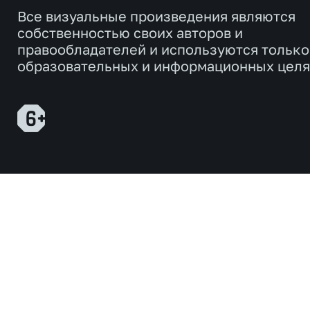
Все визуальные произведения являются
собственностью своих авторов и
правообладателей и используются только
образовательных и информационных целя