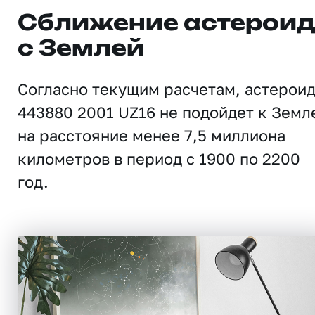
Сближение астерои
с Землей
Согласно текущим расчетам, астерои
443880 2001 UZ16 не подойдет к Земл
на расстояние менее 7,5 миллиона
километров в период с 1900 по 2200
год.