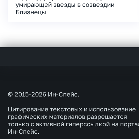
умирающей звезды в созвездии
Близнецы
© 2015-2026 Ин-Спейс.
Цитирование текстовых и использование
графических материалов разрешается
только с активной гиперссылкой на порта
Ин-Спейс.