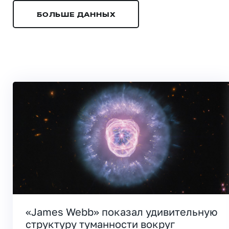
БОЛЬШЕ ДАННЫХ
«James Webb» показал удивительную
структуру туманности вокруг