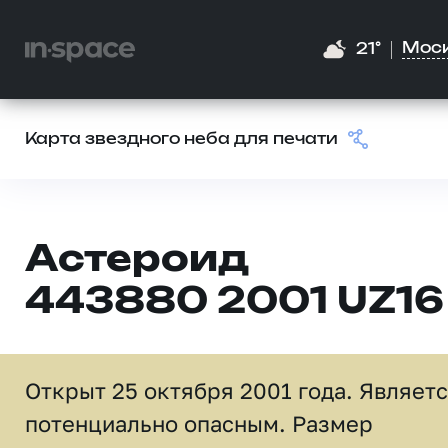
Мос
21°
Карта звездного неба для печати
Астероид
443880 2001 UZ16
Открыт 25 октября 2001 года. Являет
потенциально опасным. Размер