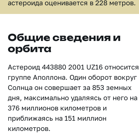
астероида оценивается в 228 метров.
Общие сведения и
орбита
Астероид 443880 2001 UZ16 относится
группе Аполлона. Один оборот вокруг
Солнца он совершает за 853 земных
дня, максимально удаляясь от него на
376 миллионов километров и
приближаясь на 151 миллион
километров.