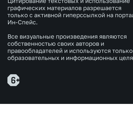
Цитирование текстовых и использование
графических материалов разрешается
только с активной гиперссылкой на порта
Ин-Спейс.
Все визуальные произведения являются
собственностью своих авторов и
правообладателей и используются только
образовательных и информационных целя