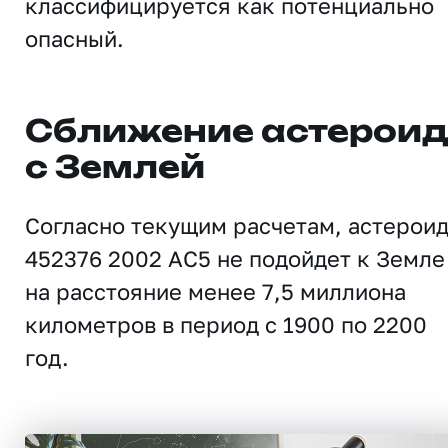
классифицируется как потенциально
опасный.
Сближение астерои
с Землей
Согласно текущим расчетам, астерои
452376 2002 AC5 не подойдет к Земле
на расстояние менее 7,5 миллиона
километров в период с 1900 по 2200
год.