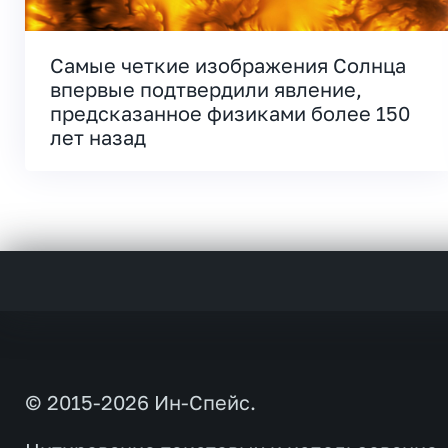
Самые четкие изображения Солнца
впервые подтвердили явление,
предсказанное физиками более 150
лет назад
© 2015-2026 Ин-Спейс.