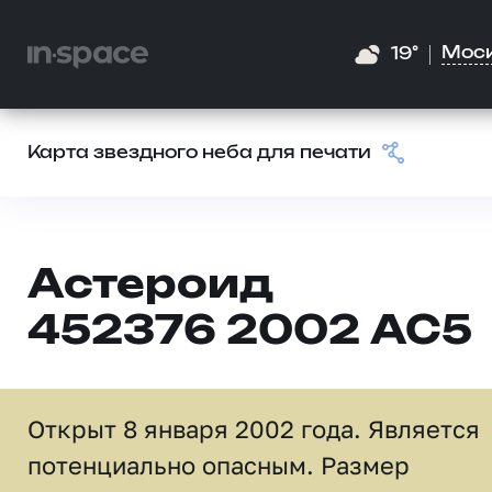
Мос
19°
Карта звездного неба для печати
Астероид
452376 2002 AC5
Открыт 8 января 2002 года. Является
потенциально опасным. Размер