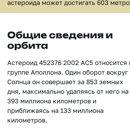
астероида может достигать 603 метро
Общие сведения и
орбита
Астероид 452376 2002 AC5 относится 
группе Аполлона. Один оборот вокруг
Солнца он совершает за 853 земных
дня, максимально удаляясь от него на
393 миллиона километров и
приближаясь на 133 миллиона
километров.