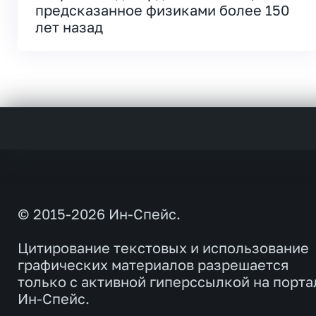
предсказанное физиками более 150
лет назад
© 2015-2026 Ин-Спейс.
Цитирование текстовых и использование
графических материалов разрешается
только с активной гиперссылкой на порта
Ин-Спейс.