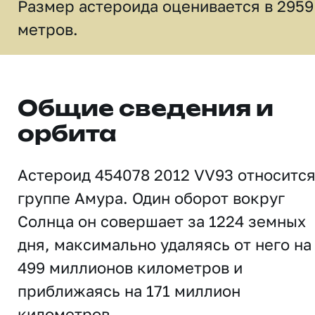
Размер астероида оценивается в 2959
метров.
Общие сведения и
орбита
Астероид 454078 2012 VV93 относится
группе Амура. Один оборот вокруг
Солнца он совершает за 1224 земных
дня, максимально удаляясь от него на
499 миллионов километров и
приближаясь на 171 миллион
километров.