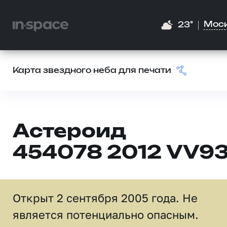
Мос
23°
Карта звездного неба для печати
Астероид
454078 2012 VV9
Открыт 2 сентября 2005 года. Не
является потенциально опасным.