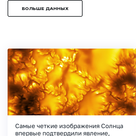
БОЛЬШЕ ДАННЫХ
Самые четкие изображения Солнца
впервые подтвердили явление,