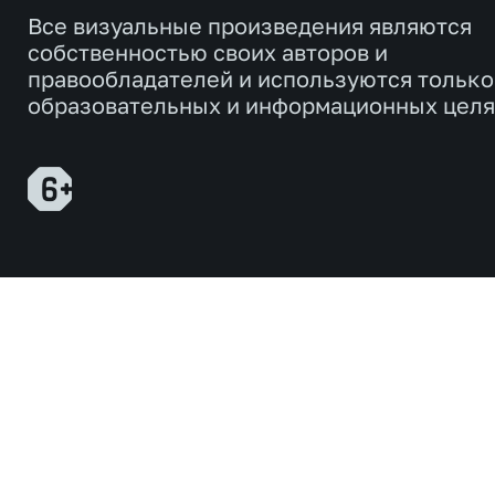
Все визуальные произведения являются
собственностью своих авторов и
правообладателей и используются только
образовательных и информационных целя