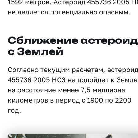
1592 метров. Астероид 455736 2005 H
не является потенциально опасным.
Сближение астерои
с Землей
Согласно текущим расчетам, астерои
455736 2005 HC3 не подойдет к Земле
на расстояние менее 7,5 миллиона
километров в период с 1900 по 2200
год.