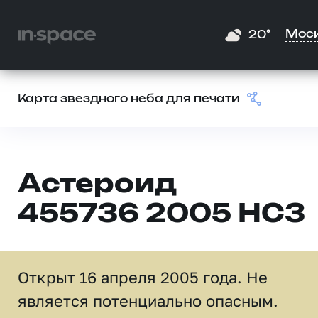
Мос
20°
Карта звездного неба для печати
Астероид
455736 2005 HC3
Открыт 16 апреля 2005 года. Не
является потенциально опасным.