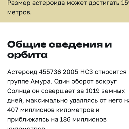
Размер астероида может достигать 15
метров.
Общие сведения и
орбита
Астероид 455736 2005 HC3 относится 
группе Амура. Один оборот вокруг
Солнца он совершает за 1019 земных
дней, максимально удаляясь от него н
407 миллионов километров и
приближаясь на 186 миллионов
километров.