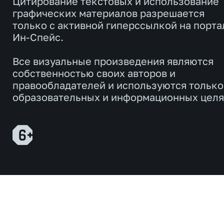
Цитирование текстовых и использование
графических материалов разрешается
только с активной гиперссылкой на порта
Ин-Спейс.
Все визуальные произведения являются
собственностью своих авторов и
правообладателей и используются только
образовательных и информационных целя