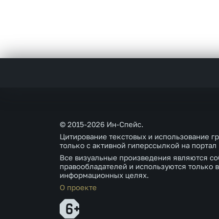
© 2015-2026 Ин-Спейс.
Цитирование текстовых и использование г
только с активной гиперссылкой на портал
Все визуальные произведения являются со
правообладателей и используются только в
информационных целях.
О проекте