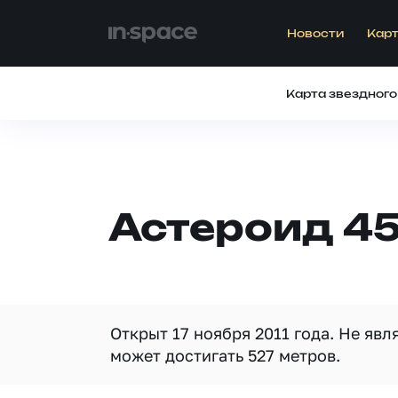
Новости
Карт
Карта звездного
Астероид 4
Открыт 17 ноября 2011 года. Не яв
может достигать 527 метров.