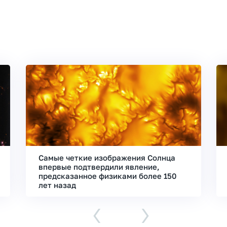
Самые четкие изображения Солнца
впервые подтвердили явление,
предсказанное физиками более 150
лет назад
‹
›