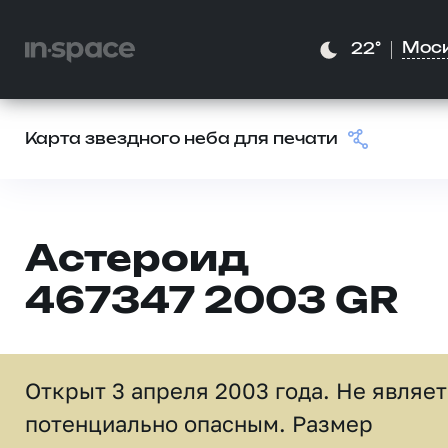
Мос
22°
Карта звездного неба для печати
Астероид
467347 2003 GR
Открыт 3 апреля 2003 года. Не являе
потенциально опасным. Размер