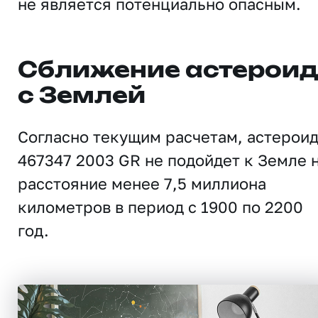
не является потенциально опасным.
Сближение астерои
с Землей
Согласно текущим расчетам, астерои
467347 2003 GR не подойдет к Земле 
расстояние менее 7,5 миллиона
километров в период с 1900 по 2200
год.