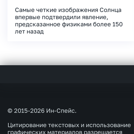
Самые четкие изображения Солнца
впервые подтвердили явление,
предсказанное физиками более 150
лет назад
© 2015-2026 Ин-Спейс.
Цитирование текстовых и использование
графических материалов разрешается