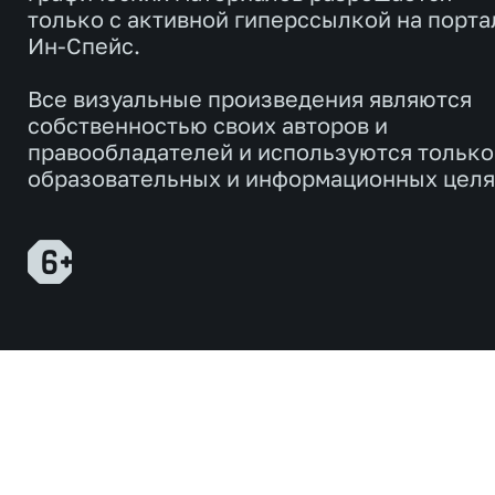
только с активной гиперссылкой на порта
Ин-Спейс.
Все визуальные произведения являются
собственностью своих авторов и
правообладателей и используются только
образовательных и информационных целя