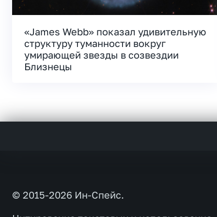
«James Webb» показал удивительную
структуру туманности вокруг
умирающей звезды в созвездии
Близнецы
© 2015-2026 Ин-Спейс.