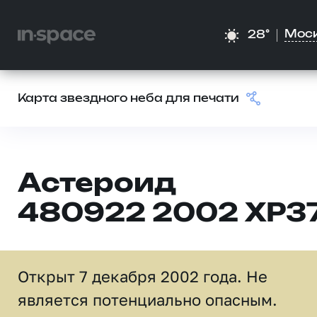
Мос
28°
Карта звездного неба для печати
Астероид
480922 2002 XP3
Открыт 7 декабря 2002 года. Не
является потенциально опасным.