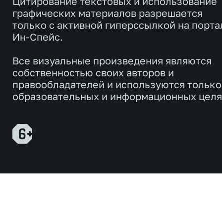
Цитирование текстовых и использование
графических материалов разрешается
только с активной гиперссылкой на порта
Ин-Спейс.
Все визуальные произведения являются
собственностью своих авторов и
правообладателей и используются только
образовательных и информационных целя