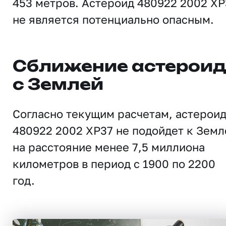
453 метров. Астероид 480922 2002 XP
не является потенциально опасным.
Сближение астерои
с Землей
Согласно текущим расчетам, астерои
480922 2002 XP37 не подойдет к Земл
на расстояние менее 7,5 миллиона
километров в период с 1900 по 2200
год.