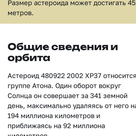
Размер астероида может достигать 45
метров.
Общие сведения и
орбита
Астероид 480922 2002 XP37 относится
группе Атона. Один оборот вокруг
Солнца он совершает за 341 земной
день, максимально удаляясь от него н
194 миллиона километров и
приближаясь на 92 миллиона
километров.