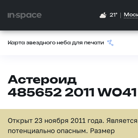
Мос
21°
Карта звездного неба для печати
Астероид
485652 2011 WO41
Открыт 23 ноября 2011 года. Является
потенциально опасным. Размер