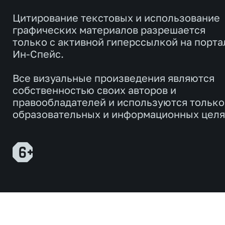
Цитирование текстовых и использование
графических материалов разрешается
только с активной гиперссылкой на порта
Ин-Спейс.
Все визуальные произведения являются
собственностью своих авторов и
правообладателей и используются только
образовательных и информационных целя