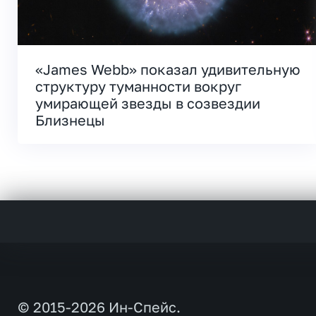
«James Webb» показал удивительную
структуру туманности вокруг
умирающей звезды в созвездии
Близнецы
© 2015-2026 Ин-Спейс.