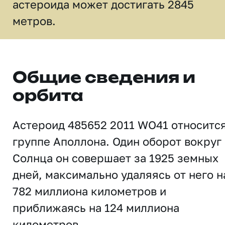
астероида может достигать 2845
метров.
Общие сведения и
орбита
Астероид 485652 2011 WO41 относится
группе Аполлона. Один оборот вокруг
Солнца он совершает за 1925 земных
дней, максимально удаляясь от него н
782 миллиона километров и
приближаясь на 124 миллиона
километров.