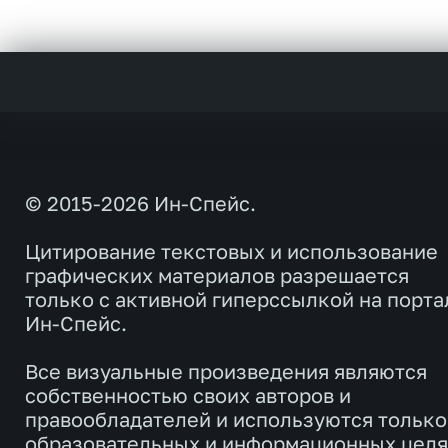
© 2015-2026 Ин-Спейс.
Цитирование текстовых и использование
графических материалов разрешается
только с активной гиперссылкой на порта
Ин-Спейс.
Все визуальные произведения являются
собственностью своих авторов и
правообладателей и используются только
образовательных и информационных целя