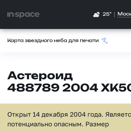
Мос
25°
Карта звездного неба для печати
Астероид
488789 2004 XK5
Открыт 14 декабря 2004 года. Являет
потенциально опасным. Размер