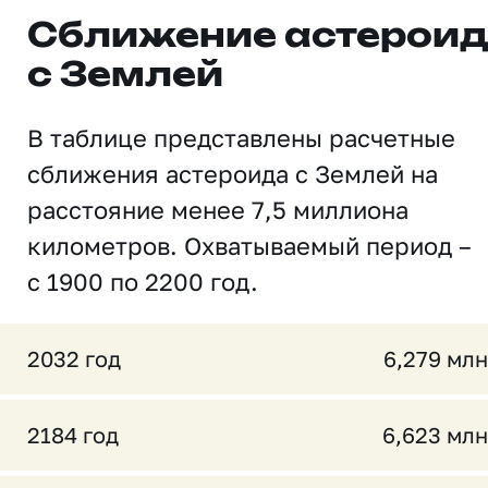
Сближение астерои
с Землей
В таблице представлены расчетные
сближения астероида с Землей на
расстояние менее 7,5 миллиона
километров. Охватываемый период –
с 1900 по 2200 год.
2032 год
6,279 млн
2184 год
6,623 млн