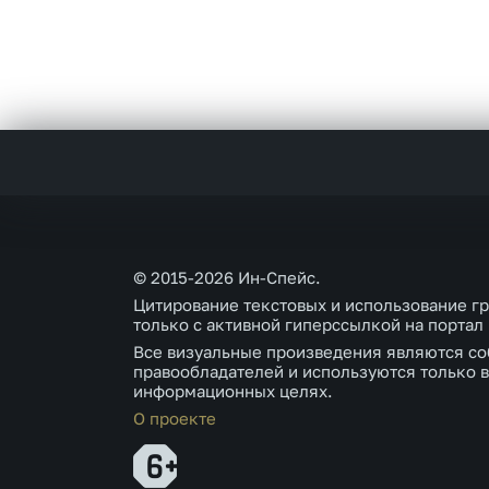
© 2015-2026 Ин-Спейс.
Цитирование текстовых и использование г
только с активной гиперссылкой на портал
Все визуальные произведения являются со
правообладателей и используются только в
информационных целях.
О проекте