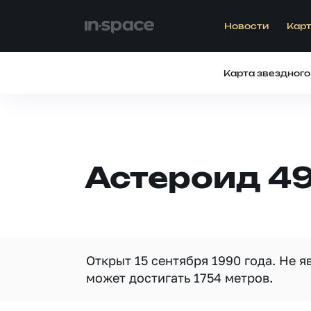
Новости
Карт
Карта звездного
Астероид 49
Открыт 15 сентября 1990 года. Не 
может достигать 1754 метров.