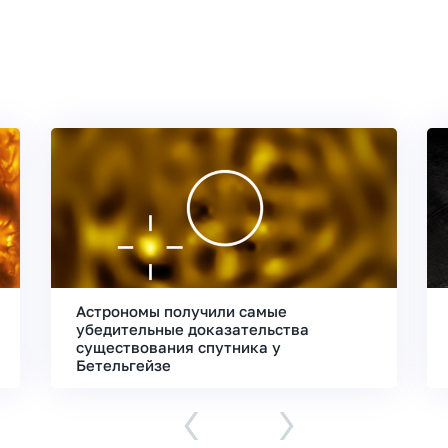
Астрономы получили самые
убедительные доказательства
существования спутника у
Бетельгейзе
‹
›