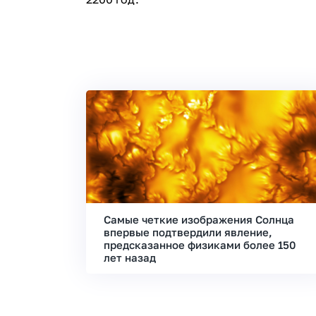
Самые четкие изображения Солнца
впервые подтвердили явление,
предсказанное физиками более 150
лет назад