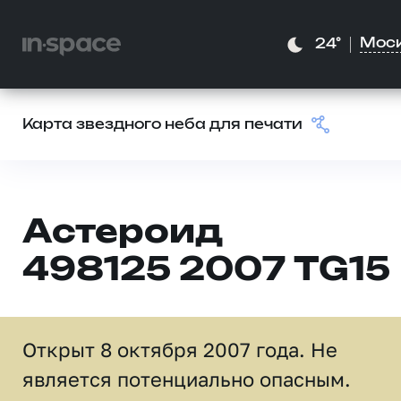
Мос
24°
Карта звездного неба для печати
Астероид
498125 2007 TG15
Открыт 8 октября 2007 года. Не
является потенциально опасным.