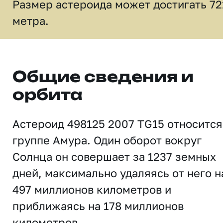
Размер астероида может достигать 72
метра.
Общие сведения и
орбита
Астероид 498125 2007 TG15 относится
группе Амура. Один оборот вокруг
Солнца он совершает за 1237 земных
дней, максимально удаляясь от него н
497 миллионов километров и
приближаясь на 178 миллионов
километров.