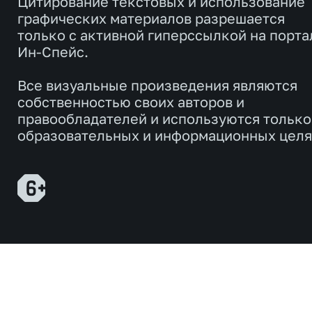
Цитирование текстовых и использование
графических материалов разрешается
только с активной гиперссылкой на порта
Ин-Спейс.
Все визуальные произведения являются
собственностью своих авторов и
правообладателей и используются только
образовательных и информационных целя