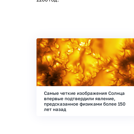
Самые четкие изображения Солнца
впервые подтвердили явление,
предсказанное физиками более 150
лет назад