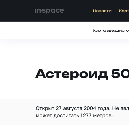
Новости
Карт
Карта звездного
Астероид 5
Открыт 27 августа 2004 года. Не я
может достигать 1277 метров.