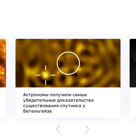
Астрономы получили самые
убедительные доказательства
существования спутника у
Бетельгейзе
‹
›