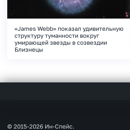
«James Webb» показал удивительную
структуру туманности вокруг
умирающей звезды в созвездии
Близнецы
© 2015-2026 Ин-Спейс.