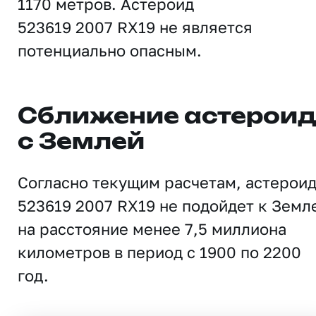
1170 метров. Астероид
523619 2007 RX19 не является
потенциально опасным.
Сближение астерои
с Землей
Согласно текущим расчетам, астерои
523619 2007 RX19 не подойдет к Земл
на расстояние менее 7,5 миллиона
километров в период с 1900 по 2200
год.