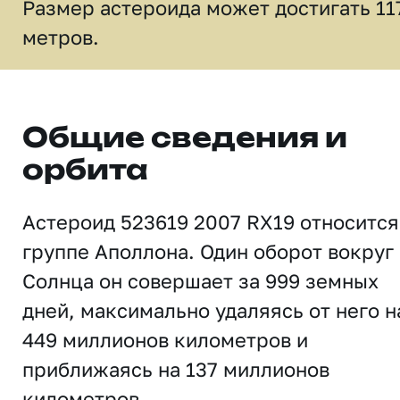
Размер астероида может достигать 11
метров.
Общие сведения и
орбита
Астероид 523619 2007 RX19 относится
группе Аполлона. Один оборот вокруг
Солнца он совершает за 999 земных
дней, максимально удаляясь от него н
449 миллионов километров и
приближаясь на 137 миллионов
километров.