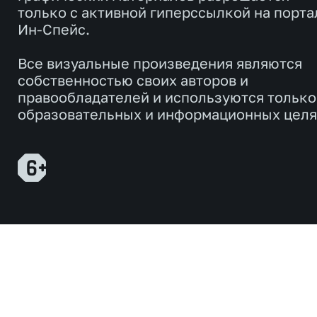
только с активной гиперссылкой на порта
Ин-Спейс.
Все визуальные произведения являются
собственностью своих авторов и
правообладателей и используются только
образовательных и информационных целя