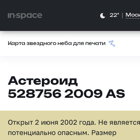
Мос
22°
Карта звездного неба для печати
Астероид
528756 2009 AS
Открыт 2 июня 2002 года. Не являетс
потенциально опасным. Размер