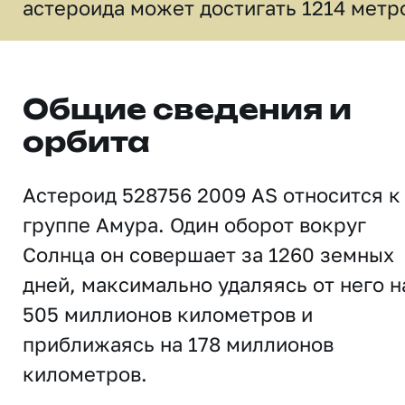
астероида может достигать 1214 метр
Общие сведения и
орбита
Астероид 528756 2009 AS относится к
группе Амура. Один оборот вокруг
Солнца он совершает за 1260 земных
дней, максимально удаляясь от него н
505 миллионов километров и
приближаясь на 178 миллионов
километров.