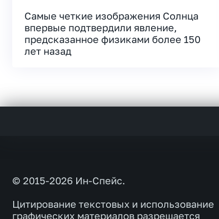
Самые четкие изображения Солнца
впервые подтвердили явление,
предсказанное физиками более 150
лет назад
© 2015-2026 Ин-Спейс.
Цитирование текстовых и использование
графических материалов разрешается