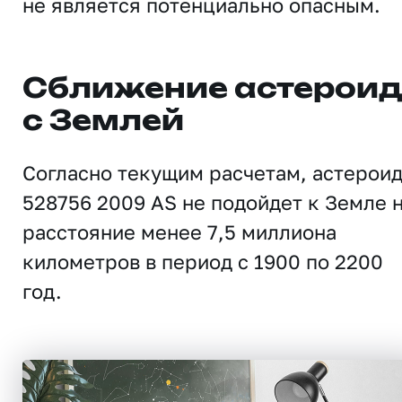
не является потенциально опасным.
Сближение астерои
с Землей
Согласно текущим расчетам, астерои
528756 2009 AS не подойдет к Земле 
расстояние менее 7,5 миллиона
километров в период с 1900 по 2200
год.