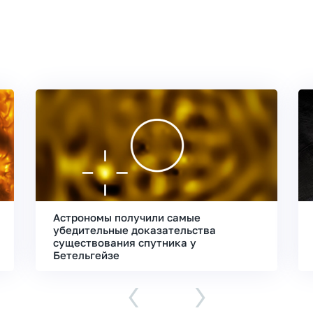
Астрономы получили самые
убедительные доказательства
существования спутника у
Бетельгейзе
‹
›