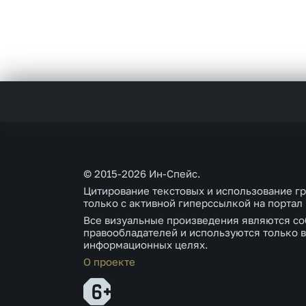
© 2015-2026 Ин-Спейс.
Цитирование текстовых и использование г
только с активной гиперссылкой на портал
Все визуальные произведения являются со
правообладателей и используются только в
информационных целях.
О проекте