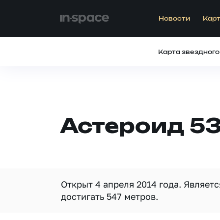
Новости
Карт
Карта звездного
Астероид 53
Открыт 4 апреля 2014 года. Являет
достигать 547 метров.