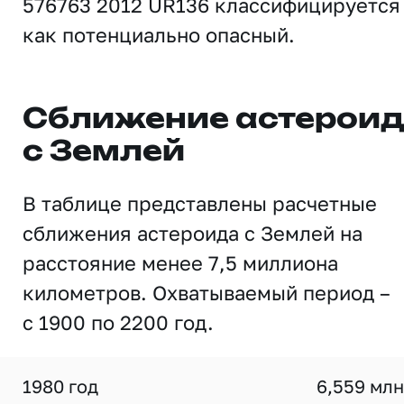
576763 2012 UR136 классифицируется
как потенциально опасный.
Сближение астерои
с Землей
В таблице представлены расчетные
сближения астероида с Землей на
расстояние менее 7,5 миллиона
километров. Охватываемый период –
с 1900 по 2200 год.
1980 год
6,559 млн