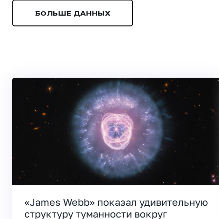
БОЛЬШЕ ДАННЫХ
«James Webb» показал удивительную
структуру туманности вокруг