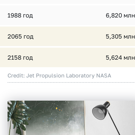
1988 год
6,820 млн
2065 год
5,305 млн
2158 год
5,624 млн
Credit: Jet Propulsion Laboratory NASA