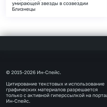
умирающей звезды в созвездии
Близнецы
© 2015-2026 Ин-Спейс.
Цитирование текстовых и использование
графических материалов разрешается
только с активной гиперссылкой на порта
Ин-Спейс.