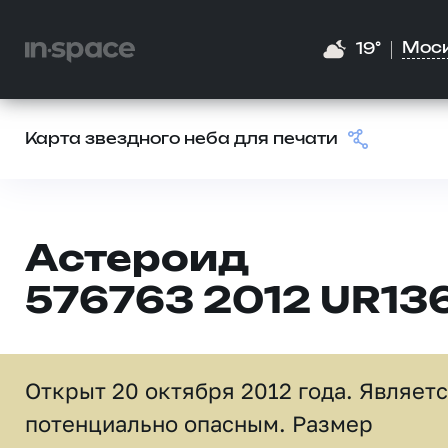
Мос
19°
Карта звездного неба для печати
Астероид
576763 2012 UR13
Открыт 20 октября 2012 года. Являет
потенциально опасным. Размер