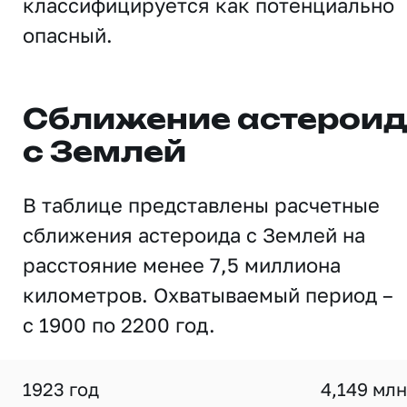
классифицируется как потенциально
опасный.
Сближение астерои
с Землей
В таблице представлены расчетные
сближения астероида с Землей на
расстояние менее 7,5 миллиона
километров. Охватываемый период –
с 1900 по 2200 год.
1923 год
4,149 млн