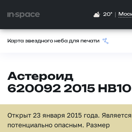
Мос
20°
Карта звездного неба для печати
Астероид
620092 2015 HB10
Открыт 23 января 2015 года. Является
потенциально опасным. Размер