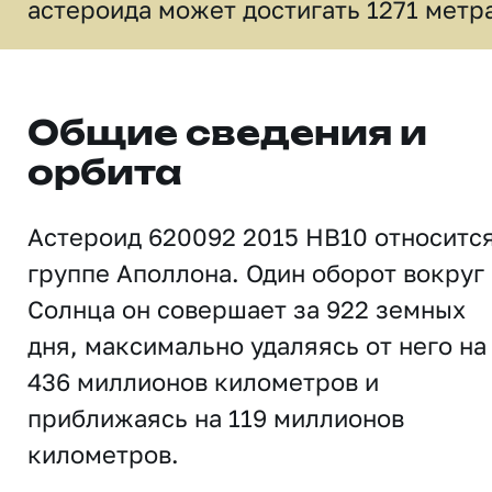
астероида может достигать 1271 метр
Общие сведения и
орбита
Астероид 620092 2015 HB10 относится
группе Аполлона. Один оборот вокруг
Солнца он совершает за 922 земных
дня, максимально удаляясь от него на
436 миллионов километров и
приближаясь на 119 миллионов
километров.