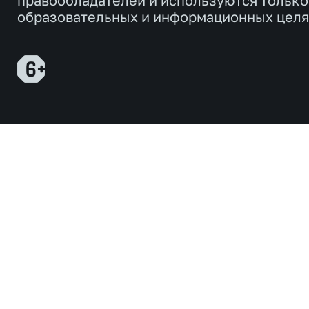
правообладателей и используются только
образовательных и информационных целя