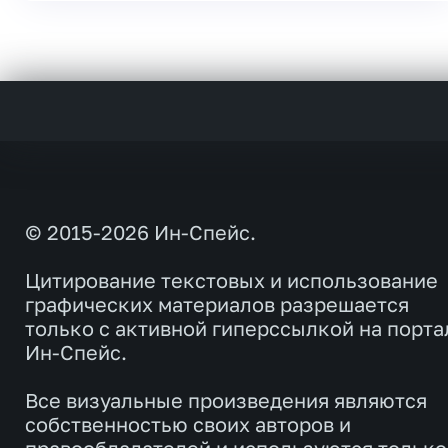
© 2015-2026 Ин-Спейс.
Цитирование текстовых и использование
графических материалов разрешается
только с активной гиперссылкой на порта
Ин-Спейс.
Все визуальные произведения являются
собственностью своих авторов и