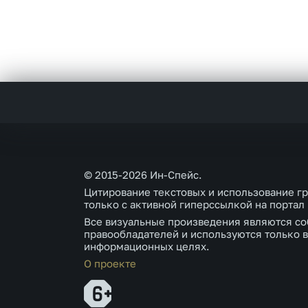
© 2015-2026 Ин-Спейс.
Цитирование текстовых и использование г
только с активной гиперссылкой на портал
Все визуальные произведения являются со
правообладателей и используются только в
информационных целях.
О проекте