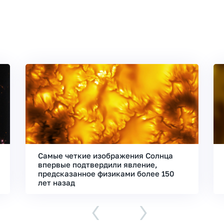
Самые четкие изображения Солнца
впервые подтвердили явление,
предсказанное физиками более 150
лет назад
‹
›