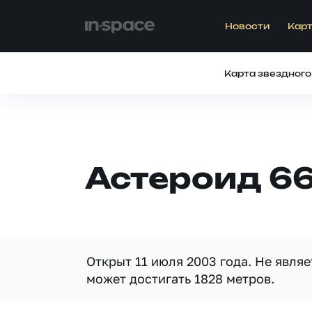
Новости
Карт
Карта звездного
Астероид 66
Открыт 11 июля 2003 года. Не явля
может достигать 1828 метров.