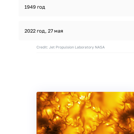
1949 год
2022 год, 27 мая
Credit: Jet Propulsion Laboratory NASA