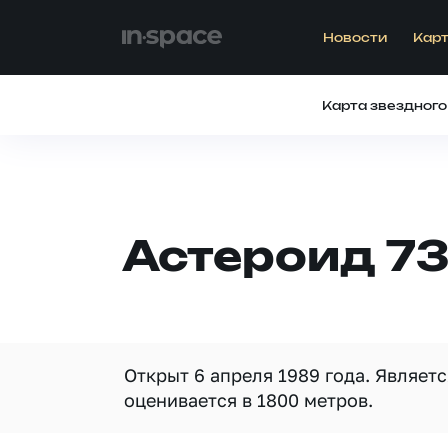
Новости
Карт
Карта звездного
Астероид 73
Открыт 6 апреля 1989 года. Являет
оценивается в 1800 метров.