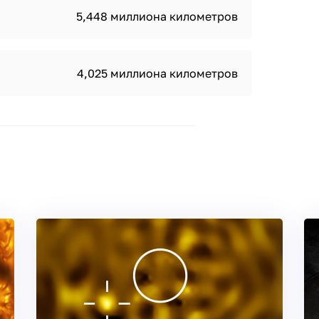
5,448 миллиона километров
4,025 миллиона километров