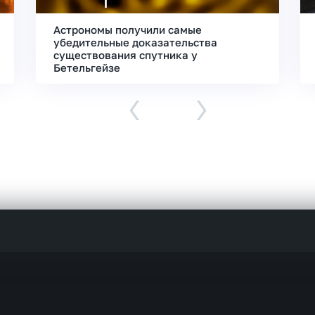
Астрономы получили самые
убедительные доказательства
существования спутника у
Бетельгейзе
‹
›