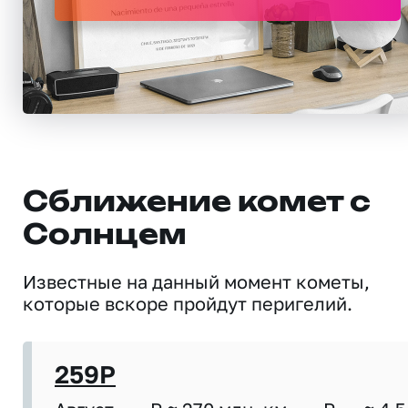
Сближение комет с
Солнцем
Известные на данный момент кометы,
которые вскоре пройдут перигелий.
259P