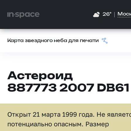
Мос
26°
Карта звездного неба для печати
Астероид
887773 2007 DB61
Открыт 21 марта 1999 года. Не являет
потенциально опасным. Размер