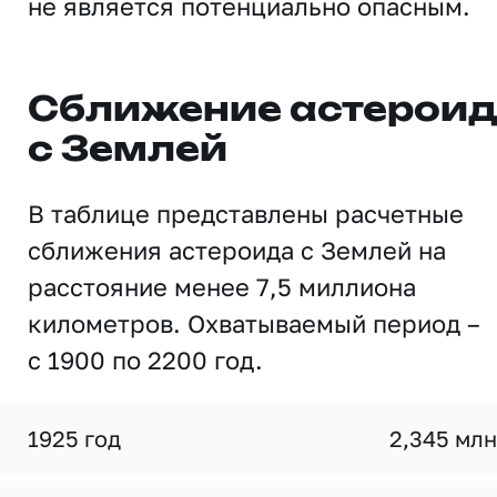
не является потенциально опасным.
Сближение астерои
с Землей
В таблице представлены расчетные
сближения астероида с Землей на
расстояние менее 7,5 миллиона
километров. Охватываемый период –
с 1900 по 2200 год.
1925 год
2,345 млн