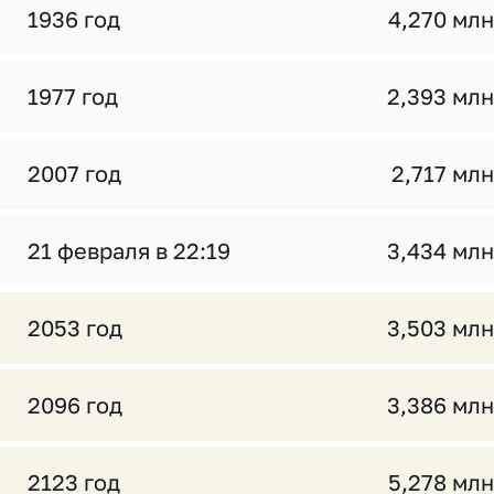
1936 год
4,270 млн
1977 год
2,393 млн
2007 год
2,717 млн
21 февраля в 22:19
3,434 млн
2053 год
3,503 млн
2096 год
3,386 млн
2123 год
5,278 млн