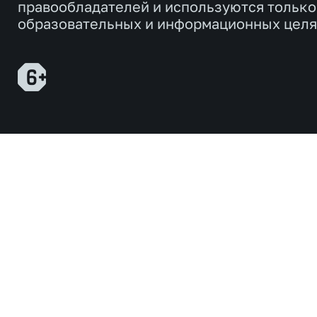
правообладателей и используются только
образовательных и информационных целя