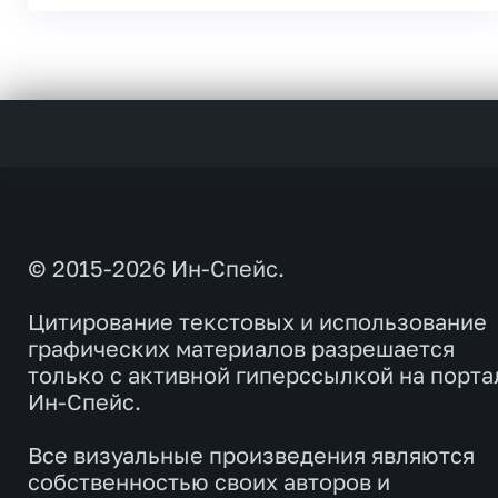
© 2015-2026 Ин-Спейс.
Цитирование текстовых и использование
графических материалов разрешается
только с активной гиперссылкой на порта
Ин-Спейс.
Все визуальные произведения являются
собственностью своих авторов и