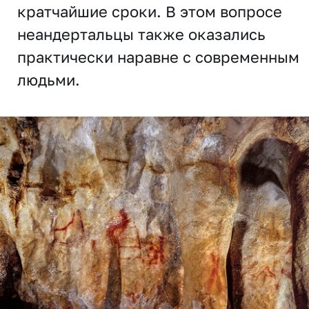
кратчайшие сроки. В этом вопросе
неандертальцы также оказались
практически наравне с современным
людьми.