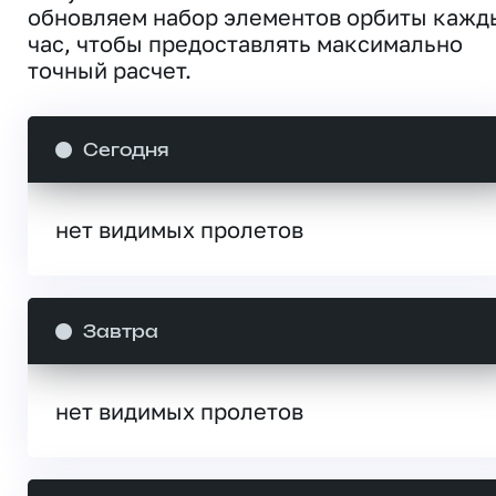
обновляем набор элементов орбиты кажд
час, чтобы предоставлять максимально
точный расчет.
Сегодня
нет видимых пролетов
Завтра
нет видимых пролетов