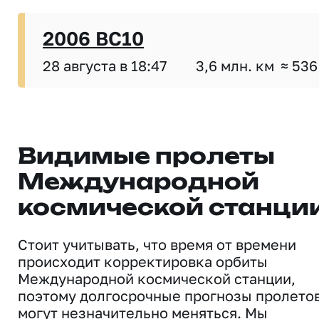
2006 BC10
28 августа в 18:47
3,6 млн. км
≈ 536
Видимые пролеты
Международной
космической станци
Стоит учитывать, что время от времени
происходит корректировка орбиты
Международной космической станции,
поэтому долгосрочные прогнозы пролето
могут незначительно меняться. Мы