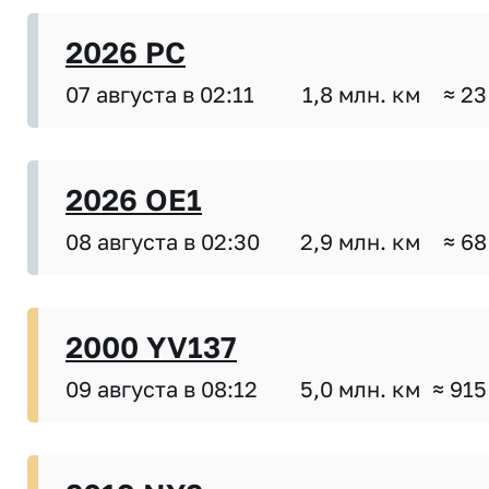
2026 PC
07 августа в 02:11
1,8 млн. км
≈ 23
2026 OE1
08 августа в 02:30
2,9 млн. км
≈ 68
2000 YV137
09 августа в 08:12
5,0 млн. км
≈ 915