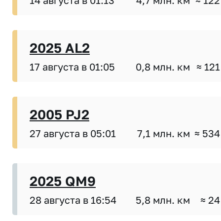
14 августа в 01:13
4,7 млн. км
≈ 122
2025 AL2
17 августа в 01:05
0,8 млн. км
≈ 121
2005 PJ2
27 августа в 05:01
7,1 млн. км
≈ 534
2025 QM9
28 августа в 16:54
5,8 млн. км
≈ 24