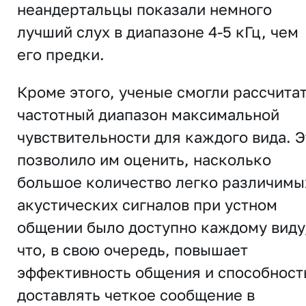
неандертальцы показали немного
лучший слух в диапазоне 4-5 кГц, чем
его предки.
Кроме этого, ученые смогли рассчита
частотный диапазон максимальной
чувствительности для каждого вида. Э
позволило им оценить, насколько
большое количество легко различимы
акустических сигналов при устном
общении было доступно каждому виду
что, в свою очередь, повышает
эффективность общения и способност
доставлять четкое сообщение в