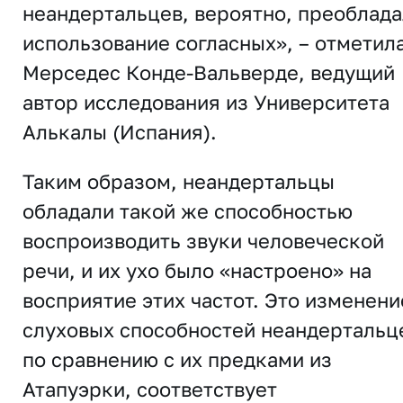
неандертальцев, вероятно, преоблад
использование согласных», – отметил
Мерседес Конде-Вальверде, ведущий
автор исследования из Университета
Алькалы (Испания).
Таким образом, неандертальцы
обладали такой же способностью
воспроизводить звуки человеческой
речи, и их ухо было «настроено» на
восприятие этих частот. Это изменени
слуховых способностей неандертальц
по сравнению с их предками из
Атапуэрки, соответствует