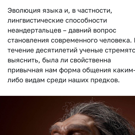
Эволюция языка и, в частности,
лингвистические способности
неандертальцев – давний вопрос
становления современного человека. 
течение десятилетий ученые стремят
выяснить, была ли свойственна
привычная нам форма общения каким
либо видам среди наших предков.