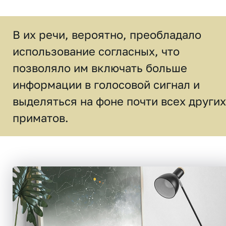
В их речи, вероятно, преобладало
использование согласных, что
позволяло им включать больше
информации в голосовой сигнал и
выделяться на фоне почти всех других
приматов.