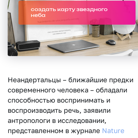
создать карту звездного
неба
Неандертальцы – ближайшие предки
современного человека – обладали
способностью воспринимать и
воспроизводить речь, заявили
антропологи в исследовании,
представленном в журнале
Nature