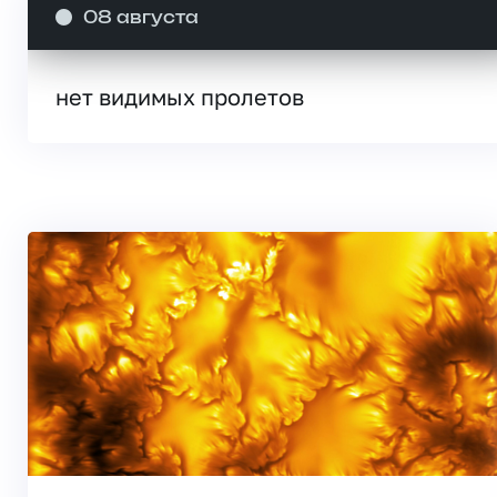
08 августа
нет видимых пролетов