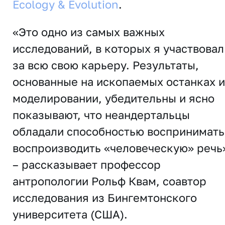
Ecology & Evolution
.
«Это одно из самых важных
исследований, в которых я участвовал
за всю свою карьеру. Результаты,
основанные на ископаемых останках и
моделировании, убедительны и ясно
показывают, что неандертальцы
обладали способностью воспринимать
воспроизводить «человеческую» речь
– рассказывает профессор
антропологии Рольф Квам, соавтор
исследования из Бингемтонского
университета (США).