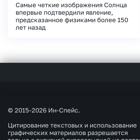
Самые четкие изображения Солнца
впервые подтвердили явление,
предсказанное физиками более 150
лет назад
© 2015-2026 Ин-Спейс.
Цитирование текстовых и использование
графических материалов разрешается