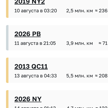
2019 NY2
10 августа в 03:20
2,5 млн. км
≈ 236
2026 PB
11 августа в 21:05
3,9 млн. км
≈ 71
2013 QC11
13 августа в 04:33
5,5 млн. км
≈ 208
2026 NY