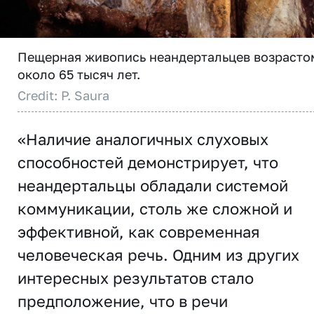
Пещерная живопись неандертальцев возрасто
около 65 тысяч лет.
Credit: P. Saura
«Наличие аналогичных слуховых
способностей демонстрирует, что
неандертальцы обладали системой
коммуникации, столь же сложной и
эффективной, как современная
человеческая речь. Одним из других
интересных результатов стало
предположение, что в речи