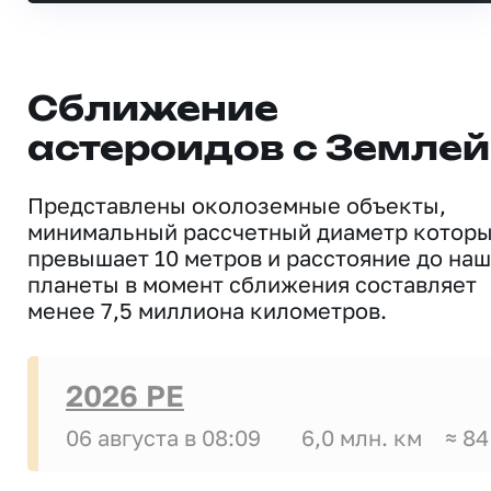
Сближение
астероидов с Землей
Представлены околоземные объекты,
минимальный рассчетный диаметр котор
превышает 10 метров и расстояние до на
планеты в момент сближения составляет
менее 7,5 миллиона километров.
2026 PE
06 августа в 08:09
6,0 млн. км
≈ 84