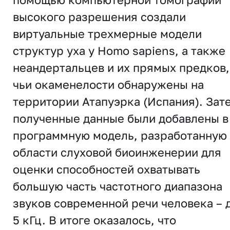
высокого разрешения создали
виртуальные трехмерные модели
структур уха у Homo sapiens, а также
неандертальцев и их прямых предков,
чьи окаменелости обнаружены на
территории Атапуэрка (Испания). Зат
полученные данные были добавлены в
программную модель, разработанную 
области слуховой биоинженерии для
оценки способностей охватывать
большую часть частотного диапазона
звуков современной речи человека – 
5 кГц. В итоге оказалось, что