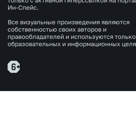
только с активной гиперссылкой на порта
Ин-Спейс.
Все визуальные произведения являются
собственностью своих авторов и
правообладателей и используются только
образовательных и информационных целя