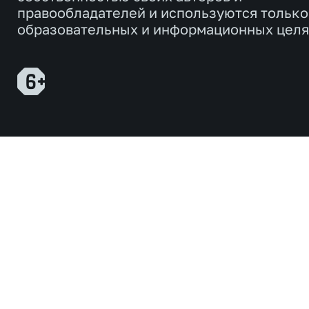
правообладателей и используются только
образовательных и информационных целя