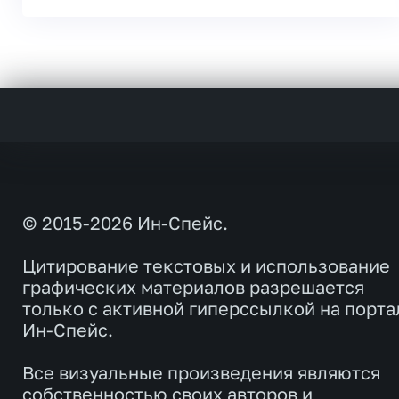
© 2015-2026 Ин-Спейс.
Цитирование текстовых и использование
графических материалов разрешается
только с активной гиперссылкой на порта
Ин-Спейс.
Все визуальные произведения являются
собственностью своих авторов и