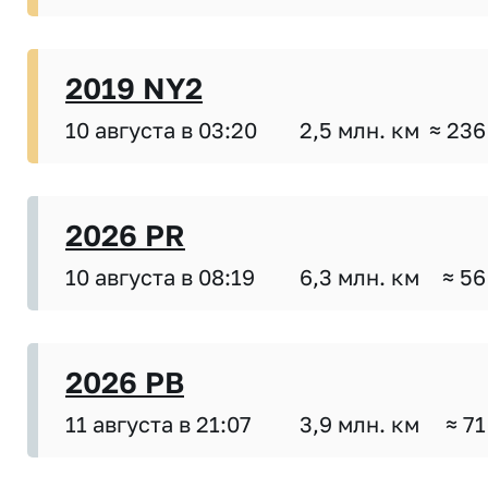
2019 NY2
10 августа в 03:20
2,5 млн. км
≈ 236
2026 PR
10 августа в 08:19
6,3 млн. км
≈ 56
2026 PB
11 августа в 21:07
3,9 млн. км
≈ 71