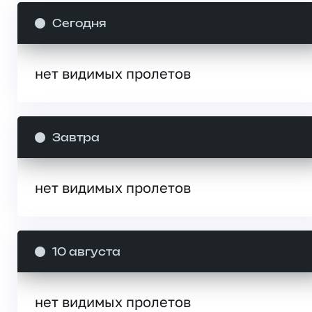
Сегодня
нет видимых пролетов
Завтра
нет видимых пролетов
10 августа
нет видимых пролетов