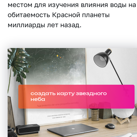
местом для изучения влияния воды на
обитаемость Красной планеты
миллиарды лет назад.
создать карту звездного
неба