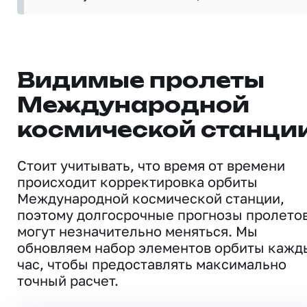
Видимые пролеты
Международной
космической станци
Стоит учитывать, что время от времени
происходит корректировка орбиты
Международной космической станции,
поэтому долгосрочные прогнозы пролето
могут незначительно меняться. Мы
обновляем набор элементов орбиты кажд
час, чтобы предоставлять максимально
точный расчет.