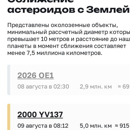
астероидов с Землей
Представлены околоземные объекты,
минимальный рассчетный диаметр котор
превышает 10 метров и расстояние до на
планеты в момент сближения составляет
менее 7,5 миллиона километров.
2026 OE1
08 августа в 02:30
2,9 млн. км
≈ 69
2000 YV137
09 августа в 08:12
5,0 млн. км
≈ 915