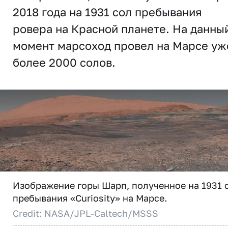
2018 года на 1931 сол пребывания
ровера на Красной планете. На данны
момент марсоход провел на Марсе уж
более 2000 солов.
Изображение горы Шарп, полученное на 1931 
пребывания «Curiosity» на Марсе.
Credit: NASA/JPL-Caltech/MSSS