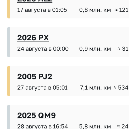
17 августа в 01:05
0,8 млн. км
≈ 121
2026 PX
24 августа в 00:00
0,9 млн. км
≈ 31
2005 PJ2
27 августа в 05:01
7,1 млн. км
≈ 534
2025 QM9
28 августа в 16:54
5,8 млн. км
≈ 24