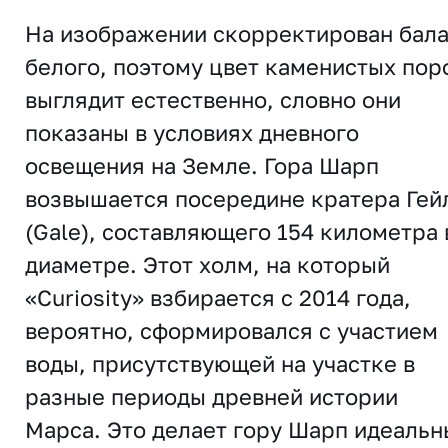
На изображении скорректирован бал
белого, поэтому цвет каменистых пор
выглядит естественно, словно они
показаны в условиях дневного
освещения на Земле. Гора Шарп
возвышается посередине кратера Гей
(Gale), составляющего 154 километра 
диаметре. Этот холм, на который
«Curiosity» взбирается с 2014 года,
вероятно, сформировался с участием
воды, присутствующей на участке в
разные периоды древней истории
Марса. Это делает гору Шарп идеаль