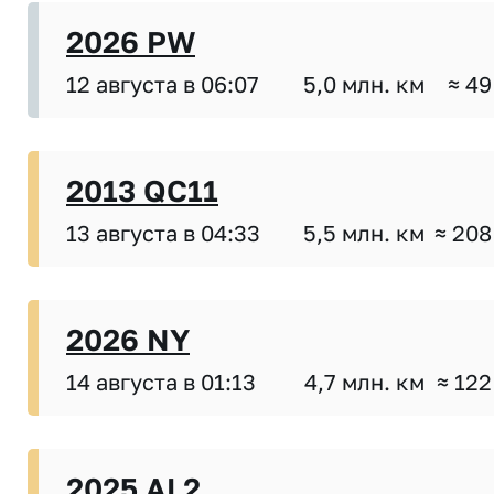
2026 PW
12 августа в 06:07
5,0 млн. км
≈ 49
2013 QC11
13 августа в 04:33
5,5 млн. км
≈ 208
2026 NY
14 августа в 01:13
4,7 млн. км
≈ 122
2025 AL2