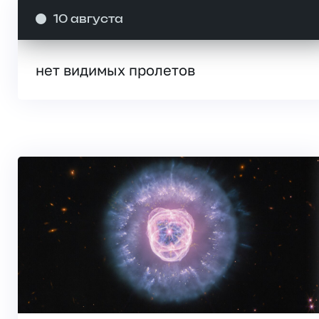
10 августа
нет видимых пролетов