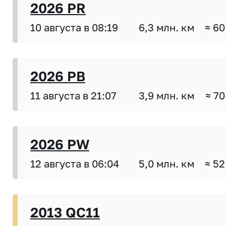
2026 PR
10 августа в 08:19
6,3 млн. км
≈ 60
2026 PB
11 августа в 21:07
3,9 млн. км
≈ 70
2026 PW
12 августа в 06:04
5,0 млн. км
≈ 52
2013 QC11