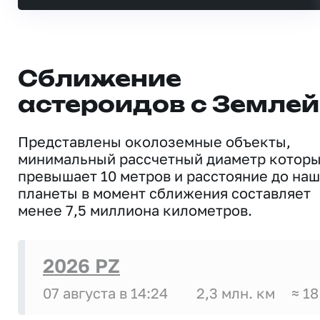
Сближение
астероидов с Землей
Представлены околоземные объекты,
минимальный рассчетный диаметр котор
превышает 10 метров и расстояние до на
планеты в момент сближения составляет
менее 7,5 миллиона километров.
2026 PZ
07 августа в 14:24
2,3 млн. км
≈ 18