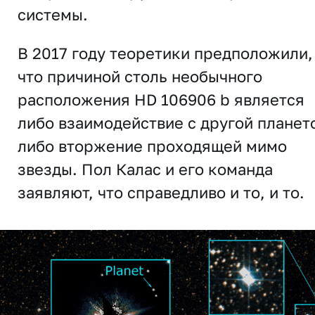
системы.
В 2017 году теоретики предположили,
что причиной столь необычного
расположения HD 106906 b является
либо взаимодействие с другой планет
либо вторжение проходящей мимо
звезды. Пол Калас и его команда
заявляют, что справедливо и то, и то.