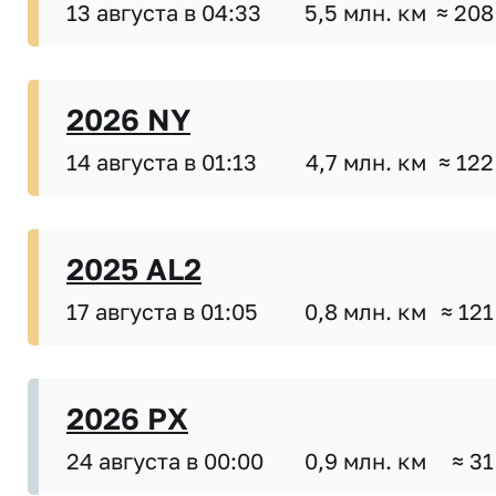
13 августа в 04:33
5,5 млн. км
≈ 208
2026 NY
14 августа в 01:13
4,7 млн. км
≈ 122
2025 AL2
17 августа в 01:05
0,8 млн. км
≈ 121
2026 PX
24 августа в 00:00
0,9 млн. км
≈ 31