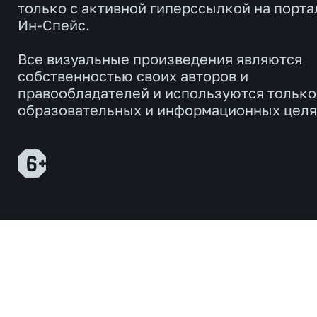
только с активной гиперссылкой на порта
Ин-Спейс.
Все визуальные произведения являются
собственностью своих авторов и
правообладателей и используются только
образовательных и информационных целя