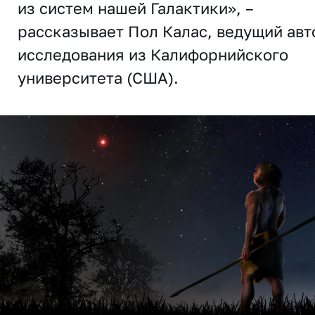
из систем нашей Галактики», –
рассказывает Пол Калас, ведущий авт
исследования из Калифорнийского
университета (США).