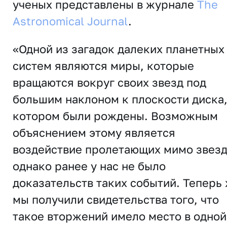
ученых представлены в журнале
The
Astronomical Journal
.
«Одной из загадок далеких планетных
систем являются миры, которые
вращаются вокруг своих звезд под
большим наклоном к плоскости диска,
котором были рождены. Возможным
объяснением этому является
воздействие пролетающих мимо звезд
однако ранее у нас не было
доказательств таких событий. Теперь
мы получили свидетельства того, что
такое вторжений имело место в одной