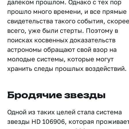
далеком прошлом. Однако с тех пор
прошло много времени, и все прямые
свидетельства такого события, скоре
всего, уже были стерты. Поэтому в
поисках косвенных доказательств
астрономы обращают свой взор на
молодые системы, которые могут
хранить следы прошлых воздействий.
Бродячие звезды
Одной из таких целей стала система
звезды HD 106906, которая проживае