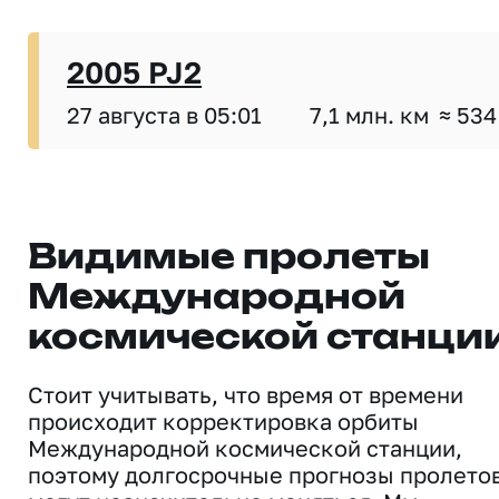
2005 PJ2
27 августа в 05:01
7,1 млн. км
≈ 534
Видимые пролеты
Международной
космической станци
Стоит учитывать, что время от времени
происходит корректировка орбиты
Международной космической станции,
поэтому долгосрочные прогнозы пролето