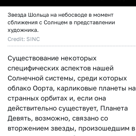
Звезда Шольца на небосводе в момент
сближения с Солнцем в представлении
художника.
Credit: SINC
Существование некоторых
специфических аспектов нашей
Солнечной системы, среди которых
облако Оорта, карликовые планеты на
странных орбитах и, если она
действительно существует, Планета
Девять, возможно, связано со
вторжением звезды, произошедшим в