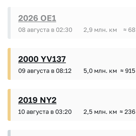
2026 OE1
08 августа в 02:30
2,9 млн. км
≈ 68
2000 YV137
09 августа в 08:12
5,0 млн. км
≈ 915
2019 NY2
10 августа в 03:20
2,5 млн. км
≈ 236