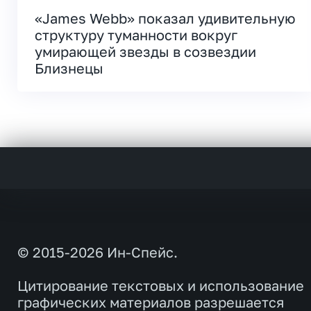
«James Webb» показал удивительную
структуру туманности вокруг
умирающей звезды в созвездии
Близнецы
© 2015-2026 Ин-Спейс.
Цитирование текстовых и использование
графических материалов разрешается