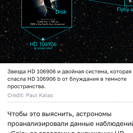
Звезда HD 106906 и двойная система, которая
спасла HD 106906 b от блуждания в темноте
пространства.
Credit: Paul Kalas
Чтобы это выяснить, астрономы
проанализировали данные наблюдени