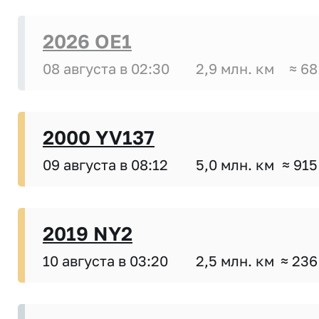
2026 OE1
08 августа в 02:30
2,9 млн. км
≈ 68
2000 YV137
09 августа в 08:12
5,0 млн. км
≈ 915
2019 NY2
10 августа в 03:20
2,5 млн. км
≈ 236