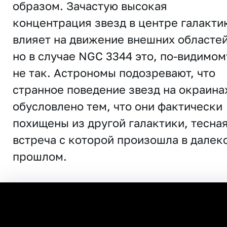
образом. Зачастую высокая
концентрация звезд в центре галакти
влияет на движение внешних областей
но в случае NGC 3344 это, по-видимом
не так. Астрономы подозревают, что
странное поведение звезд на окраина
обусловлено тем, что они фактически
похищены из другой галактики, тесна
встреча с которой произошла в далек
прошлом.