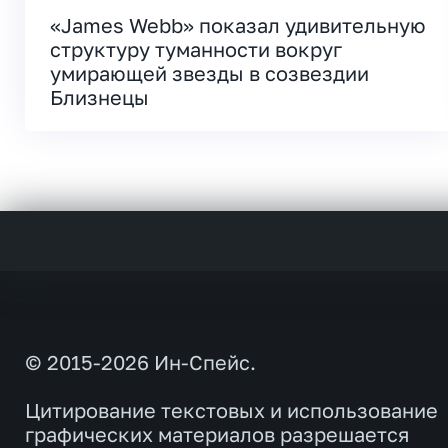
«James Webb» показал удивительную
структуру туманности вокруг
умирающей звезды в созвездии
Близнецы
© 2015-2026 Ин-Спейс.
Цитирование текстовых и использование
графических материалов разрешается