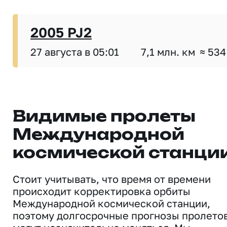
2005 PJ2
27 августа в 05:01
7,1 млн. км
≈ 534
Видимые пролеты
Международной
космической станци
Стоит учитывать, что время от времени
происходит корректировка орбиты
Международной космической станции,
поэтому долгосрочные прогнозы пролето