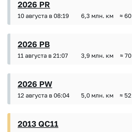
2026 PR
10 августа в 08:19
6,3 млн. км
≈ 60
2026 PB
11 августа в 21:07
3,9 млн. км
≈ 70
2026 PW
12 августа в 06:04
5,0 млн. км
≈ 52
2013 QC11