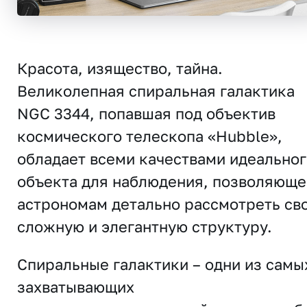
Красота, изящество, тайна.
Великолепная спиральная галактика
NGC 3344, попавшая под объектив
космического телескопа «Hubble»,
обладает всеми качествами идеальног
объекта для наблюдения, позволяюще
астрономам детально рассмотреть св
сложную и элегантную структуру.
Спиральные галактики – одни из самы
захватывающих