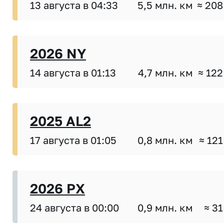
13 августа в 04:33
5,5 млн. км
≈ 208
2026 NY
14 августа в 01:13
4,7 млн. км
≈ 122
2025 AL2
17 августа в 01:05
0,8 млн. км
≈ 121
2026 PX
24 августа в 00:00
0,9 млн. км
≈ 31