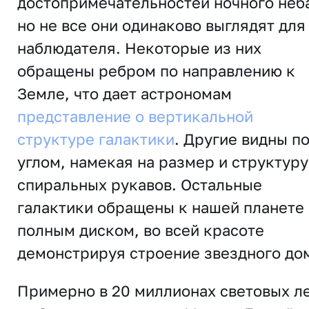
достопримечательностей ночного неб
но не все они одинаково выглядят для
наблюдателя. Некоторые из них
обращены ребром по направлению к
Земле, что дает астрономам
представление о вертикальной
структуре галактики
. Другие видны п
углом, намекая на размер и структуру
спиральных рукавов. Остальные
галактики обращены к нашей планете
полным диском, во всей красоте
демонстрируя строение ​​звездного до
Примерно в 20 миллионах световых л