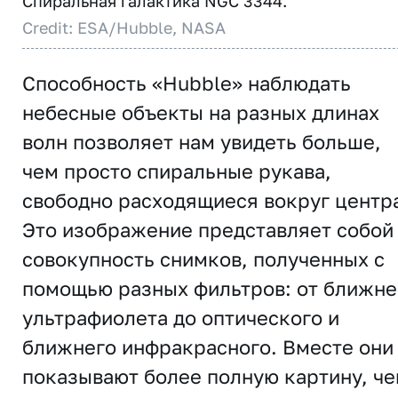
Спиральная галактика NGC 3344.
Credit: ESA/Hubble, NASA
Способность «Hubble» наблюдать
небесные объекты на разных длинах
волн позволяет нам увидеть больше,
чем просто спиральные рукава,
свободно расходящиеся вокруг центр
Это изображение представляет собой
совокупность снимков, полученных с
помощью разных фильтров: от ближне
ультрафиолета до оптического и
ближнего инфракрасного. Вместе они
показывают более полную картину, ч