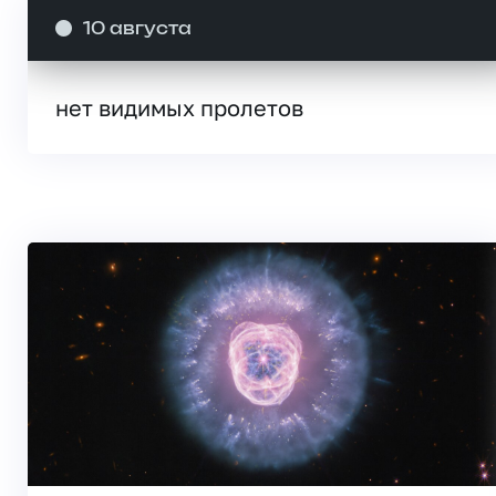
10 августа
нет видимых пролетов