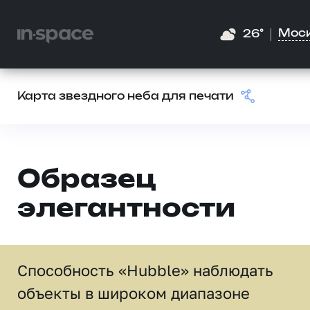
Мос
26°
Карта звездного неба для печати
Образец
элегантности
Способность «Hubble» наблюдать
объекты в широком диапазоне