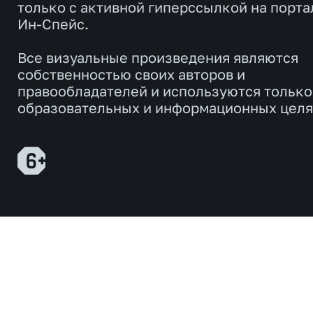
только с активной гиперссылкой на порта
Ин-Спейс.
Все визуальные произведения являются
собственностью своих авторов и
правообладателей и используются только
образовательных и информационных целя