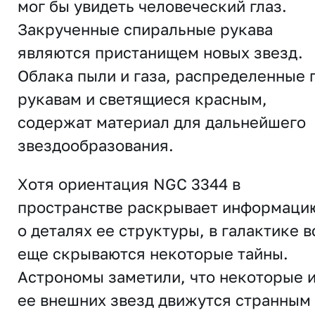
мог бы увидеть человеческий глаз.
Закрученные спиральные рукава
являются пристанищем новых звезд.
Облака пыли и газа, распределенные 
рукавам и светящиеся красным,
содержат материал для дальнейшего
звездообразования.
Хотя ориентация NGC 3344 в
пространстве раскрывает информаци
о деталях ее структуры, в галактике в
еще скрываются некоторые тайны.
Астрономы заметили, что некоторые 
ее внешних звезд движутся странным