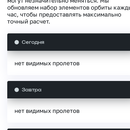
могут незначительно меняться. Мы
обновляем набор элементов орбиты кажд
час, чтобы предоставлять максимально
точный расчет.
Сегодня
нет видимых пролетов
Завтра
нет видимых пролетов