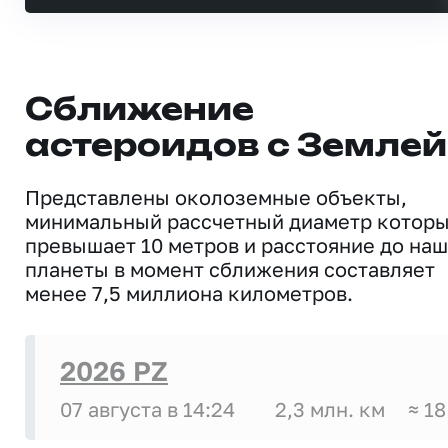
Сближение
астероидов с Землей
Представлены околоземные объекты,
минимальный рассчетный диаметр котор
превышает 10 метров и расстояние до на
планеты в момент сближения составляет
менее 7,5 миллиона километров.
2026 PZ
07 августа в 14:24
2,3 млн. км
≈ 18