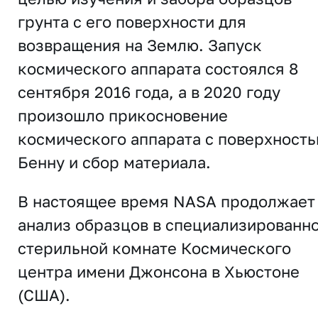
грунта с его поверхности для
возвращения на Землю. Запуск
космического аппарата состоялся 8
сентября 2016 года, а в 2020 году
произошло прикосновение
космического аппарата с поверхност
Бенну и сбор материала.
В настоящее время NASA продолжает
анализ образцов в специализированн
стерильной комнате Космического
центра имени Джонсона в Хьюстоне
(США).