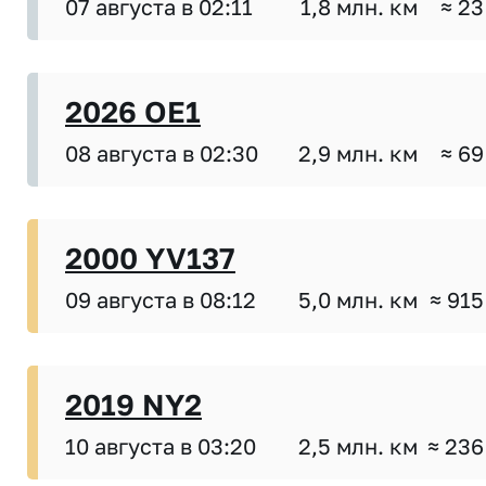
07 августа в 02:11
1,8 млн. км
≈ 23
2026 OE1
08 августа в 02:30
2,9 млн. км
≈ 69
2000 YV137
09 августа в 08:12
5,0 млн. км
≈ 915
2019 NY2
10 августа в 03:20
2,5 млн. км
≈ 236