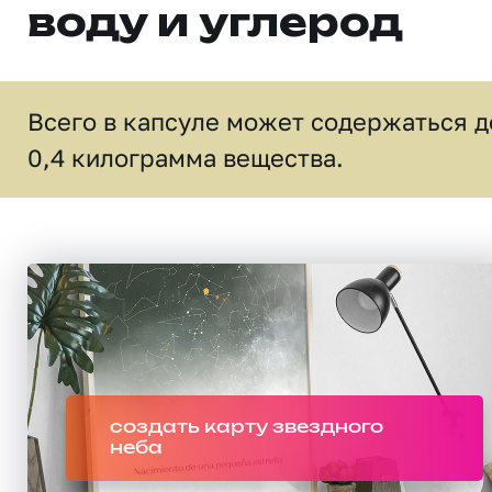
воду и углерод
Всего в капсуле может содержаться д
0,4 килограмма вещества.
создать карту звездного
неба