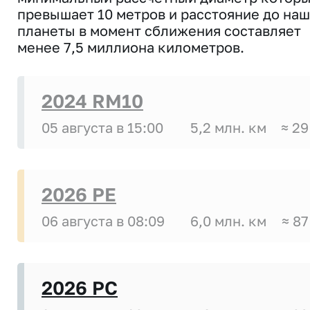
превышает 10 метров и расстояние до на
планеты в момент сближения составляет
менее 7,5 миллиона километров.
2024 RM10
05 августа в 15:00
5,2 млн. км
≈ 29
2026 PE
06 августа в 08:09
6,0 млн. км
≈ 87
2026 PC