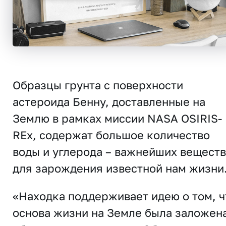
Образцы грунта с поверхности
астероида Бенну, доставленные на
Землю в рамках миссии NASA OSIRIS-
REx, содержат большое количество
воды и углерода – важнейших веществ
для зарождения известной нам жизни
«Находка поддерживает идею о том, ч
основа жизни на Земле была заложен