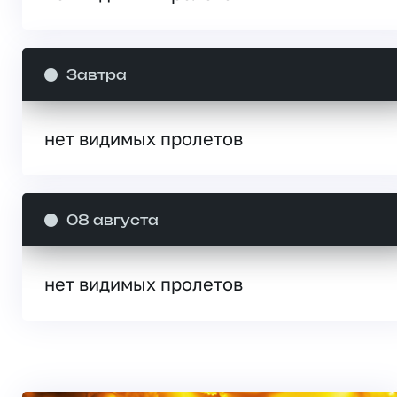
Завтра
нет видимых пролетов
08 августа
нет видимых пролетов