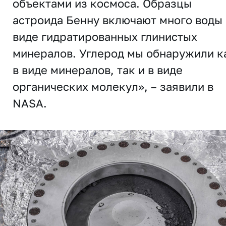
объектами из космоса. Образцы
астроида Бенну включают много воды 
виде гидратированных глинистых
минералов. Углерод мы обнаружили к
в виде минералов, так и в виде
органических молекул», – заявили в
NASA.