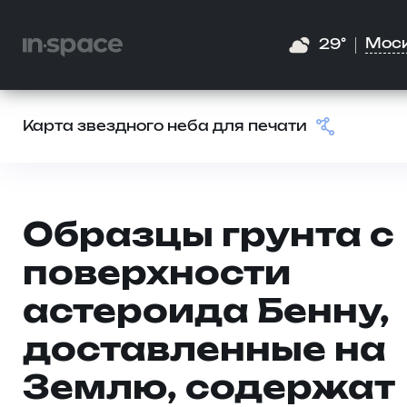
Мос
29°
Карта звездного неба для печати
Образцы грунта с
поверхности
астероида Бенну,
доставленные на
Землю, содержат