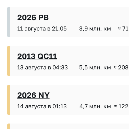
2026 PB
11 августа в 21:05
3,9 млн. км
≈ 71
2013 QC11
13 августа в 04:33
5,5 млн. км
≈ 208
2026 NY
14 августа в 01:13
4,7 млн. км
≈ 122