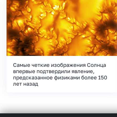
Самые четкие изображения Солнца
впервые подтвердили явление,
предсказанное физиками более 150
лет назад