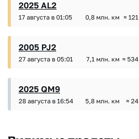
2025 AL2
17 августа в 01:05
0,8 млн. км
≈ 121
2005 PJ2
27 августа в 05:01
7,1 млн. км
≈ 534
2025 QM9
28 августа в 16:54
5,8 млн. км
≈ 24