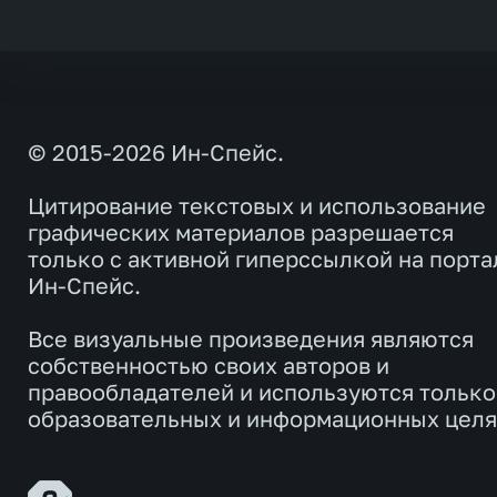
© 2015-2026 Ин-Спейс.
Цитирование текстовых и использование
графических материалов разрешается
только с активной гиперссылкой на порта
Ин-Спейс.
Все визуальные произведения являются
собственностью своих авторов и
правообладателей и используются только
образовательных и информационных целя