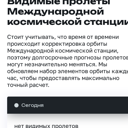
Видимые пролеты
Международной
космической станци
Стоит учитывать, что время от времени
происходит корректировка орбиты
Международной космической станции,
поэтому долгосрочные прогнозы пролето
могут незначительно меняться. Мы
обновляем набор элементов орбиты кажд
час, чтобы предоставлять максимально
точный расчет.
Сегодня
нет видимых пролетов