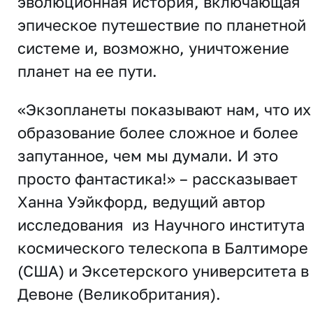
эволюционная история, включающая
эпическое путешествие по планетной
системе и, возможно, уничтожение
планет на ее пути.
«Экзопланеты показывают нам, что их
образование более сложное и более
запутанное, чем мы думали. И это
просто фантастика!» – рассказывает
Ханна Уэйкфорд, ведущий автор
исследования из Научного института
космического телескопа в Балтиморе
(США) и Эксетерского университета в
Девоне (Великобритания).