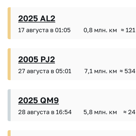
2025 AL2
17 августа в 01:05
0,8 млн. км
≈ 121
2005 PJ2
27 августа в 05:01
7,1 млн. км
≈ 534
2025 QM9
28 августа в 16:54
5,8 млн. км
≈ 24