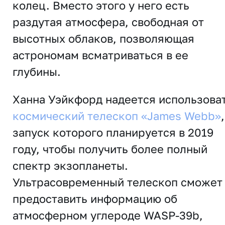
колец. Вместо этого у него есть
раздутая атмосфера, свободная от
высотных облаков, позволяющая
астрономам всматриваться в ее
глубины.
Ханна Уэйкфорд надеется использова
космический телескоп «James Webb»
,
запуск которого планируется в 2019
году, чтобы получить более полный
спектр экзопланеты.
Ультрасовременный телескоп сможет
предоставить информацию об
атмосферном углероде WASP-39b,