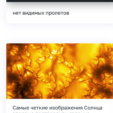
нет видимых пролетов
Самые четкие изображения Солнца