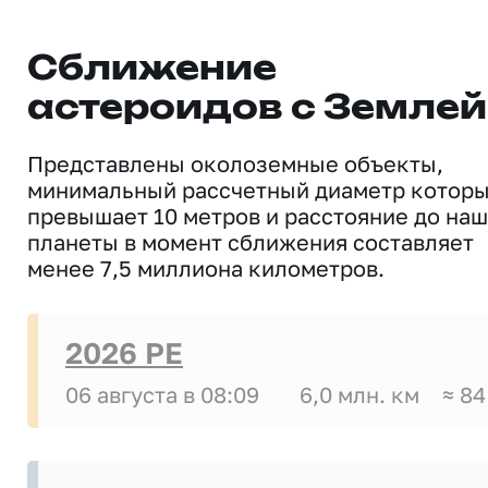
Сближение
астероидов с Землей
Представлены околоземные объекты,
минимальный рассчетный диаметр котор
превышает 10 метров и расстояние до на
планеты в момент сближения составляет
менее 7,5 миллиона километров.
2026 PE
06 августа в 08:09
6,0 млн. км
≈ 84