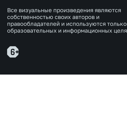
Все визуальные произведения являются
собственностью своих авторов и
правообладателей и используются только
образовательных и информационных целя