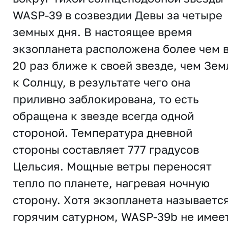
WASP-39 в созвездии Девы за четыре
земных дня. В настоящее время
экзопланета расположена более чем 
20 раз ближе к своей звезде, чем Зем
к Солнцу, в результате чего она
приливно заблокирована, то есть
обращена к звезде всегда одной
стороной. Температура дневной
стороны составляет 777 градусов
Цельсия. Мощные ветры переносят
тепло по планете, нагревая ночную
сторону. Хотя экзопланета называетс
горячим сатурном, WASP-39b не имее