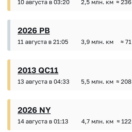
10 августа в 03:20
2,5 млн. км
≈ 236
2026 PB
11 августа в 21:05
3,9 млн. км
≈ 71
2013 QC11
13 августа в 04:33
5,5 млн. км
≈ 208
2026 NY
14 августа в 01:13
4,7 млн. км
≈ 122