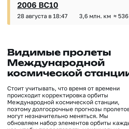
2006 BC10
28 августа в 18:47
3,6 млн. км
≈ 536
Видимые пролеты
Международной
космической станци
Стоит учитывать, что время от времени
происходит корректировка орбиты
Международной космической станции,
поэтому долгосрочные прогнозы пролето
могут незначительно меняться. Мы
обновляем набор элементов орбиты кажд