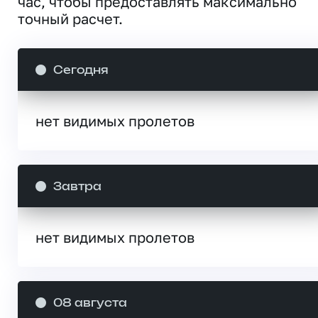
час, чтобы предоставлять максимально
точный расчет.
Сегодня
нет видимых пролетов
Завтра
нет видимых пролетов
08 августа