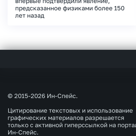
впервые подтвердили явление,
предсказанное физиками более 150
лет назад
© 2015-2026 Ин-Спейс.
Цитирование текстовых и использование
графических материалов разрешается
только с активной гиперссылкой на порта
Ин-Спейс.