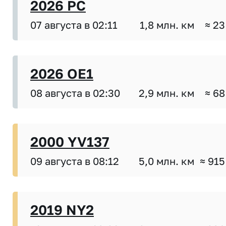
2026 PC
07 августа в 02:11
1,8 млн. км
≈ 23
2026 OE1
08 августа в 02:30
2,9 млн. км
≈ 68
2000 YV137
09 августа в 08:12
5,0 млн. км
≈ 915
2019 NY2