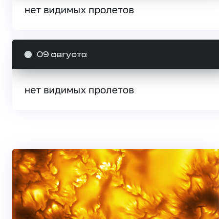
нет видимых пролетов
09 августа
нет видимых пролетов