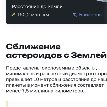
Расстояние до Земли
150,2
млн. км
Близнецы
Сближение
астероидов с Землей
Представлены околоземные объекты,
минимальный рассчетный диаметр котор
превышает 10 метров и расстояние до на
планеты в момент сближения составляет
менее 7,5 миллиона километров.