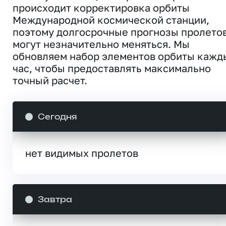
происходит корректировка орбиты
Международной космической станции,
поэтому долгосрочные прогнозы пролето
могут незначительно меняться. Мы
обновляем набор элементов орбиты кажд
час, чтобы предоставлять максимально
точный расчет.
Сегодня
нет видимых пролетов
Завтра