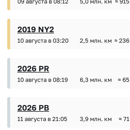
09 августа в 08:12
5,0 млн. км
≈ 915
2019 NY2
10 августа в 03:20
2,5 млн. км
≈ 236
2026 PR
10 августа в 08:19
6,3 млн. км
≈ 65
2026 PB
11 августа в 21:05
3,9 млн. км
≈ 71