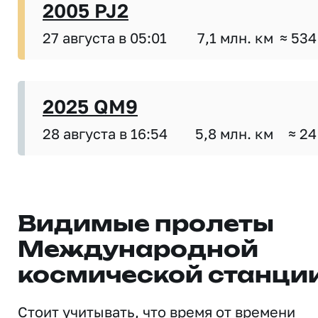
2005 PJ2
27 августа в 05:01
7,1 млн. км
≈ 534
2025 QM9
28 августа в 16:54
5,8 млн. км
≈ 24
Видимые пролеты
Международной
космической станци
Стоит учитывать, что время от времени