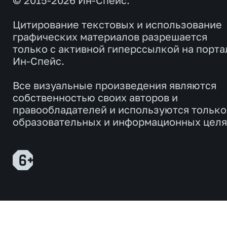
© 2015-2026 Ин-Спейс.
Цитирование текстовых и использование
графических материалов разрешается
только с активной гиперссылкой на порта
Ин-Спейс.
Все визуальные произведения являются
собственностью своих авторов и
правообладателей и используются только
образовательных и информационных целя