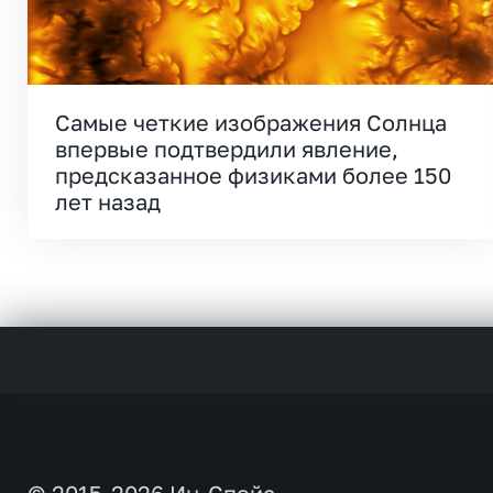
Самые четкие изображения Солнца
впервые подтвердили явление,
предсказанное физиками более 150
лет назад