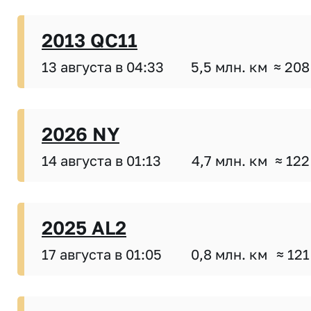
2013 QC11
13 августа в 04:33
5,5 млн. км
≈ 208
2026 NY
14 августа в 01:13
4,7 млн. км
≈ 122
2025 AL2
17 августа в 01:05
0,8 млн. км
≈ 121