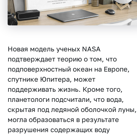
Новая модель ученых NASA
подтверждает теорию о том, что
подповерхностный океан на Европе,
спутнике Юпитера, может
поддерживать жизнь. Кроме того,
планетологи подсчитали, что вода,
скрытая под ледяной оболочкой луны,
могла образоваться в результате
разрушения содержащих воду