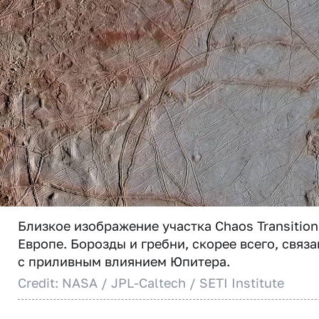
Близкое изображение участка Chaos Transition
Европе. Борозды и гребни, скорее всего, связ
с приливным влиянием Юпитера.
Credit: NASA / JPL-Caltech / SETI Institute