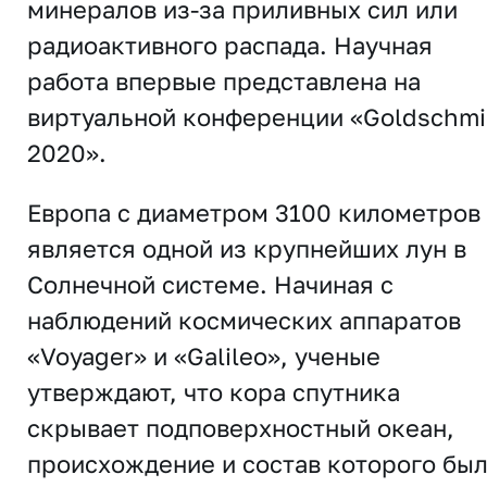
минералов из-за приливных сил или
радиоактивного распада. Научная
работа впервые представлена ​​на
виртуальной конференции «Goldschmi
2020».
Европа с диаметром 3100 километров
является одной из крупнейших лун в
Солнечной системе. Начиная с
наблюдений космических аппаратов
«Voyager» и «Galileo», ученые
утверждают, что кора спутника
скрывает подповерхностный океан,
происхождение и состав которого бы