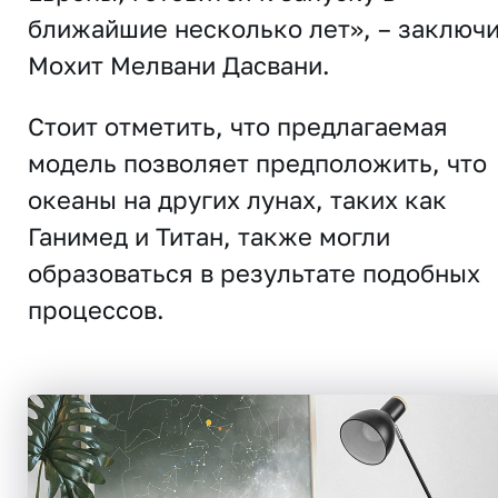
ближайшие несколько лет», – заключ
Мохит Мелвани Дасвани.
Стоит отметить, что предлагаемая
модель позволяет предположить, что
океаны на других лунах, таких как
Ганимед и Титан, также могли
образоваться в результате подобных
процессов.