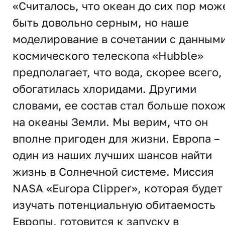
«Считалось, что океан до сих пор мож
быть довольно серным, но наше
моделирование в сочетании с данным
космического телескопа «Hubble»
предполагает, что вода, скорее всего,
обогатилась хлоридами. Другими
словами, ее состав стал больше похо
на океаны Земли. Мы верим, что он
вполне пригоден для жизни. Европа –
один из наших лучших шансов найти
жизнь в Солнечной системе. Миссия
NASA «Europa Clipper», которая будет
изучать потенциальную обитаемость
Европы, готовится к запуску в