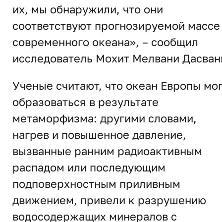
их, мы обнаружили, что они
соответствуют прогнозируемой массе
современного океана», – сообщил
исследователь Мохит Мелвани Дасван
Ученые считают, что океан Европы мо
образоваться в результате
метаморфизма: другими словами,
нагрев и повышенное давление,
вызванные ранним радиоактивным
распадом или последующим
подповерхностным приливным
движением, привели к разрушению
водосодержащих минералов с