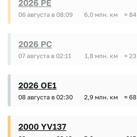
2026 PE
06 августа в 08:09
6,0 млн. км
≈ 84
2026 PC
07 августа в 02:11
1,8 млн. км
≈ 23
2026 OE1
08 августа в 02:30
2,9 млн. км
≈ 68
2000 YV137