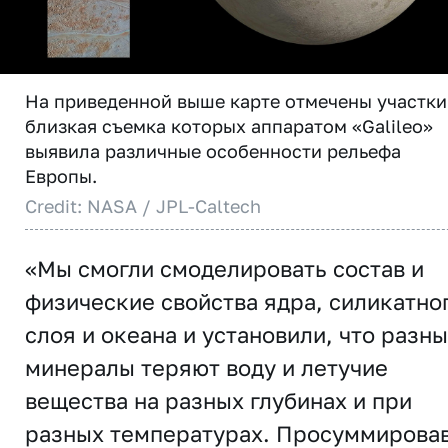
На приведенной выше карте отмечены участки
близкая съемка которых аппаратом «Galileo»
выявила различные особенности рельефа
Европы.
Credit: NASA / JPL-Caltech
«Мы смогли смоделировать состав и
физические свойства ядра, силикатно
слоя и океана и установили, что разн
минералы теряют воду и летучие
вещества на разных глубинах и при
разных температурах. Просуммирова