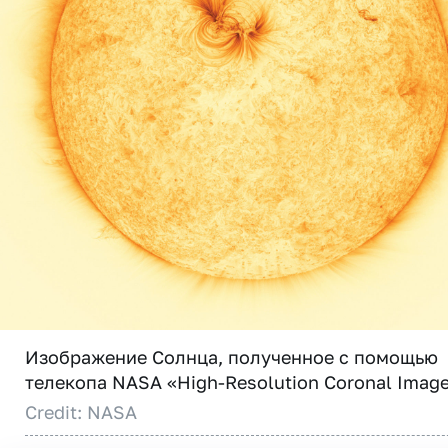
Изображение Солнца, полученное с помощью
телекопа NASA «High-Resolution Coronal Image
Credit: NASA