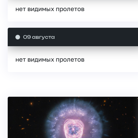
нет видимых пролетов
09 августа
нет видимых пролетов