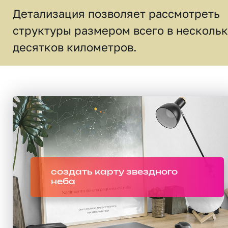
Детализация позволяет рассмотреть
структуры размером всего в несколь
десятков километров.
создать карту звездного
неба