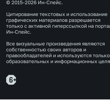
© 2015-2026 Ин-Спейс.
Цитирование текстовых и использование
графических материалов разрешается
только с активной гиперссылкой на порта
Ин-Спейс.
Все визуальные произведения являются
собственностью своих авторов и
правообладателей и используются только
образовательных и информационных целя