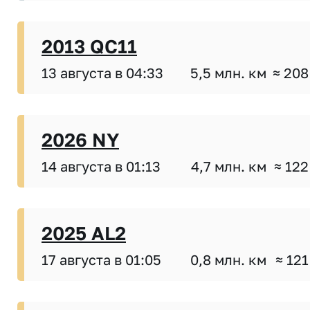
2013 QC11
13 августа в 04:33
5,5 млн. км
≈ 208
2026 NY
14 августа в 01:13
4,7 млн. км
≈ 122
2025 AL2
17 августа в 01:05
0,8 млн. км
≈ 121