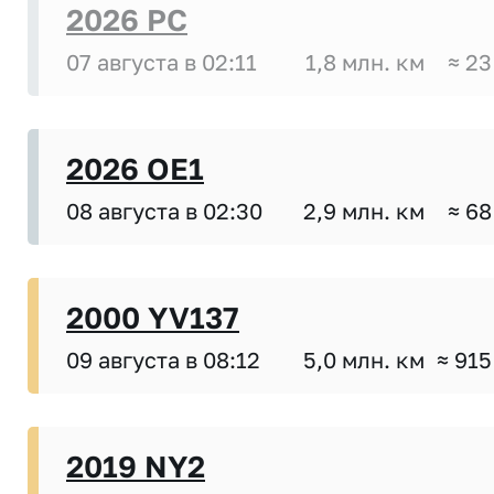
2026 PC
07 августа в 02:11
1,8 млн. км
≈ 23
2026 OE1
08 августа в 02:30
2,9 млн. км
≈ 68
2000 YV137
09 августа в 08:12
5,0 млн. км
≈ 915
2019 NY2