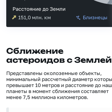
Расстояние до Земли
151,0
млн. км
Близнецы
Сближение
астероидов с Землей
Представлены околоземные объекты,
минимальный рассчетный диаметр котор
превышает 10 метров и расстояние до на
планеты в момент сближения составляет
менее 7,5 миллиона километров.