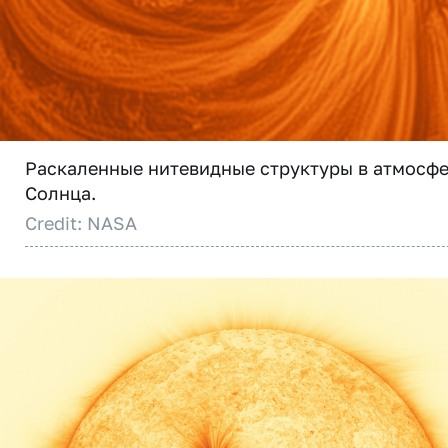
Раскаленные нитевидные структуры в атмосф
Солнца.
Credit: NASA