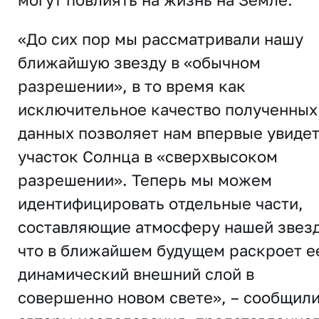
«До сих пор мы рассматривали нашу
ближайшую звезду в «обычном
разрешении», в то время как
исключительное качество полученных
данных позволяет нам впервые увиде
участок Солнца в «сверхвысоком
разрешении». Теперь мы можем
идентифицировать отдельные части,
составляющие атмосферу нашей звез
что в ближайшем будущем раскроет е
динамический внешний слой в
совершенно новом свете», – сообщил