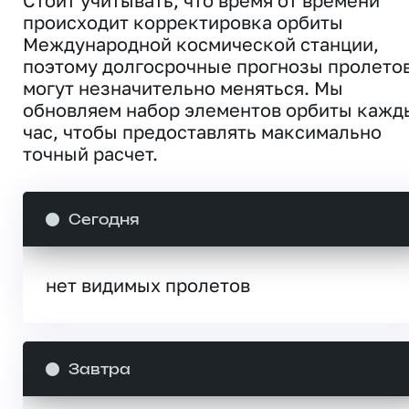
Стоит учитывать, что время от времени
происходит корректировка орбиты
Международной космической станции,
поэтому долгосрочные прогнозы пролето
могут незначительно меняться. Мы
обновляем набор элементов орбиты кажд
час, чтобы предоставлять максимально
точный расчет.
Сегодня
нет видимых пролетов
Завтра