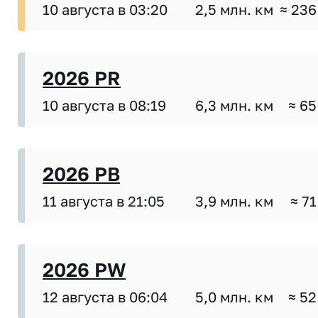
10 августа в 03:20
2,5 млн. км
≈ 236
2026 PR
10 августа в 08:19
6,3 млн. км
≈ 65
2026 PB
11 августа в 21:05
3,9 млн. км
≈ 71
2026 PW
12 августа в 06:04
5,0 млн. км
≈ 52