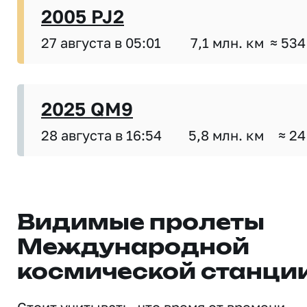
2005 PJ2
27 августа в 05:01
7,1 млн. км
≈ 534
2025 QM9
28 августа в 16:54
5,8 млн. км
≈ 24
Видимые пролеты
Международной
космической станци