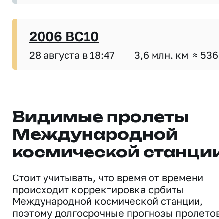
2006 BC10
28 августа в 18:47
3,6 млн. км
≈ 536
Видимые пролеты
Международной
космической станци
Стоит учитывать, что время от времени
происходит корректировка орбиты
Международной космической станции,
поэтому долгосрочные прогнозы пролето