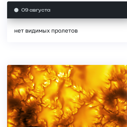
09 августа
нет видимых пролетов