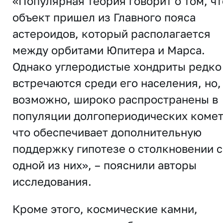
«Популярная теория говорит о том, чт
объект пришел из Главного пояса
астероидов, который располагается
между орбитами Юпитера и Марса.
Однако углеродистые хондриты редко
встречаются среди его населения, но,
возможно, широко распространены в
популяции долгопериодических комет
что обеспечивает дополнительную
поддержку гипотезе о столкновении с
одной из них», – пояснили авторы
исследования.
Кроме этого, космические камни,