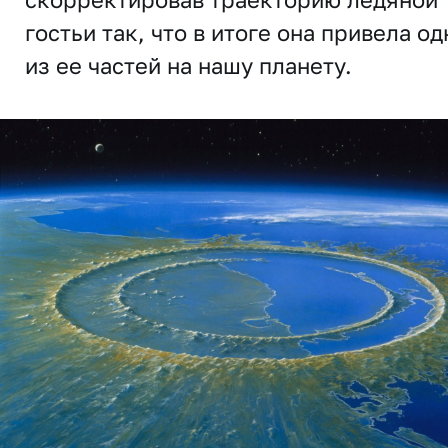
гостьи так, что в итоге она привела од
из ее частей на нашу планету.