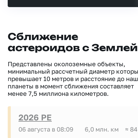
Сближение
астероидов с Землей
Представлены околоземные объекты,
минимальный рассчетный диаметр котор
превышает 10 метров и расстояние до на
планеты в момент сближения составляет
менее 7,5 миллиона километров.
2026 PE
06 августа в 08:09
6,0 млн. км
≈ 84