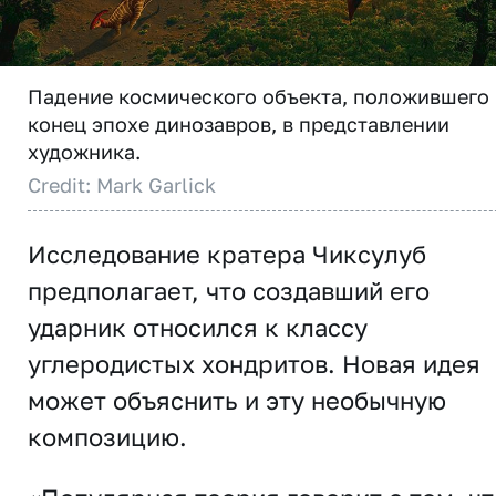
Падение космического объекта, положившего
конец эпохе динозавров, в представлении
художника.
Credit: Mark Garlick
Исследование кратера Чиксулуб
предполагает, что создавший его
ударник относился к классу
углеродистых хондритов. Новая идея
может объяснить и эту необычную
композицию.