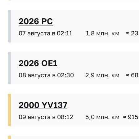
2026 PC
07 августа в 02:11
1,8 млн. км
≈ 23
2026 OE1
08 августа в 02:30
2,9 млн. км
≈ 68
2000 YV137
09 августа в 08:12
5,0 млн. км
≈ 915