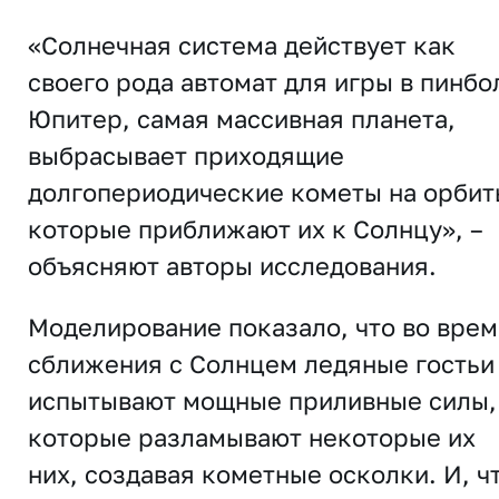
«Солнечная система действует как
своего рода автомат для игры в пинбо
Юпитер, самая массивная планета,
выбрасывает приходящие
долгопериодические кометы на орбит
которые приближают их к Солнцу», –
объясняют авторы исследования.
Моделирование показало, что во врем
сближения с Солнцем ледяные гостьи
испытывают мощные приливные силы,
которые разламывают некоторые их
них, создавая кометные осколки. И, ч