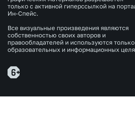
только с активной гиперссылкой на порта
Ин-Спейс.
Все визуальные произведения являются
собственностью своих авторов и
правообладателей и используются только
образовательных и информационных целя