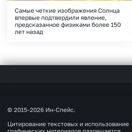
Самые четкие изображения Солнца
впервые подтвердили явление,
предсказанное физиками более 150
лет назад
© 2015-2026 Ин-Спейс.
Цитирование текстовых и использование
графических материалов разрешается