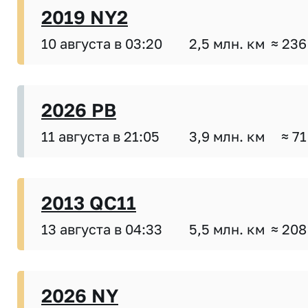
2019 NY2
10 августа в 03:20
2,5 млн. км
≈ 236
2026 PB
11 августа в 21:05
3,9 млн. км
≈ 71
2013 QC11
13 августа в 04:33
5,5 млн. км
≈ 208
2026 NY