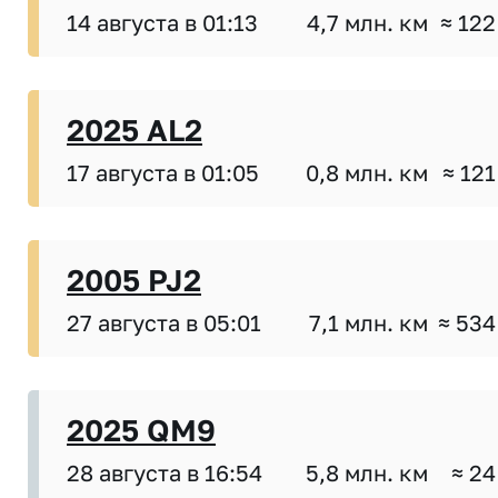
14 августа в 01:13
4,7 млн. км
≈ 122
2025 AL2
17 августа в 01:05
0,8 млн. км
≈ 121
2005 PJ2
27 августа в 05:01
7,1 млн. км
≈ 534
2025 QM9
28 августа в 16:54
5,8 млн. км
≈ 24