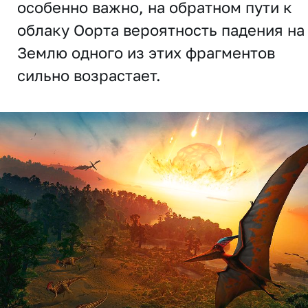
особенно важно, на обратном пути к
облаку Оорта вероятность падения на
Землю одного из этих фрагментов
сильно возрастает.