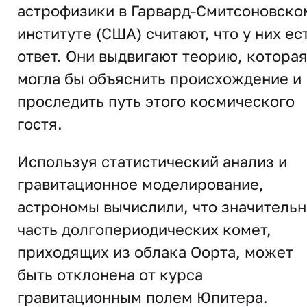
астрофизики в Гарвард-Смитсоновско
институте (США) считают, что у них ес
ответ. Они выдвигают теорию, котора
могла бы объяснить происхождение и
проследить путь этого космического
гостя.
Используя статистический анализ и
гравитационное моделирование,
астрономы вычислили, что значительн
часть долгопериодических комет,
приходящих из облака Оорта, может
быть отклонена от курса
гравитационным полем Юпитера.