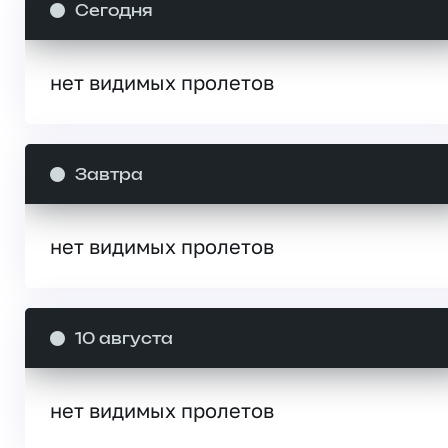
Сегодня
нет видимых пролетов
Завтра
нет видимых пролетов
10 августа
нет видимых пролетов