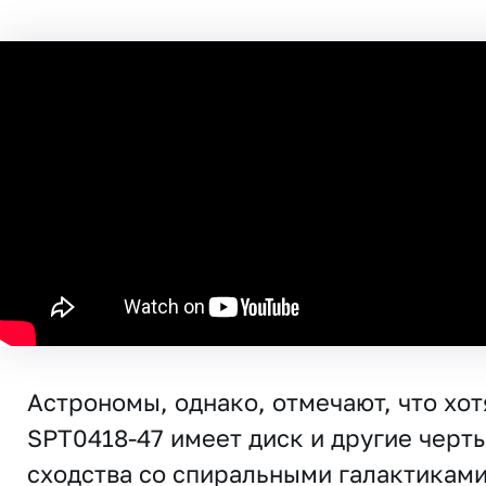
Астрономы, однако, отмечают, что хот
SPT0418-47 имеет диск и другие черт
сходства со спиральными галактиками