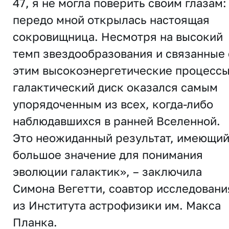
47, я не могла поверить своим глазам:
передо мной открылась настоящая
сокровищница. Несмотря на высокий
темп звездообразования и связанные 
этим высокоэнергетические процессы
галактический диск оказался самым
упорядоченным из всех, когда-либо
наблюдавшихся в ранней Вселенной.
Это неожиданный результат, имеющи
большое значение для понимания
эволюции галактик», – заключила
Симона Вегетти, соавтор исследовани
из Института астрофизики им. Макса
Планка.