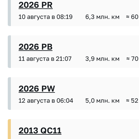
2026 PR
10 августа в 08:19
6,3 млн. км
≈ 60
2026 PB
11 августа в 21:07
3,9 млн. км
≈ 70
2026 PW
12 августа в 06:04
5,0 млн. км
≈ 52
2013 QC11