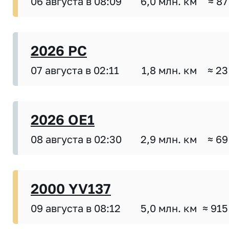
06 августа в 08:09
6,0 млн. км
≈ 87
2026 PC
07 августа в 02:11
1,8 млн. км
≈ 23
2026 OE1
08 августа в 02:30
2,9 млн. км
≈ 69
2000 YV137
09 августа в 08:12
5,0 млн. км
≈ 915