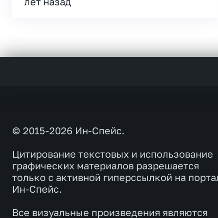
лет назад
© 2015-2026 Ин-Спейс.
Цитирование текстовых и использование
графических материалов разрешается
только с активной гиперссылкой на порта
Ин-Спейс.
Все визуальные произведения являются