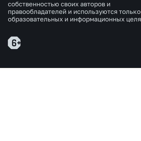
собственностью своих авторов и
правообладателей и используются только
образовательных и информационных целя