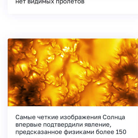
нет видимых пролетов
Самые четкие изображения Солнца
впервые подтвердили явление,
предсказанное физиками более 150