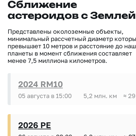
Сближение
астероидов с Землей
Представлены околоземные объекты,
минимальный рассчетный диаметр котор
превышает 10 метров и расстояние до на
планеты в момент сближения составляет
менее 7,5 миллиона километров.
2024 RM10
05 августа в 15:00
5,2 млн. км
≈ 29
2026 PE