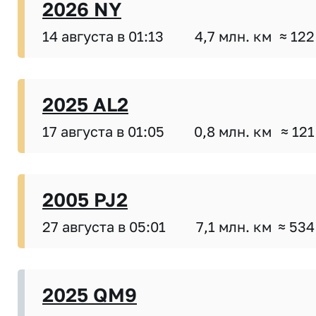
2026 NY
14 августа в 01:13
4,7 млн. км
≈ 122
2025 AL2
17 августа в 01:05
0,8 млн. км
≈ 121
2005 PJ2
27 августа в 05:01
7,1 млн. км
≈ 534
2025 QM9