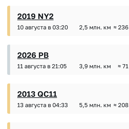
2019 NY2
10 августа в 03:20
2,5 млн. км
≈ 236
2026 PB
11 августа в 21:05
3,9 млн. км
≈ 71
2013 QC11
13 августа в 04:33
5,5 млн. км
≈ 208