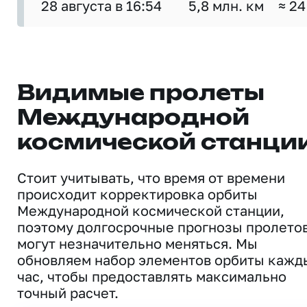
28 августа в 16:54
5,8 млн. км
≈ 24
Видимые пролеты
Международной
космической станци
Стоит учитывать, что время от времени
происходит корректировка орбиты
Международной космической станции,
поэтому долгосрочные прогнозы пролето
могут незначительно меняться. Мы
обновляем набор элементов орбиты кажд
час, чтобы предоставлять максимально
точный расчет.