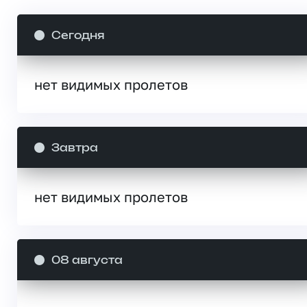
Сегодня
нет видимых пролетов
Завтра
нет видимых пролетов
08 августа