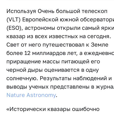
Используя Очень большой телескоп
(VLT) Европейской южной обсерватор
(ESO), астрономы открыли самый ярк
квазар из всех известных на сегодня.
Свет от него путешествовал к Земле
более 12 миллиардов лет, а ежедневн
приращение массы питающей его
черной дыры оценивается в одну
солнечную. Результаты наблюдений и
выводы ученых представлены в журна
Nature Astronomy
.
«Исторически квазары ошибочно