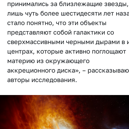
принимались за близлежащие звезды,
лишь чуть более шестидесяти лет наз
стало понятно, что эти объекты
представляют собой галактики со
сверхмассивными черными дырами в 
центрах, которые активно поглощают
материю из окружающего
аккреционного диска», – рассказываю
авторы исследования.