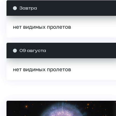
Завтра
нет видимых пролетов
09 августа
нет видимых пролетов