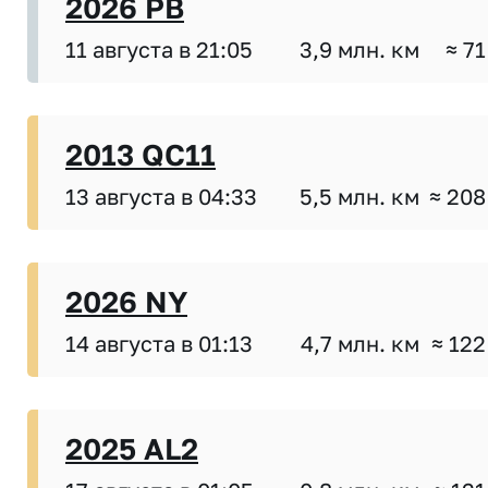
2026 PB
11 августа в 21:05
3,9 млн. км
≈ 71
2013 QC11
13 августа в 04:33
5,5 млн. км
≈ 208
2026 NY
14 августа в 01:13
4,7 млн. км
≈ 122
2025 AL2