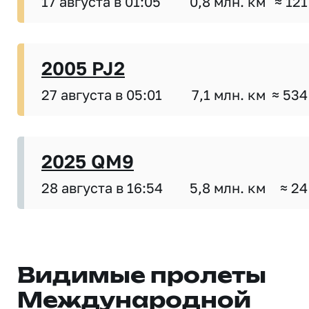
17 августа в 01:05
0,8 млн. км
≈ 121
2005 PJ2
27 августа в 05:01
7,1 млн. км
≈ 534
2025 QM9
28 августа в 16:54
5,8 млн. км
≈ 24
Видимые пролеты
Международной