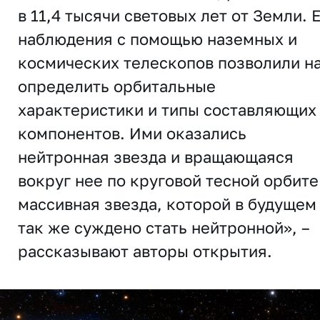
в 11,4 тысячи световых лет от Земли. 
наблюдения с помощью наземных и
космических телескопов позволили н
определить орбитальные
характеристики и типы составляющих
компонентов. Ими оказались
нейтронная звезда и вращающаяся
вокруг нее по круговой тесной орбите
массивная звезда, которой в будущем
так же суждено стать нейтронной», –
рассказывают авторы открытия.