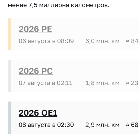
менее 7,5 миллиона километров.
2026 PE
06 августа в 08:09
6,0 млн. км
≈ 84
2026 PC
07 августа в 02:11
1,8 млн. км
≈ 23
2026 OE1
08 августа в 02:30
2,9 млн. км
≈ 68