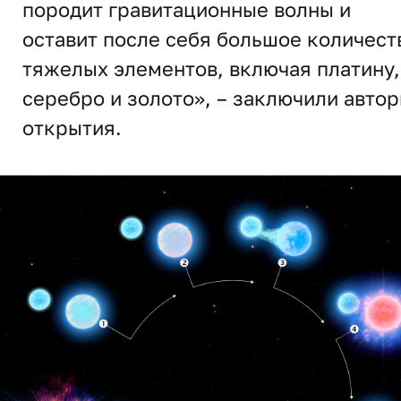
породит гравитационные волны и
оставит после себя большое количест
тяжелых элементов, включая платину,
серебро и золото», – заключили авто
открытия.