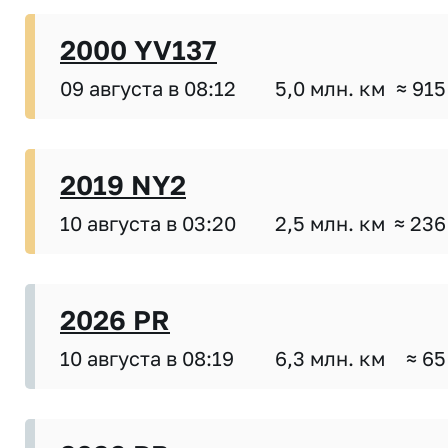
2000 YV137
09 августа в 08:12
5,0 млн. км
≈ 915
2019 NY2
10 августа в 03:20
2,5 млн. км
≈ 236
2026 PR
10 августа в 08:19
6,3 млн. км
≈ 65