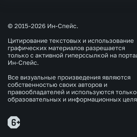
© 2015-2026 Ин-Спейс.
Цитирование текстовых и использование
графических материалов разрешается
только с активной гиперссылкой на порта
Ин-Спейс.
Все визуальные произведения являются
собственностью своих авторов и
правообладателей и используются только
образовательных и информационных целя