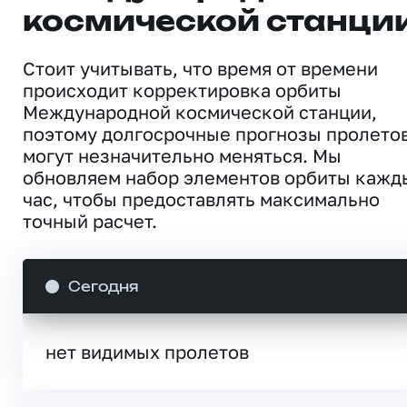
космической станци
Стоит учитывать, что время от времени
происходит корректировка орбиты
Международной космической станции,
поэтому долгосрочные прогнозы пролето
могут незначительно меняться. Мы
обновляем набор элементов орбиты кажд
час, чтобы предоставлять максимально
точный расчет.
Сегодня
нет видимых пролетов