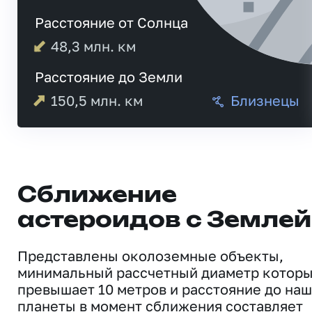
Расстояние от Солнца
48,3
млн. км
Расстояние до Земли
150,5
млн. км
Близнецы
Сближение
астероидов с Землей
Представлены околоземные объекты,
минимальный рассчетный диаметр котор
превышает 10 метров и расстояние до на
планеты в момент сближения составляет