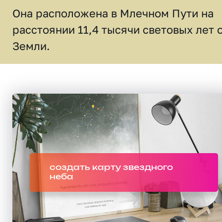
Она расположена в Млечном Пути на
расстоянии 11,4 тысячи световых лет 
Земли.
создать карту звездного
неба