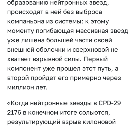
образованию нейтронных звезд,
происходят в ней без выброса
компаньона из системы: к этому
моменту погибающая массивная звезд
уже лишена большей части своей
внешней оболочки и сверхновой не
хватает взрывной силы. Первый
компонент уже прошел этот путь, а
второй пройдет его примерно через
миллион лет.
«Когда нейтронные звезды в CPD-29
2176 в конечном итоге сольются,
результирующий взрыв килоновой