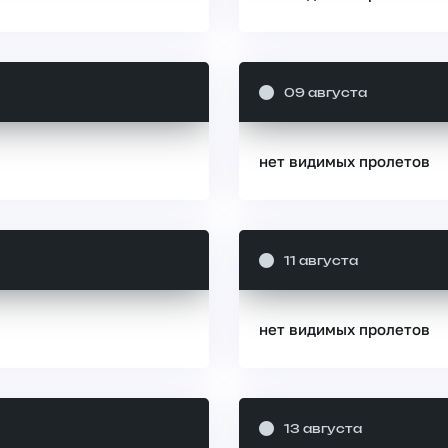
09 августа
нет видимых пролетов
11 августа
нет видимых пролетов
13 августа