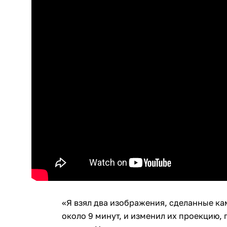
«Я взял два изображения, сделанные к
около 9 минут, и изменил их проекцию, 