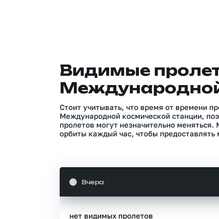
Видимые проле
Международной
Стоит учитывать, что время от времени п
Международной космической станции, поэ
пролетов могут незначительно меняться.
орбиты каждый час, чтобы предоставлять 
Вчера
нет видимых пролетов