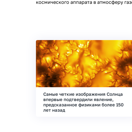
космического аппарата в атмосферу газ
Самые четкие изображения Солнца
впервые подтвердили явление,
предсказанное физиками более 150
лет назад