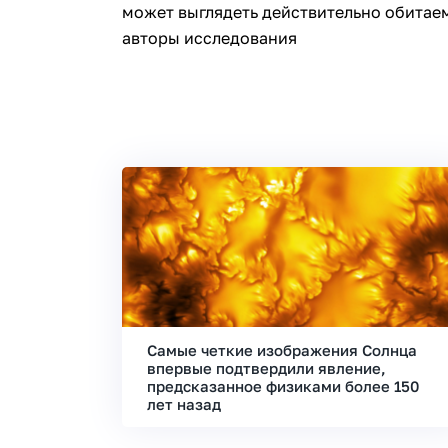
может выглядеть действительно обитаем
авторы исследования
Самые четкие изображения Солнца
впервые подтвердили явление,
предсказанное физиками более 150
лет назад