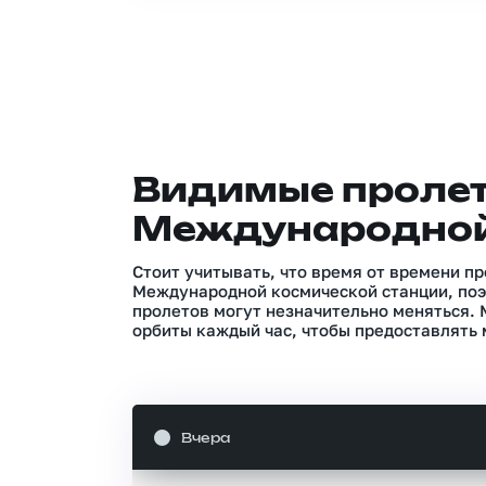
Видимые проле
Международной
Стоит учитывать, что время от времени п
Международной космической станции, поэ
пролетов могут незначительно меняться.
орбиты каждый час, чтобы предоставлять 
Вчера