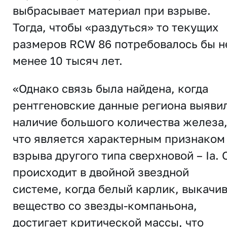
выбрасывает материал при взрыве.
Тогда, чтобы «раздуться» то текущих
размеров RCW 86 потребовалось бы н
менее 10 тысяч лет.
«Однако связь была найдена, когда
рентгеновские данные региона выяви
наличие большого количества железа
что является характерным признаком
взрыва другого типа сверхновой – Ia. 
происходит в двойной звездной
системе, когда белый карлик, выкачи
вещество со звезды-компаньона,
достигает критической массы, что