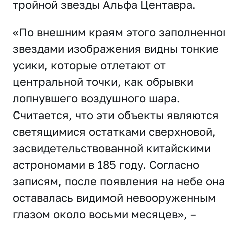
тройной звезды Альфа Центавра.
«По внешним краям этого заполненно
звездами изображения видны тонкие
усики, которые отлетают от
центральной точки, как обрывки
лопнувшего воздушного шара.
Считается, что эти объекты являются
светящимися остатками сверхновой,
засвидетельствованной китайскими
астрономами в 185 году. Согласно
записям, после появления на небе она
оставалась видимой невооруженным
глазом около восьми месяцев», –