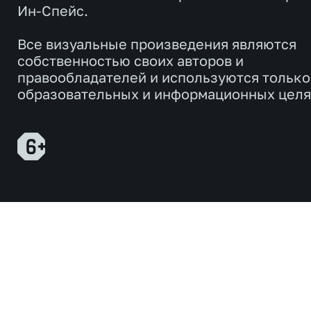
Ин-Спейс.
Все визуальные произведения являются
собственностью своих авторов и
правообладателей и используются только
образовательных и информационных целя