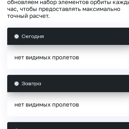
обновляем набор элементов орбиты кажд
час, чтобы предоставлять максимально
точный расчет.
Сегодня
нет видимых пролетов
Завтра
нет видимых пролетов