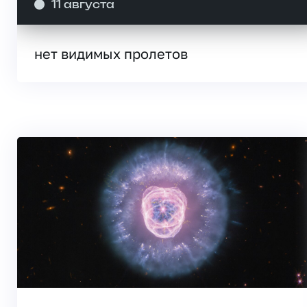
11 августа
нет видимых пролетов