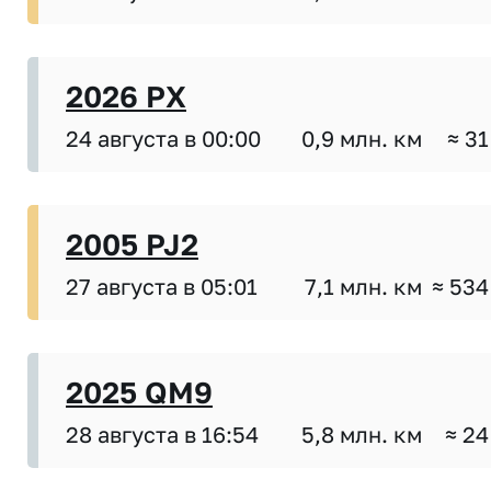
2026 PX
24 августа в 00:00
0,9 млн. км
≈ 31
2005 PJ2
27 августа в 05:01
7,1 млн. км
≈ 534
2025 QM9
28 августа в 16:54
5,8 млн. км
≈ 24