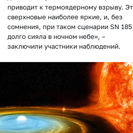
приводит к термоядерному взрыву. Э
сверхновые наиболее яркие, и, без
сомнения, при таком сценарии SN 185
долго сияла в ночном небе», –
заключили участники наблюдений.