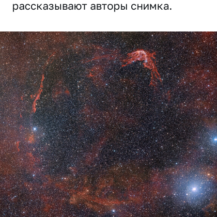
рассказывают авторы снимка.