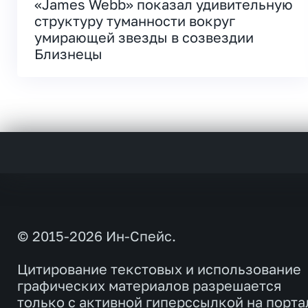
«James Webb» показал удивительную
структуру туманности вокруг
умирающей звезды в созвездии
Близнецы
© 2015-2026 Ин-Спейс.
Цитирование текстовых и использование
графических материалов разрешается
только с активной гиперссылкой на порта