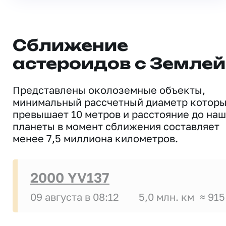
Сближение
астероидов с Землей
Представлены околоземные объекты,
минимальный рассчетный диаметр котор
превышает 10 метров и расстояние до на
планеты в момент сближения составляет
менее 7,5 миллиона километров.
2000 YV137
09 августа в 08:12
5,0 млн. км
≈ 915