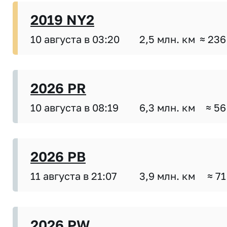
2019 NY2
10 августа в 03:20
2,5 млн. км
≈ 236
2026 PR
10 августа в 08:19
6,3 млн. км
≈ 56
2026 PB
11 августа в 21:07
3,9 млн. км
≈ 71
2026 PW