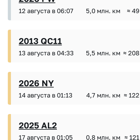
12 августа в 06:07
5,0 млн. км
≈ 49
2013 QC11
13 августа в 04:33
5,5 млн. км
≈ 208
2026 NY
14 августа в 01:13
4,7 млн. км
≈ 122
2025 AL2
17 августа в 01:05
0,8 млн. км
≈ 121