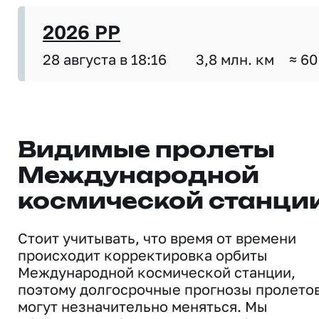
2026 PP
28 августа в 18:16
3,8 млн. км
≈ 60
Видимые пролеты
Международной
космической станци
Стоит учитывать, что время от времени
происходит корректировка орбиты
Международной космической станции,
поэтому долгосрочные прогнозы пролето
могут незначительно меняться. Мы