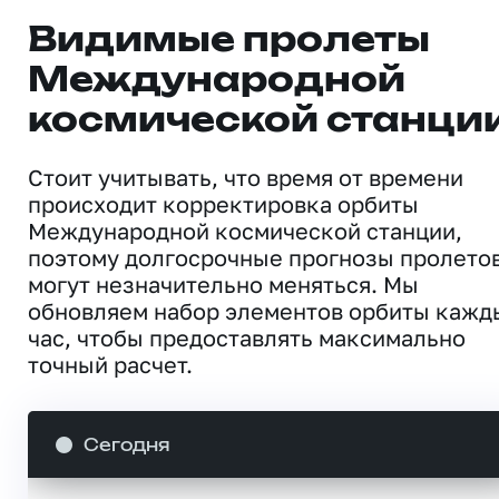
Видимые пролеты
Международной
космической станци
Стоит учитывать, что время от времени
происходит корректировка орбиты
Международной космической станции,
поэтому долгосрочные прогнозы пролето
могут незначительно меняться. Мы
обновляем набор элементов орбиты кажд
час, чтобы предоставлять максимально
точный расчет.
Сегодня