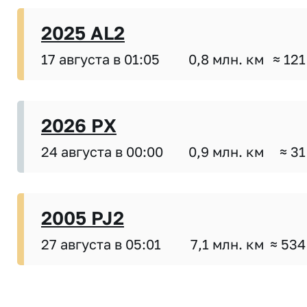
2025 AL2
17 августа в 01:05
0,8 млн. км
≈ 121
2026 PX
24 августа в 00:00
0,9 млн. км
≈ 31
2005 PJ2
27 августа в 05:01
7,1 млн. км
≈ 534