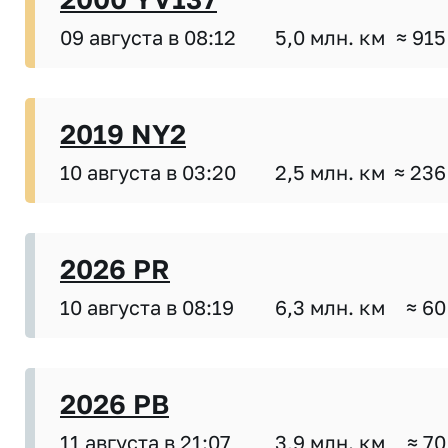
09 августа в 08:12
5,0 млн. км
≈ 915
2019 NY2
10 августа в 03:20
2,5 млн. км
≈ 236
2026 PR
10 августа в 08:19
6,3 млн. км
≈ 60
2026 PB
11 августа в 21:07
3,9 млн. км
≈ 70