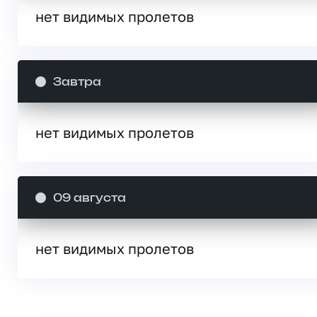
нет видимых пролетов
Завтра
нет видимых пролетов
09 августа
нет видимых пролетов