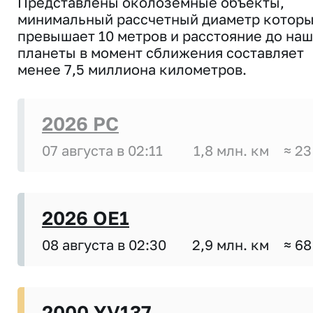
Представлены околоземные объекты,
минимальный рассчетный диаметр котор
превышает 10 метров и расстояние до на
планеты в момент сближения составляет
менее 7,5 миллиона километров.
2026 PC
07 августа в 02:11
1,8 млн. км
≈ 23
2026 OE1
08 августа в 02:30
2,9 млн. км
≈ 68
2000 YV137