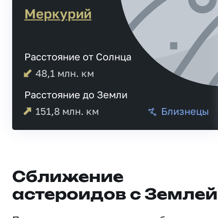
Меркурий
Расстояние от Солнца
48,1
млн. км
Расстояние до Земли
151,8
млн. км
Близнецы
Сближение
астероидов с Землей