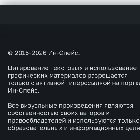
© 2015-2026 Ин-Спейс.
Цитирование текстовых и использование
графических материалов разрешается
только с активной гиперссылкой на порта
Ин-Спейс.
Все визуальные произведения являются
собственностью своих авторов и
правообладателей и используются только
образовательных и информационных целя