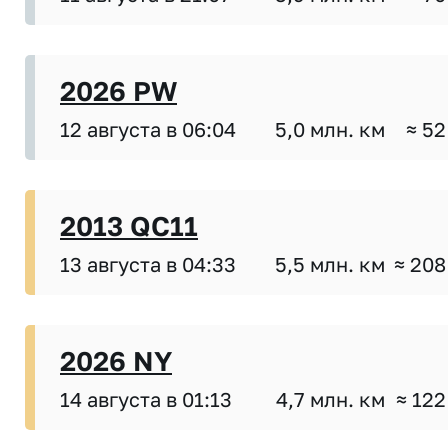
2026 PW
12 августа в 06:04
5,0 млн. км
≈ 52
2013 QC11
13 августа в 04:33
5,5 млн. км
≈ 208
2026 NY
14 августа в 01:13
4,7 млн. км
≈ 122