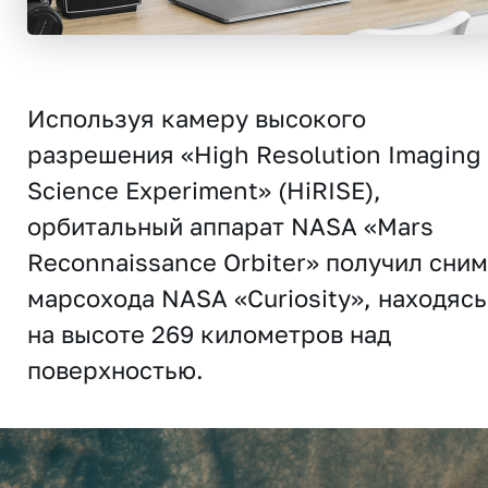
Используя камеру высокого
разрешения «High Resolution Imaging
Science Experiment» (HiRISE),
орбитальный аппарат NASA «Mars
Reconnaissance Orbiter» получил сни
марсохода NASA «Curiosity», находясь
на высоте 269 километров над
поверхностью.