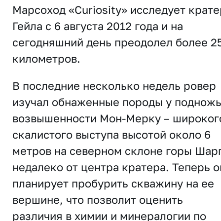
Марсоход «Curiosity» исследует крате
Гейла с 6 августа 2012 года и на
сегодняшний день преодолел более 2
километров.
В последние несколько недель ровер
изучал обнаженные породы у поднож
возвышенности Мон-Мерку – широког
скалистого выступа высотой около 6
метров на северном склоне горы Шар
недалеко от центра кратера. Теперь о
планирует пробурить скважину на ее
вершине, что позволит оценить
различия в химии и минералогии по