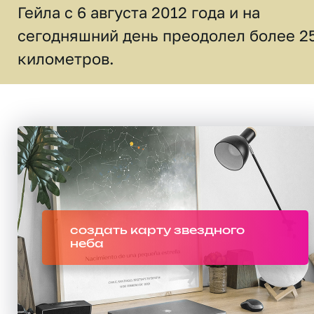
Гейла с 6 августа 2012 года и на
сегодняшний день преодолел более 2
километров.
создать карту звездного
неба