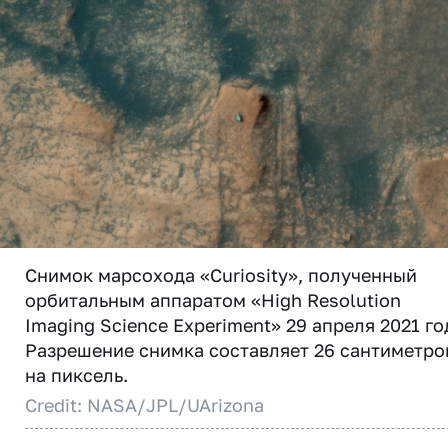
Снимок марсохода «Curiosity», полученный
орбитальным аппаратом «High Resolution
Imaging Science Experiment» 29 апреля 2021 го
Разрешение снимка составляет 26 сантиметро
на пиксель.
Credit: NASA/JPL/UArizona