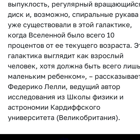
выпуклость, регулярный вращающийс
диск и, возможно, спиральные рукава
уже существовали в этой галактике,
когда Вселенной было всего 10
процентов от ее текущего возраста. Э
галактика выглядит как взрослый
человек, хотя должна быть всего лиш
маленьким ребенком», – рассказывае
Федерико Лелли, ведущий автор
исследования из Школы физики и
астрономии Кардиффского
университета (Великобритания).