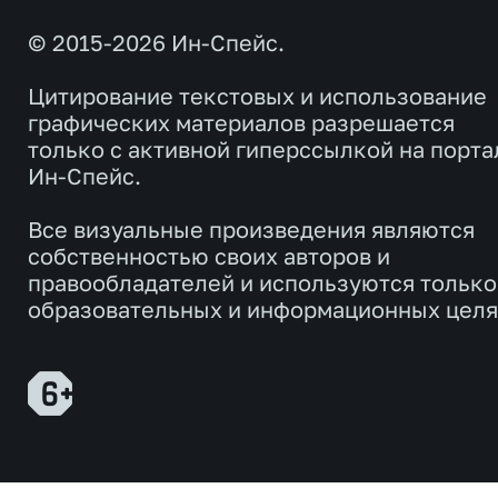
© 2015-2026 Ин-Спейс.
Цитирование текстовых и использование
графических материалов разрешается
только с активной гиперссылкой на порта
Ин-Спейс.
Все визуальные произведения являются
собственностью своих авторов и
правообладателей и используются только
образовательных и информационных целя