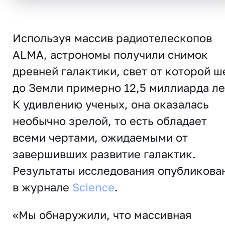
Используя массив радиотелескопов
ALMA, астрономы получили снимок
древней галактики, свет от которой ш
до Земли примерно 12,5 миллиарда ле
К удивлению ученых, она оказалась
необычно зрелой, то есть обладает
всеми чертами, ожидаемыми от
завершивших развитие галактик.
Результаты исследования опубликова
в журнале
Science
.
«Мы обнаружили, что массивная