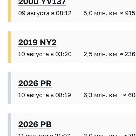
2000 YV137
09 августа в 08:12
5,0 млн. км
≈ 915
2019 NY2
10 августа в 03:20
2,5 млн. км
≈ 236
2026 PR
10 августа в 08:19
6,3 млн. км
≈ 60
2026 PB
11 августа в 21:07
3,9 млн. км
≈ 70