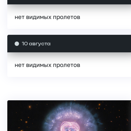
нет видимых пролетов
10 августа
нет видимых пролетов