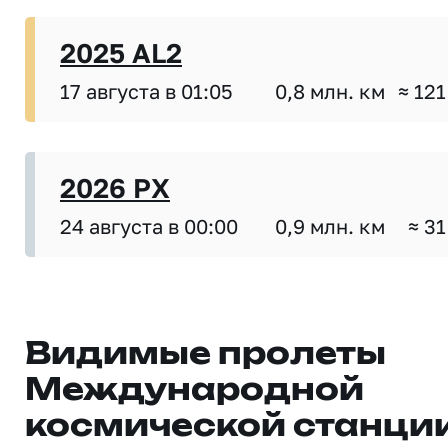
2025 AL2
17 августа в 01:05
0,8 млн. км
≈ 121
2026 PX
24 августа в 00:00
0,9 млн. км
≈ 31
Видимые пролеты
Международной
космической станци