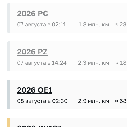
2026 PC
07 августа в 02:11
1,8 млн. км
≈ 23
2026 PZ
07 августа в 14:24
2,3 млн. км
≈ 18
2026 OE1
08 августа в 02:30
2,9 млн. км
≈ 68