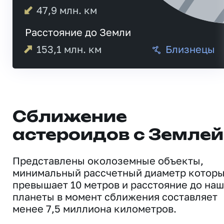
47,9
млн. км
Расстояние до Земли
153,1
млн. км
Близнецы
Сближение
астероидов с Землей
Представлены околоземные объекты,
минимальный рассчетный диаметр котор
превышает 10 метров и расстояние до на
планеты в момент сближения составляет
менее 7,5 миллиона километров.