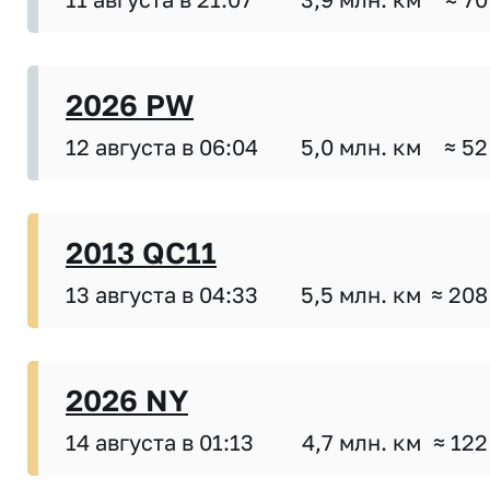
2026 PW
12 августа в 06:04
5,0 млн. км
≈ 52
2013 QC11
13 августа в 04:33
5,5 млн. км
≈ 208
2026 NY
14 августа в 01:13
4,7 млн. км
≈ 122