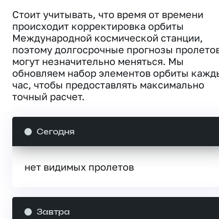
Стоит учитывать, что время от времени
происходит корректировка орбиты
Международной космической станции,
поэтому долгосрочные прогнозы пролето
могут незначительно меняться. Мы
обновляем набор элементов орбиты кажд
час, чтобы предоставлять максимально
точный расчет.
Сегодня
нет видимых пролетов
Завтра