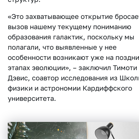
«Это захватывающее открытие бросае
вызов нашему текущему пониманию
образования галактик, поскольку мы
полагали, что выявленные у нее
особенности возникают уже на поздн
этапах эволюции», – заключил Тимоти
Дэвис, соавтор исследования из Шко
физики и астрономии Кардиффского
университета.