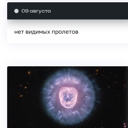
09 августа
нет видимых пролетов