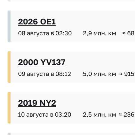
2026 OE1
08 августа в 02:30
2,9 млн. км
≈ 68
2000 YV137
09 августа в 08:12
5,0 млн. км
≈ 915
2019 NY2
10 августа в 03:20
2,5 млн. км
≈ 236