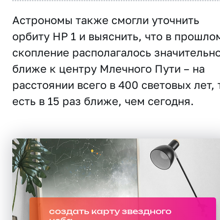
Астрономы также смогли уточнить
орбиту HP 1 и выяснить, что в прошло
скопление располагалось значительн
ближе к центру Млечного Пути – на
расстоянии всего в 400 световых лет, 
есть в 15 раз ближе, чем сегодня.
создать карту звездного