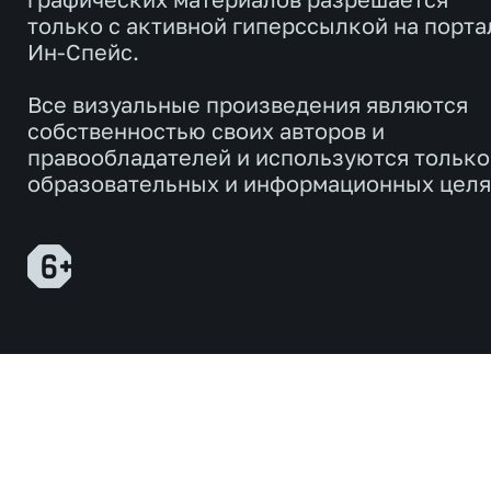
только с активной гиперссылкой на порта
Ин-Спейс.
Все визуальные произведения являются
собственностью своих авторов и
правообладателей и используются только
образовательных и информационных целя