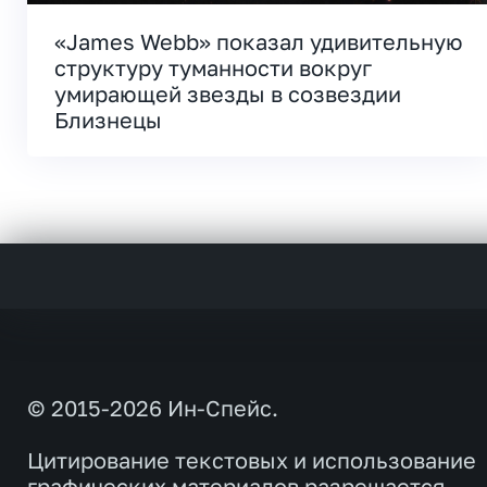
«James Webb» показал удивительную
структуру туманности вокруг
умирающей звезды в созвездии
Близнецы
© 2015-2026 Ин-Спейс.
Цитирование текстовых и использование
графических материалов разрешается