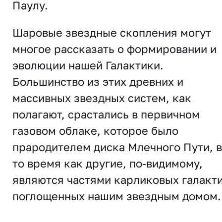
Паулу.
Шаровые звездные скопления могут
многое рассказать о формировании и
эволюции нашей Галактики.
Большинство из этих древних и
массивных звездных систем, как
полагают, срастались в первичном
газовом облаке, которое было
прародителем диска Млечного Пути, в
то время как другие, по-видимому,
являются частями карликовых галакти
поглощенных нашим звездным домом.