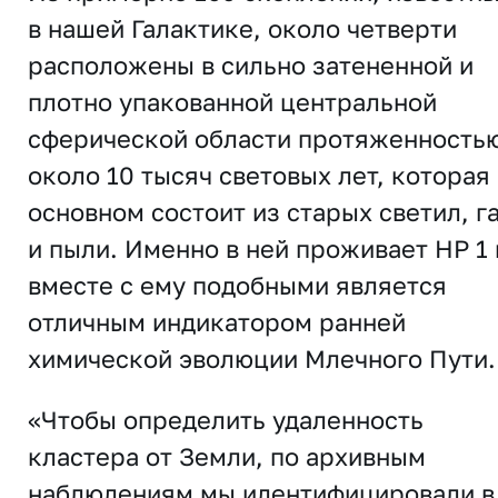
в нашей Галактике, около четверти
расположены в сильно затененной и
плотно упакованной центральной
сферической области протяженность
около 10 тысяч световых лет, которая 
основном состоит из старых светил, г
и пыли. Именно в ней проживает HP 1 
вместе с ему подобными является
отличным индикатором ранней
химической эволюции Млечного Пути.
«Чтобы определить удаленность
кластера от Земли, по архивным
наблюдениям мы идентифицировали в