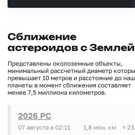
Сближение
астероидов с Землей
Представлены околоземные объекты,
минимальный рассчетный диаметр котор
превышает 10 метров и расстояние до на
планеты в момент сближения составляет
менее 7,5 миллиона километров.
2026 PC
07 августа в 02:11
1,8 млн. км
≈ 23