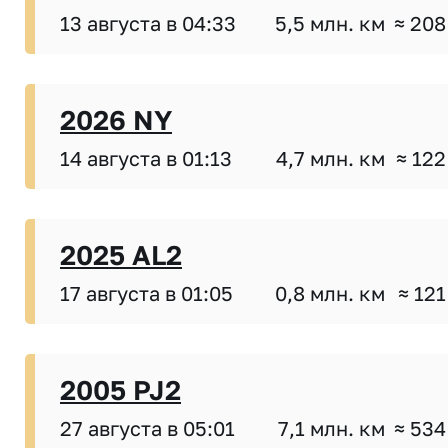
13 августа в 04:33
5,5 млн. км
≈ 208
2026 NY
14 августа в 01:13
4,7 млн. км
≈ 122
2025 AL2
17 августа в 01:05
0,8 млн. км
≈ 121
2005 PJ2
27 августа в 05:01
7,1 млн. км
≈ 534