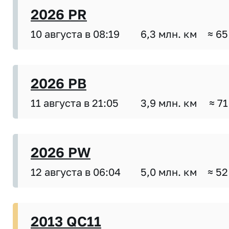
2026 PR
10 августа в 08:19
6,3 млн. км
≈ 65
2026 PB
11 августа в 21:05
3,9 млн. км
≈ 71
2026 PW
12 августа в 06:04
5,0 млн. км
≈ 52
2013 QC11