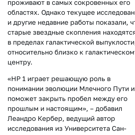
проживают в самых сокровенных его
областях. Однако текущее исследова
и другие недавние работы показали, ч
старые звездные скопления находятся
в пределах галактической выпуклости
относительно близко к галактическом
центру.
«HP 1 играет решающую роль в
понимании эволюции Млечного Пути и
поможет закрыть пробел между его
прошлым и настоящим», – добавил
Леандро Кербер, ведущий автор
исследования из Университета Сан-