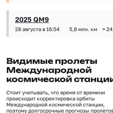
2025 QM9
28 августа в 16:54
5,8 млн. км
≈ 24
Видимые пролеты
Международной
космической станци
Стоит учитывать, что время от времени
происходит корректировка орбиты
Международной космической станции,
поэтому долгосрочные прогнозы пролето