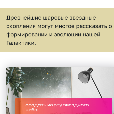
Древнейшие шаровые звездные
скопления могут многое рассказать о
формировании и эволюции нашей
Галактики.
создать карту звездного
неба