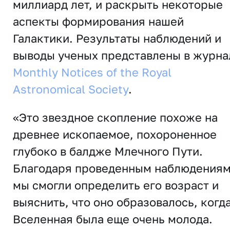
миллиард лет, и раскрыть некоторые
аспекты формирования нашей
Галактики. Результаты наблюдений и
выводы ученых представлены в журна
Monthly Notices of the Royal
Astronomical Society
.
«Это звездное скопление похоже на
древнее ископаемое, похороненное
глубоко в балдже Млечного Пути.
Благодаря проведенным наблюдения
мы смогли определить его возраст и
выяснить, что оно образовалось, когд
Вселенная была еще очень молода.