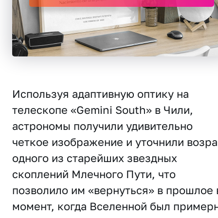
Используя адаптивную оптику на
телескопе «Gemini South» в Чили,
астрономы получили удивительно
четкое изображение и уточнили возра
одного из старейших звездных
скоплений Млечного Пути, что
позволило им «вернуться» в прошлое 
момент, когда Вселенной был пример