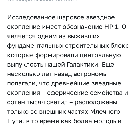
Исследованное шаровое звездное
скопление имеет обозначение HP 1. О
является одним из выживших
фундаментальных строительных блоко
которые формировали центральную
выпуклость нашей Галактики. Еще
несколько лет назад астрономы
полагали, что древнейшие звездные
скопления – сферические семейства и
сотен тысяч светил – расположены
только во внешних частях Млечного
Пути, в то время как более молодые