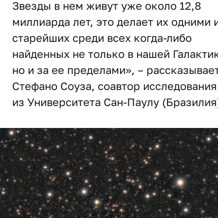
Звезды в нем живут уже около 12,8
миллиарда лет, это делает их одними 
старейших среди всех когда-либо
найденных не только в нашей Галакти
но и за ее пределами», – рассказывае
Стефано Соуза, соавтор исследования
из Университета Сан-Паулу (Бразилия