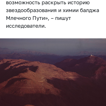
возможность раскрыть историю
звездообразования и химии балджа
Млечного Пути», – пишут
исследователи.