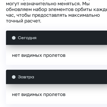
могут незначительно меняться. Мы
обновляем набор элементов орбиты кажд
час, чтобы предоставлять максимально
точный расчет.
Сегодня
нет видимых пролетов
Завтра
нет видимых пролетов