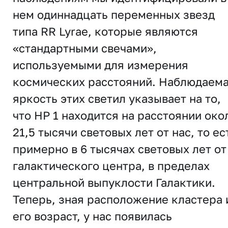
нем одиннадцать переменных звезд
типа RR Lyrae, которые являются
«стандартными свечами»,
используемыми для измерения
космических расстояний. Наблюдаем
яркость этих светил указывает на то,
что HP 1 находится на расстоянии око
21,5 тысячи световых лет от нас, то ес
примерно в 6 тысячах световых лет от
галактического центра, в пределах
центральной выпуклости Галактики.
Теперь, зная расположение кластера 
его возраст, у нас появилась