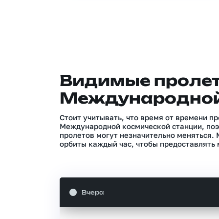
Видимые проле
Международной
Стоит учитывать, что время от времени п
Международной космической станции, поэ
пролетов могут незначительно меняться.
орбиты каждый час, чтобы предоставлять 
Вчера