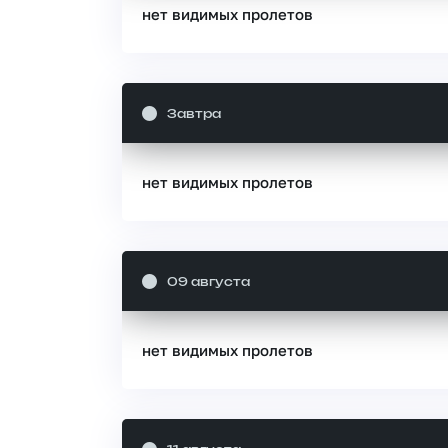
нет видимых пролетов
Завтра
нет видимых пролетов
09 августа
нет видимых пролетов