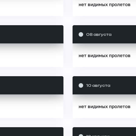
нет видимых пролетов
08 августа
нет видимых пролетов
10 августа
нет видимых пролетов