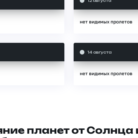
12 августа
нет видимых пролетов
14 августа
нет видимых пролетов
ние планет от Солнца 