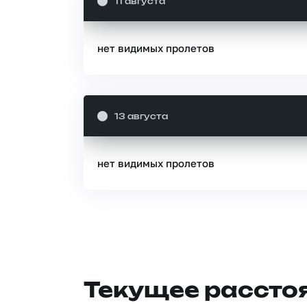
11 августа
нет видимых пролетов
13 августа
нет видимых пролетов
Текущее расстоя