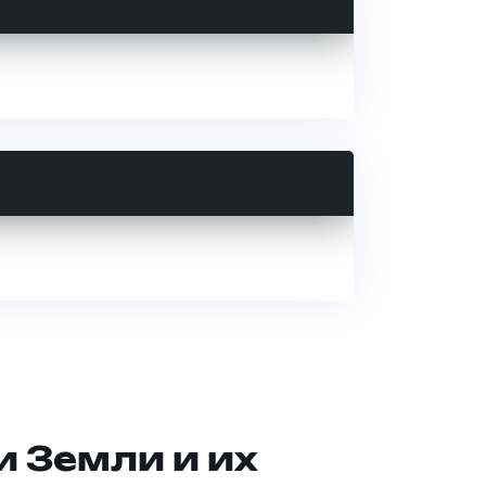
и Земли и их