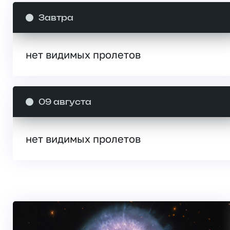
Завтра
нет видимых пролетов
09 августа
нет видимых пролетов