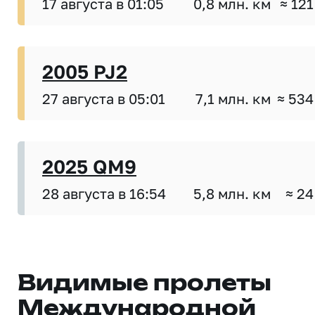
17 августа в 01:05
0,8 млн. км
≈ 121
2005 PJ2
27 августа в 05:01
7,1 млн. км
≈ 534
2025 QM9
28 августа в 16:54
5,8 млн. км
≈ 24
Видимые пролеты
Международной