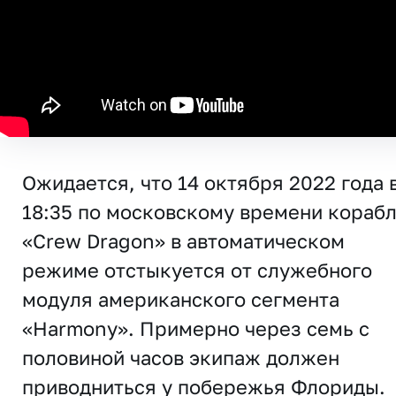
Ожидается, что 14 октября 2022 года 
18:35 по московскому времени кораб
«Crew Dragon» в автоматическом
режиме отстыкуется от служебного
модуля американского сегмента
«Harmony». Примерно через семь с
половиной часов экипаж должен
приводниться у побережья Флориды.