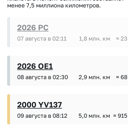
менее 7,5 миллиона километров.
2026 PC
07 августа в 02:11
1,8 млн. км
≈ 23
2026 OE1
08 августа в 02:30
2,9 млн. км
≈ 68
2000 YV137
09 августа в 08:12
5,0 млн. км
≈ 915