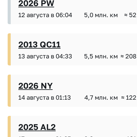
2026 PW
12 августа в 06:04
5,0 млн. км
≈ 52
2013 QC11
13 августа в 04:33
5,5 млн. км
≈ 208
2026 NY
14 августа в 01:13
4,7 млн. км
≈ 122
2025 AL2