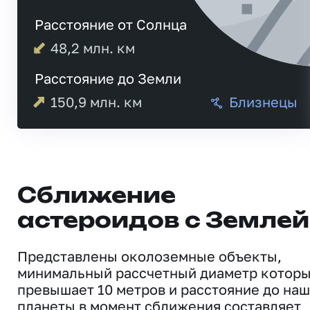
Расстояние от Солнца
48,2
млн. км
Расстояние до Земли
150,9
млн. км
Близнецы
Сближение
астероидов с Землей
Представлены околоземные объекты,
минимальный рассчетный диаметр котор
превышает 10 метров и расстояние до на
планеты в момент сближения составляет