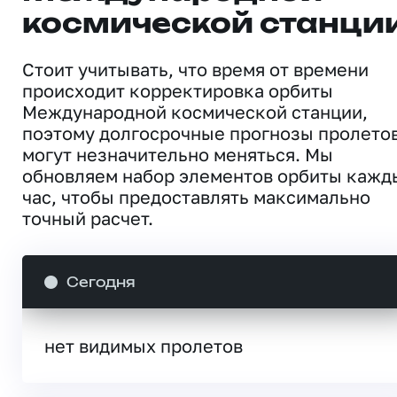
космической станци
Стоит учитывать, что время от времени
происходит корректировка орбиты
Международной космической станции,
поэтому долгосрочные прогнозы пролето
могут незначительно меняться. Мы
обновляем набор элементов орбиты кажд
час, чтобы предоставлять максимально
точный расчет.
Сегодня
нет видимых пролетов