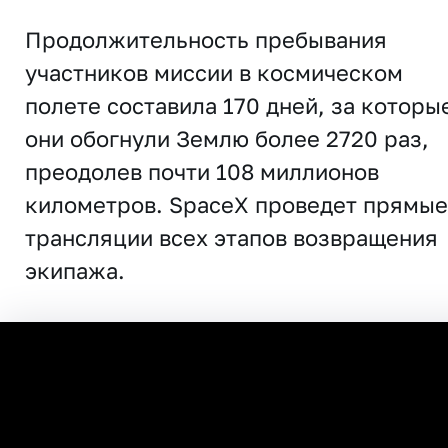
Продолжительность пребывания
участников миссии в космическом
полете составила 170 дней, за которы
они обогнули Землю более 2720 раз,
преодолев почти 108 миллионов
километров. SpaceX проведет прямые
трансляции всех этапов возвращения
экипажа.