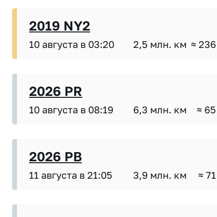
2019 NY2
10 августа в 03:20
2,5 млн. км
≈ 236
2026 PR
10 августа в 08:19
6,3 млн. км
≈ 65
2026 PB
11 августа в 21:05
3,9 млн. км
≈ 71