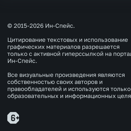
© 2015-2026 Ин-Спейс.
Цитирование текстовых и использование
графических материалов разрешается
только с активной гиперссылкой на порта
Ин-Спейс.
Все визуальные произведения являются
собственностью своих авторов и
правообладателей и используются только
образовательных и информационных целя