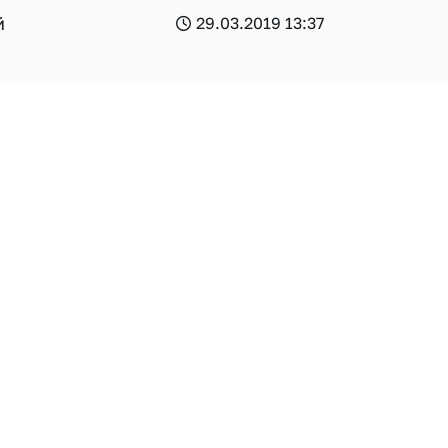
й
29.03.2019 13:37