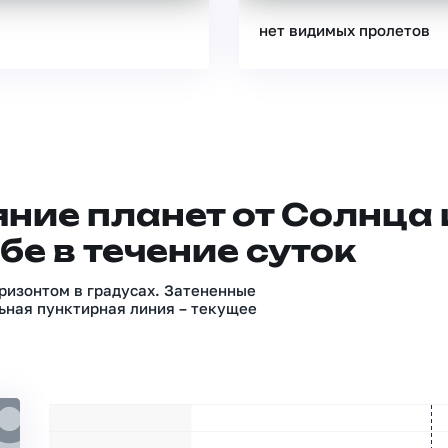
нет видимых пролетов
ние планет от Солнца 
бе в течение суток
ризонтом в градусах. Затененные
ьная пунктирная линия – текущее