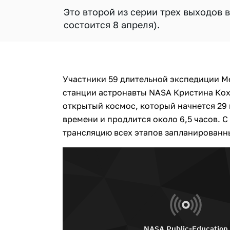
Это второй из серии трех выходов
состоится 8 апреля).
Участники 59 длительной экспедиции 
станции астронавты NASA Кристина Кох 
открытый космос, который начнется 29 
времени и продлится около 6,5 часов. 
трансляцию всех этапов запланированн