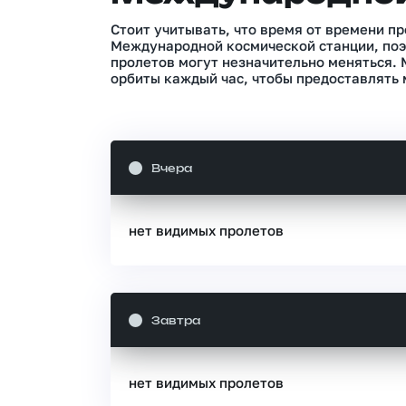
Стоит учитывать, что время от времени п
Международной космической станции, поэ
пролетов могут незначительно меняться.
орбиты каждый час, чтобы предоставлять 
Вчера
нет видимых пролетов
Завтра
нет видимых пролетов