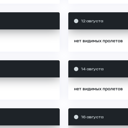
12 августа
нет видимых пролетов
14 августа
нет видимых пролетов
16 августа