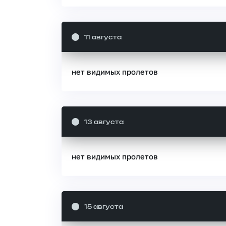
11 августа
нет видимых пролетов
13 августа
нет видимых пролетов
15 августа