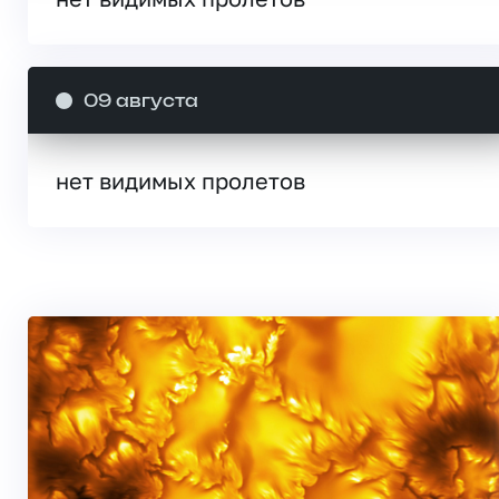
09 августа
нет видимых пролетов