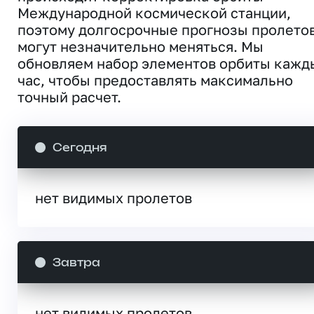
Международной космической станции,
поэтому долгосрочные прогнозы пролето
могут незначительно меняться. Мы
обновляем набор элементов орбиты кажд
час, чтобы предоставлять максимально
точный расчет.
Сегодня
нет видимых пролетов
Завтра
нет видимых пролетов