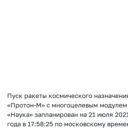
Пуск ракеты космического назначени
«Протон-М» с многоцелевым модулем
«Наука» запланирован на 21 июля 202
года в 17:58:25 по московскому време