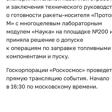
и заключения технического руководст
о готовности ракеты-носителя «Прото
М» с многоцелевым лабораторным
модулем «Наука» на площадке №200 
приняла решение о допуске
к операциям по заправке топливными
компонентами и пуску.
Госкорпорации «Роскосмос» проведет
прямую трансляцию события. Начало
в 16:30 по московскому времени.