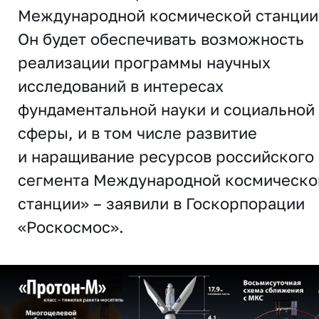
Международной космической станции
Он будет обеспечивать возможность
реализации программы научных
исследований в интересах
фундаментальной науки и социальной
сферы, и в том числе развитие
и наращивание ресурсов российского
сегмента Международной космическо
станции» – заявили в Госкорпорации
«Роскосмос».