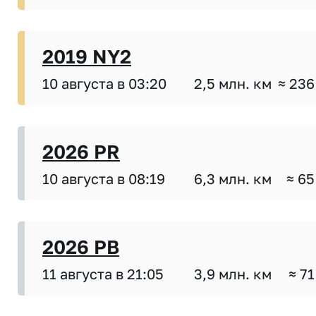
2019 NY2
10 августа в 03:20
2,5 млн. км
≈ 236
2026 PR
10 августа в 08:19
6,3 млн. км
≈ 65
2026 PB
11 августа в 21:05
3,9 млн. км
≈ 71