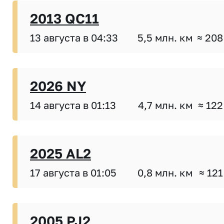
2013 QC11
13 августа в 04:33
5,5 млн. км
≈ 208
2026 NY
14 августа в 01:13
4,7 млн. км
≈ 122
2025 AL2
17 августа в 01:05
0,8 млн. км
≈ 121
2005 PJ2