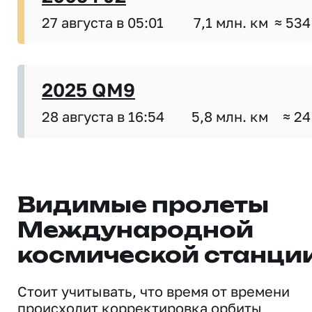
27 августа в 05:01
7,1 млн. км
≈ 534
2025 QM9
28 августа в 16:54
5,8 млн. км
≈ 24
Видимые пролеты
Международной
космической станци
Стоит учитывать, что время от времени
происходит корректировка орбиты