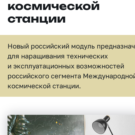
космической
станции
Новый российский модуль предназна
для наращивания технических
и эксплуатационных возможностей
российского сегмента Международно
космической станции.