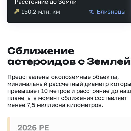
Расстояние до Земли
150,2
млн. км
Близнецы
Сближение
астероидов с Землей
Представлены околоземные объекты,
минимальный рассчетный диаметр котор
превышает 10 метров и расстояние до на
планеты в момент сближения составляет
менее 7,5 миллиона километров.
2026 PE