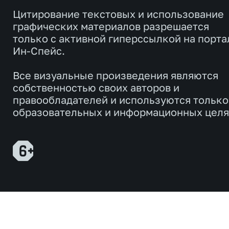
Цитирование текстовых и использование
графических материалов разрешается
только с активной гиперссылкой на порта
Ин-Спейс.
Все визуальные произведения являются
собственностью своих авторов и
правообладателей и используются только
образовательных и информационных целя