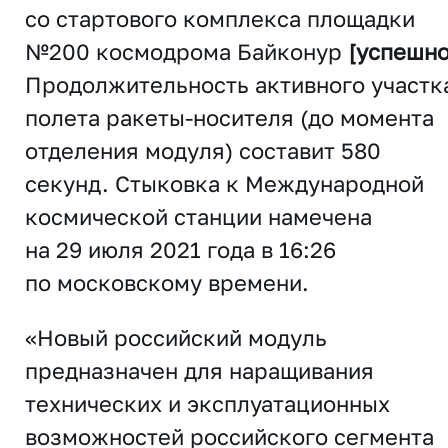
со стартового комплекса площадки
№200 космодрома Байконур
[успешно
Продолжительность активного участк
полета ракеты-носителя (до момента
отделения модуля) составит 580
секунд.
Стыковка
к Международной
космической станции намечена
на 29 июля 2021 года в 16:26
по московскому времени.
«Новый российский модуль
предназначен для наращивания
технических и эксплуатационных
возможностей российского сегмента