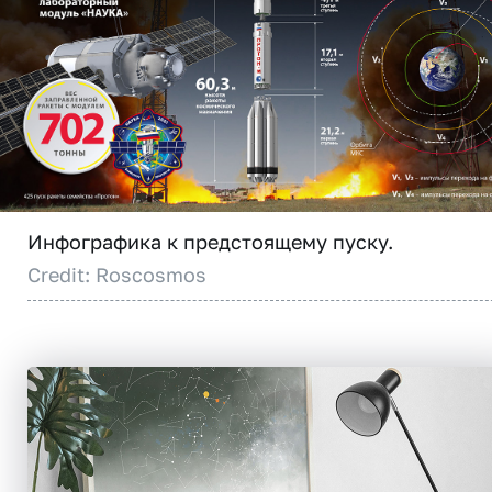
Инфографика к предстоящему пуску.
Credit: Roscosmos