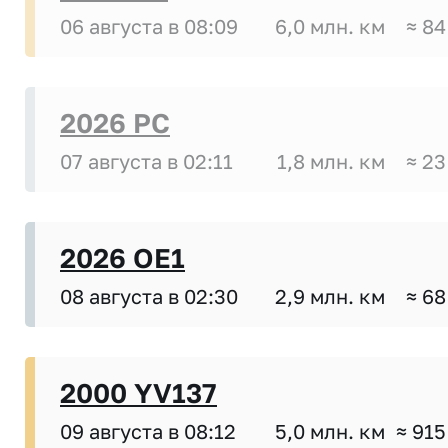
06 августа в 08:09
6,0 млн. км
≈ 84
2026 PC
07 августа в 02:11
1,8 млн. км
≈ 23
2026 OE1
08 августа в 02:30
2,9 млн. км
≈ 68
2000 YV137
09 августа в 08:12
5,0 млн. км
≈ 915