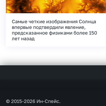
Самые четкие изображения Солнца
впервые подтвердили явление,
предсказанное физиками более 150
лет назад
© 2015-2026 Ин-Спейс.