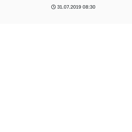
31.07.2019 08:30