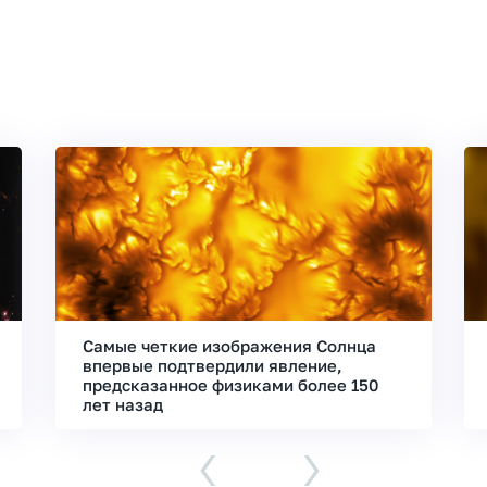
Самые четкие изображения Солнца
впервые подтвердили явление,
предсказанное физиками более 150
лет назад
‹
›