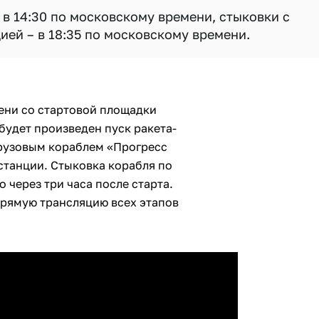
в 14:30 по московскому времени, стыковки с
ей – в 18:35 по московскому времени.
мени со стартовой площадки
будет произведен пуск ракета-
грузовым кораблем «Прогресс
танции. Стыковка корабля по
 через три часа после старта.
рямую трансляцию всех этапов