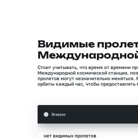
Видимые проле
Международной
Стоит учитывать, что время от времени п
Международной космической станции, поэ
пролетов могут незначительно меняться.
орбиты каждый час, чтобы предоставлять 
Вчера
нет видимых пролетов