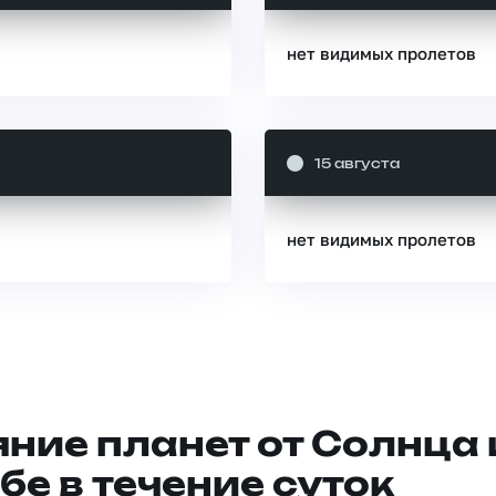
нет видимых пролетов
15 августа
нет видимых пролетов
ние планет от Солнца 
бе в течение суток