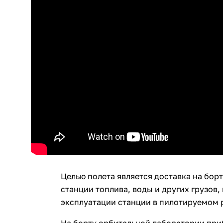
Целью полета является доставка на бо
станции топлива, воды и других грузов
эксплуатации станции в пилотируемом 