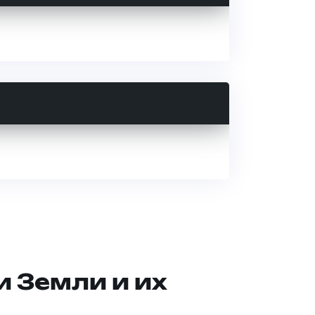
и Земли и их