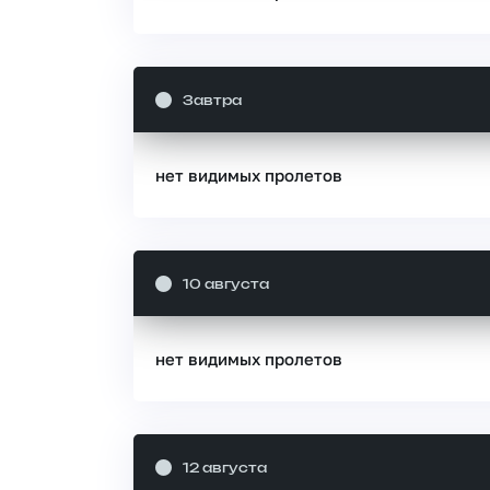
Завтра
нет видимых пролетов
10 августа
нет видимых пролетов
12 августа