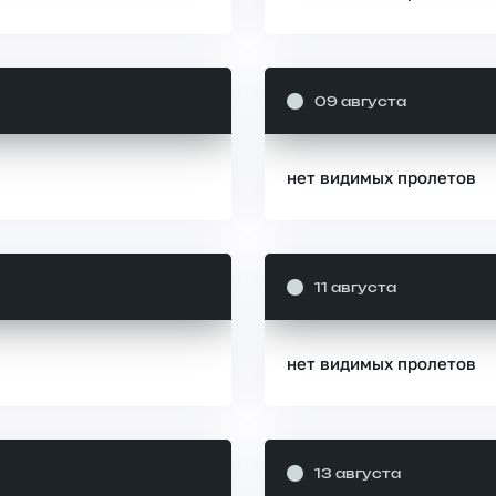
09 августа
нет видимых пролетов
11 августа
нет видимых пролетов
13 августа