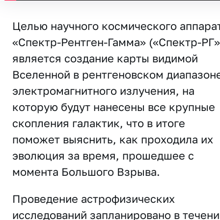
Целью научного космического аппара
«Спектр-Рентген-Гамма» («Спектр-РГ»
является создание карты видимой
Вселенной в рентгеновском диапазон
электромагнитного излучения, на
которую будут нанесены все крупные
скопления галактик, что в итоге
поможет выяснить, как проходила их
эволюция за время, прошедшее с
момента Большого Взрыва.
Проведение астрофизических
исследований запланировано в течени