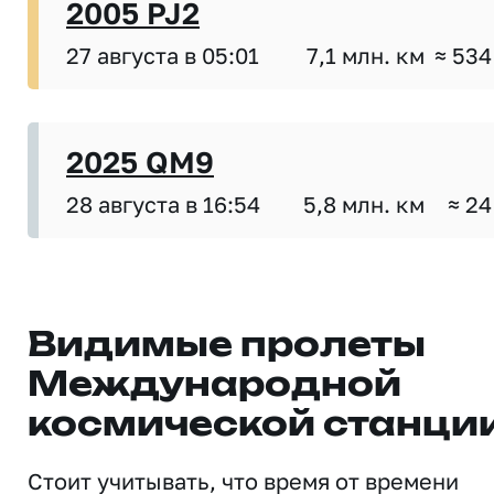
2005 PJ2
27 августа в 05:01
7,1 млн. км
≈ 534
2025 QM9
28 августа в 16:54
5,8 млн. км
≈ 24
Видимые пролеты
Международной
космической станци
Стоит учитывать, что время от времени