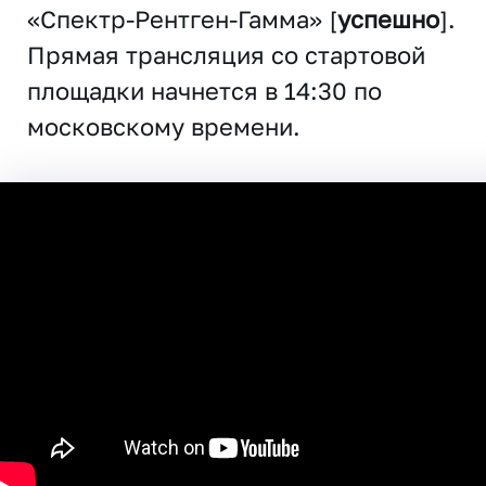
«Спектр-Рентген-Гамма» [
успешно
].
Прямая трансляция со стартовой
площадки начнется в 14:30 по
московскому времени.