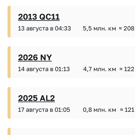
2013 QC11
13 августа в 04:33
5,5 млн. км
≈ 208
2026 NY
14 августа в 01:13
4,7 млн. км
≈ 122
2025 AL2
17 августа в 01:05
0,8 млн. км
≈ 121