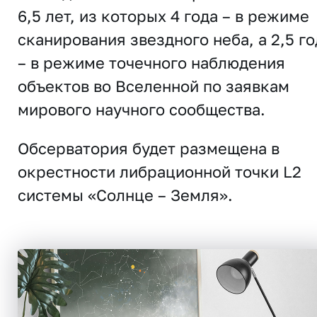
6,5 лет, из которых 4 года – в режиме
сканирования звездного неба, а 2,5 го
– в режиме точечного наблюдения
объектов во Вселенной по заявкам
мирового научного сообщества.
Обсерватория будет размещена в
окрестности либрационной точки L2
системы «Солнце – Земля».