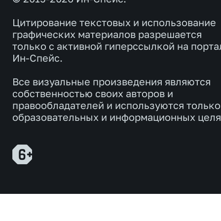
Цитирование текстовых и использование
графических материалов разрешается
только с активной гиперссылкой на порта
Ин-Спейс.
Все визуальные произведения являются
собственностью своих авторов и
правообладателей и используются только
образовательных и информационных целя