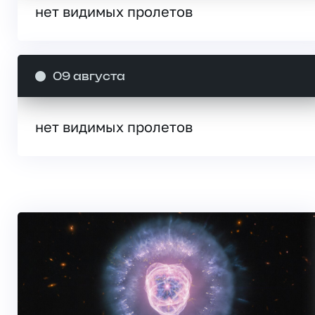
нет видимых пролетов
09 августа
нет видимых пролетов