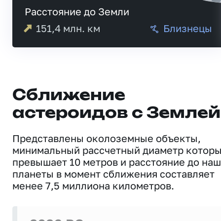
Расстояние до Земли
151,4
млн. км
Близнецы
Сближение
астероидов с Землей
Представлены околоземные объекты,
минимальный рассчетный диаметр котор
превышает 10 метров и расстояние до на
планеты в момент сближения составляет
менее 7,5 миллиона километров.