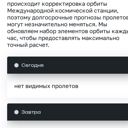
происходит корректировка орбиты
Международной космической станции,
поэтому долгосрочные прогнозы пролето
могут незначительно меняться. Мы
обновляем набор элементов орбиты кажд
час, чтобы предоставлять максимально
точный расчет.
Сегодня
нет видимых пролетов
Завтра