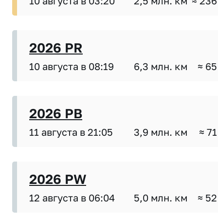
10 августа в 03:20
2,5 млн. км
≈ 236
2026 PR
10 августа в 08:19
6,3 млн. км
≈ 65
2026 PB
11 августа в 21:05
3,9 млн. км
≈ 71
2026 PW
12 августа в 06:04
5,0 млн. км
≈ 52