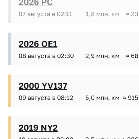
2026 PC
07 августа в 02:11
1,8 млн. км
≈ 23
2026 OE1
08 августа в 02:30
2,9 млн. км
≈ 68
2000 YV137
09 августа в 08:12
5,0 млн. км
≈ 915
2019 NY2