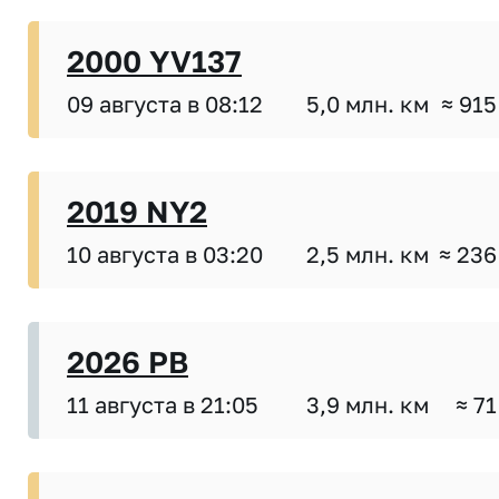
2000 YV137
09 августа в 08:12
5,0 млн. км
≈ 915
2019 NY2
10 августа в 03:20
2,5 млн. км
≈ 236
2026 PB
11 августа в 21:05
3,9 млн. км
≈ 71