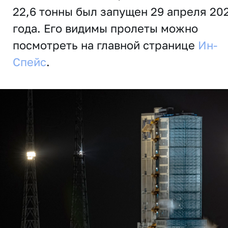
22,6 тонны был запущен 29 апреля 20
года. Его видимы пролеты можно
посмотреть на главной странице
Ин-
Спейс
.