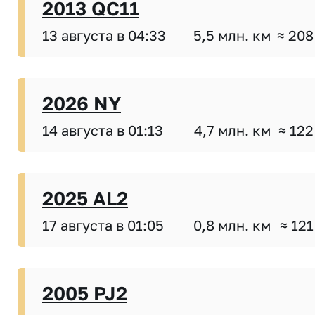
2013 QC11
13 августа в 04:33
5,5 млн. км
≈ 208
2026 NY
14 августа в 01:13
4,7 млн. км
≈ 122
2025 AL2
17 августа в 01:05
0,8 млн. км
≈ 121
2005 PJ2