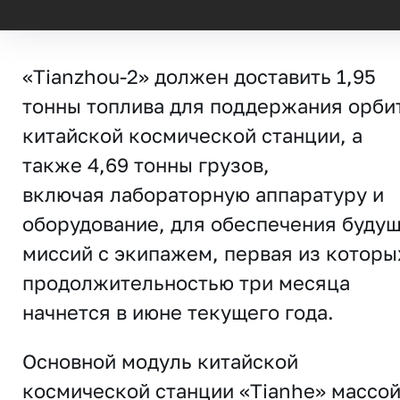
«Tianzhou-2» должен доставить 1,95
тонны топлива для поддержания орби
китайской космической станции, а
также 4,69 тонны грузов,
включая лабораторную аппаратуру и
оборудование, для обеспечения буду
миссий с экипажем, первая из которы
продолжительностью три месяца
начнется в июне текущего года.
Основной модуль китайской
космической станции «Tianhe» массо