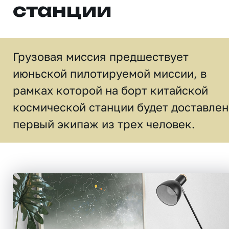
станции
Грузовая миссия предшествует
июньской пилотируемой миссии, в
рамках которой на борт китайской
космической станции будет доставлен
первый экипаж из трех человек.