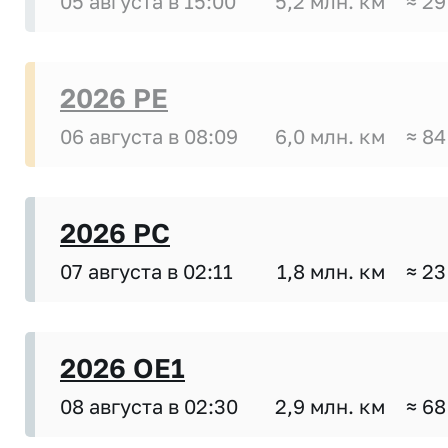
05 августа в 15:00
5,2 млн. км
≈ 29
2026 PE
06 августа в 08:09
6,0 млн. км
≈ 84
2026 PC
07 августа в 02:11
1,8 млн. км
≈ 23
2026 OE1
08 августа в 02:30
2,9 млн. км
≈ 68