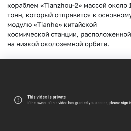
кораблем «Tianzhou-2» массой около 
тонн, который отправится к основном
модулю «Tianhe» китайской
космической станции, расположенной
на низкой околоземной орбите.