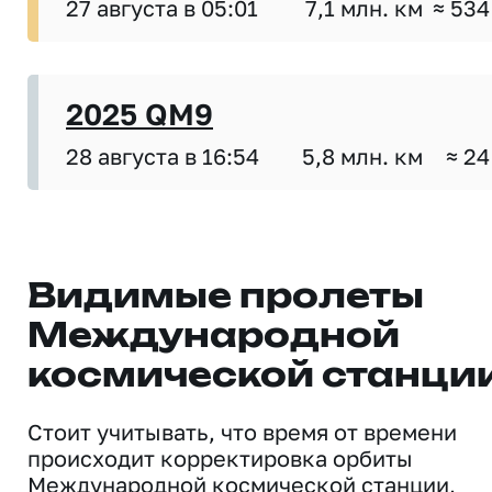
27 августа в 05:01
7,1 млн. км
≈ 534
2025 QM9
28 августа в 16:54
5,8 млн. км
≈ 24
Видимые пролеты
Международной
космической станци
Стоит учитывать, что время от времени
происходит корректировка орбиты
Международной космической станции,