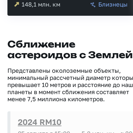
148,1
млн. км
Близнецы
Сближение
астероидов с Землей
Представлены околоземные объекты,
минимальный рассчетный диаметр котор
превышает 10 метров и расстояние до на
планеты в момент сближения составляет
менее 7,5 миллиона километров.
2024 RM10