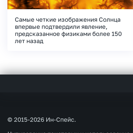
Самые четкие изображения Солнца
впервые подтвердили явление,
предсказанное физиками более 150
лет назад
© 2015-2026 Ин-Спейс.