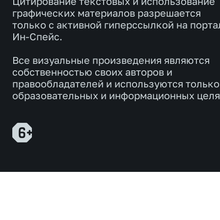
Цитирование текстовых и использование
графических материалов разрешается
только с активной гиперссылкой на порта
Ин-Спейс.
Все визуальные произведения являются
собственностью своих авторов и
правообладателей и используются только
образовательных и информационных целя