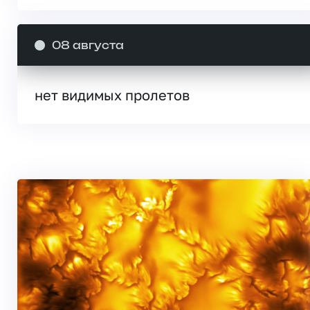
08 августа
нет видимых пролетов