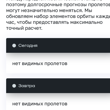
поэтому долгосрочные прогнозы пролето
могут незначительно меняться. Мы
обновляем набор элементов орбиты кажд
час, чтобы предоставлять максимально
точный расчет.
Сегодня
нет видимых пролетов
Завтра
нет видимых пролетов