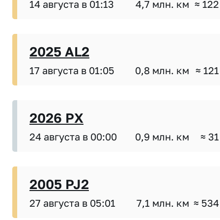
14 августа в 01:13
4,7 млн. км
≈ 122
2025 AL2
17 августа в 01:05
0,8 млн. км
≈ 121
2026 PX
24 августа в 00:00
0,9 млн. км
≈ 31
2005 PJ2
27 августа в 05:01
7,1 млн. км
≈ 534