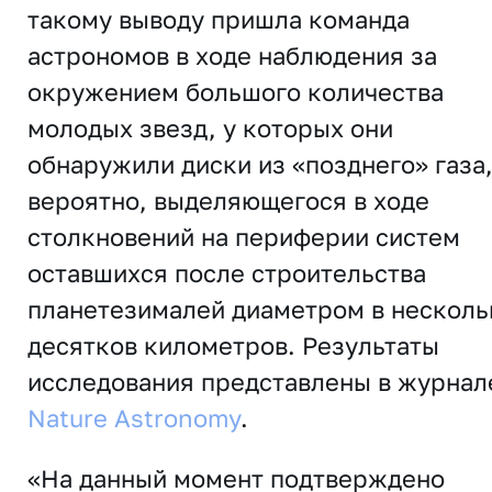
такому выводу пришла команда
астрономов в ходе наблюдения за
окружением большого количества
молодых звезд, у которых они
обнаружили диски из «позднего» газа
вероятно, выделяющегося в ходе
столкновений на периферии систем
оставшихся после строительства
планетезималей диаметром в несколь
десятков километров. Результаты
исследования представлены в журнал
Nature Astronomy
.
«На данный момент подтверждено