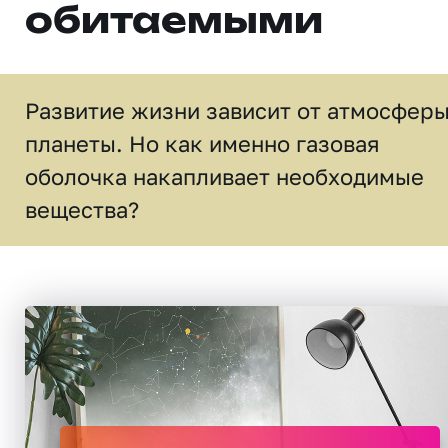
обитаемыми
Развитие жизни зависит от атмосфер
планеты. Но как именно газовая
оболочка накапливает необходимые
вещества?