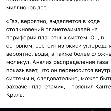
миллионов лет.
«Газ, вероятно, выделяется в ходе
столкновений планетезималей на
периферии планетных систем. Он, в
основном, состоит из окиси углерода 
вероятно, воды, а также более сложн
молекул. Анализ распределения газа
показывает, что он переносится внутр
системы и, следовательно, может быт
захвачен планетами», – пояснил Кант
Краль.