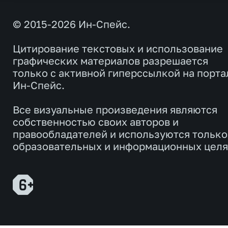
© 2015-2026 Ин-Спейс.
Цитирование текстовых и использование
графических материалов разрешается
только с активной гиперссылкой на порта
Ин-Спейс.
Все визуальные произведения являются
собственностью своих авторов и
правообладателей и используются только
образовательных и информационных целя