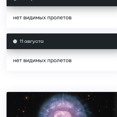
нет видимых пролетов
11 августа
нет видимых пролетов