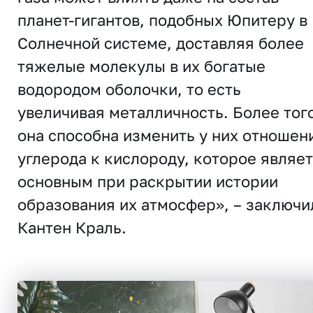
планет-гигантов, подобных Юпитеру в
Солнечной системе, доставляя более
тяжелые молекулы в их богатые
водородом оболочки, то есть
увеличивая металличность. Более тог
она способна изменить у них отношен
углерода к кислороду, которое являе
основным при раскрытии истории
образования их атмосфер», – заключи
Кантен Краль.