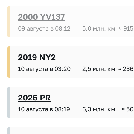
2000 YV137
09 августа в 08:12
5,0 млн. км
≈ 915
2019 NY2
10 августа в 03:20
2,5 млн. км
≈ 236
2026 PR
10 августа в 08:19
6,3 млн. км
≈ 56