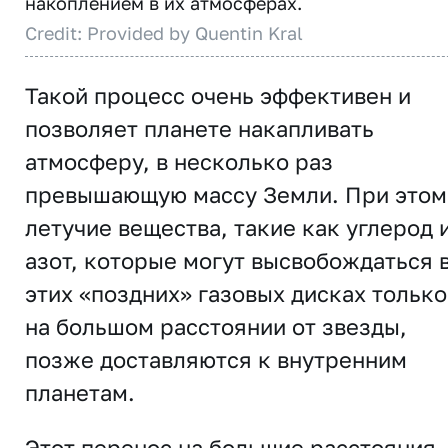
накоплением в их атмосферах.
Credit: Provided by Quentin Kral
Такой процесс очень эффективен и
позволяет планете накапливать
атмосферу, в несколько раз
превышающую массу Земли. При этом
летучие вещества, такие как углерод 
азот, которые могут высвобождаться 
этих «поздних» газовых дисках только
на большом расстоянии от звезды,
позже доставляются к внутренним
планетам.
Этот перенос на большие расстояния