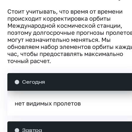
Стоит учитывать, что время от времени
происходит корректировка орбиты
Международной космической станции,
поэтому долгосрочные прогнозы пролето
могут незначительно меняться. Мы
обновляем набор элементов орбиты кажд
час, чтобы предоставлять максимально
точный расчет.
Сегодня
нет видимых пролетов
Завтра