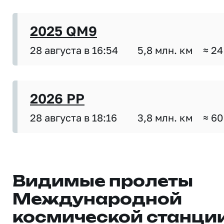
2025 QM9
28 августа в 16:54
5,8 млн. км
≈ 24
2026 PP
28 августа в 18:16
3,8 млн. км
≈ 60
Видимые пролеты
Международной
космической станци