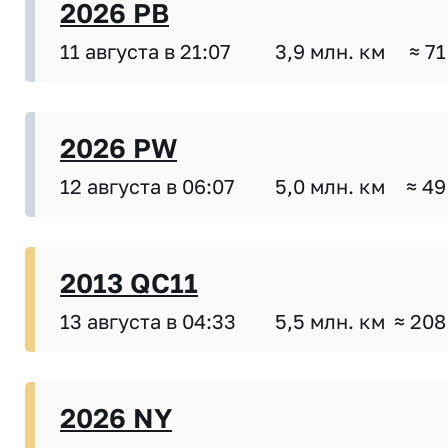
2026 PB
11 августа в 21:07
3,9 млн. км
≈ 71
2026 PW
12 августа в 06:07
5,0 млн. км
≈ 49
2013 QC11
13 августа в 04:33
5,5 млн. км
≈ 208
2026 NY