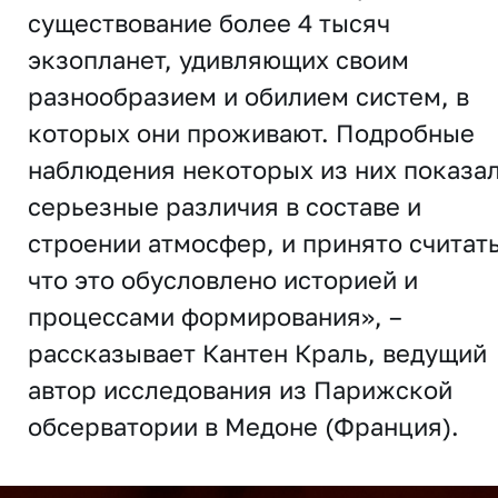
существование более 4 тысяч
экзопланет, удивляющих своим
разнообразием и обилием систем, в
которых они проживают. Подробные
наблюдения некоторых из них показа
серьезные различия в составе и
строении атмосфер, и принято считать
что это обусловлено историей и
процессами формирования», –
рассказывает Кантен Краль, ведущий
автор исследования из Парижской
обсерватории в Медоне (Франция).