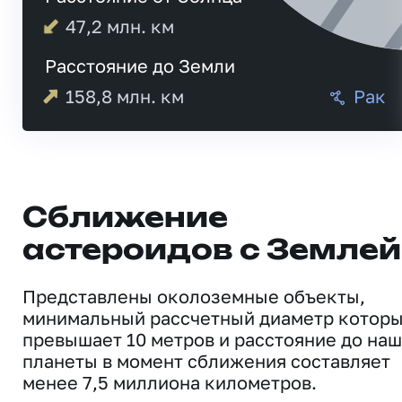
47,2
млн. км
Расстояние до Земли
158,8
млн. км
Рак
Сближение
астероидов с Землей
Представлены околоземные объекты,
минимальный рассчетный диаметр котор
превышает 10 метров и расстояние до на
планеты в момент сближения составляет
менее 7,5 миллиона километров.