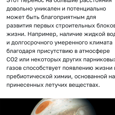
довольно уникален и потенциально
может быть благоприятным для
развития первых строительных блоко
жизни. Например, наличие жидкой во
и долгосрочного умеренного климата
благодаря присутствию в атмосфере
CO2 или некоторых других парниковы
газов способствует появлению жизни 
пребиотической химии, основанной на
принесенных летучих веществах.