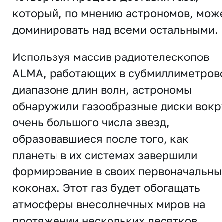
который, по мнению астрономов, мож
доминировать над всеми остальными.
Используя массив радиотелескопов
ALMA, работающих в субмиллиметров
диапазоне длин волн, астрономы
обнаружили газообразные диски вокр
очень большого числа звезд,
образовавшиеся после того, как
планеты в их системах завершили
формирование в своих первоначальны
коконах. Этот газ будет обогащать
атмосферы внесолнечных миров на
протяжении нескольких десятков