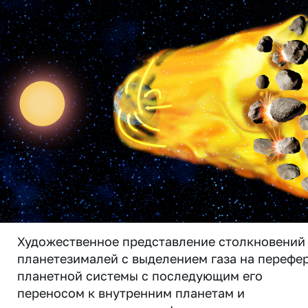
Художественное представление столкновений
планетезималей с выделением газа на перефе
планетной системы с последующим его
переносом к внутренним планетам и