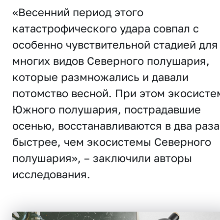
«Весенний период этого
катастрофического удара совпал с
особенно чувствительной стадией для
многих видов Северного полушария,
которые размножались и давали
потомство весной. При этом экосист
Южного полушария, пострадавшие
осенью, восстанавливаются в два раза
быстрее, чем экосистемы Северного
полушария», – заключили авторы
исследования.