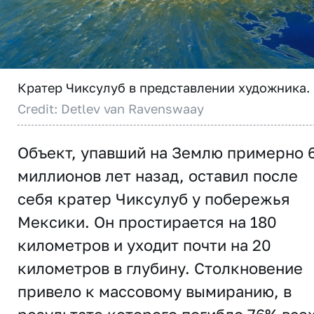
Кратер Чиксулуб в представлении художника.
Credit: Detlev van Ravenswaay
Объект, упавший на Землю примерно 
миллионов лет назад, оставил после
себя кратер Чиксулуб у побережья
Мексики. Он простирается на 180
километров и уходит почти на 20
километров в глубину. Столкновение
привело к массовому вымиранию, в