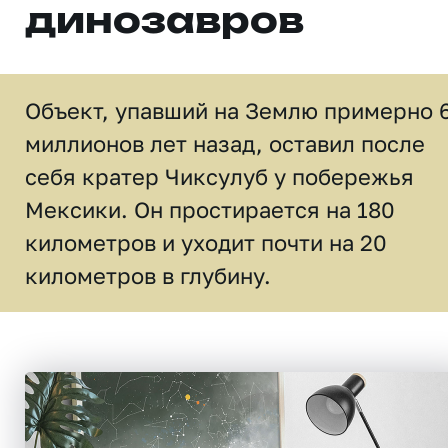
динозавров
Объект, упавший на Землю примерно 
миллионов лет назад, оставил после
себя кратер Чиксулуб у побережья
Мексики. Он простирается на 180
километров и уходит почти на 20
километров в глубину.