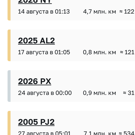
14 августа в 01:13
4,7 млн. км
≈ 122
2025 AL2
17 августа в 01:05
0,8 млн. км
≈ 121
2026 PX
24 августа в 00:00
0,9 млн. км
≈ 31
2005 PJ2
27 августа в 05:01
7,1 млн. км
≈ 534