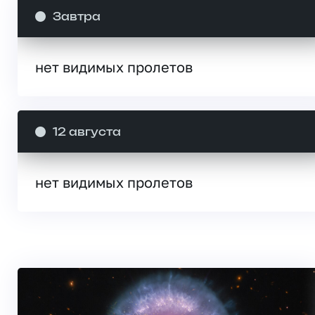
Завтра
нет видимых пролетов
12 августа
нет видимых пролетов