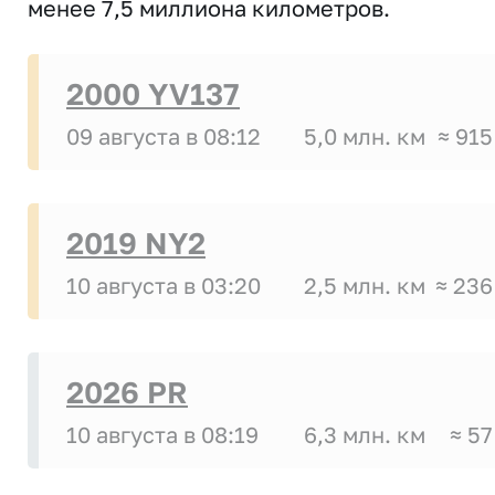
менее 7,5 миллиона километров.
2000 YV137
09 августа в 08:12
5,0 млн. км
≈ 915
2019 NY2
10 августа в 03:20
2,5 млн. км
≈ 236
2026 PR
10 августа в 08:19
6,3 млн. км
≈ 57