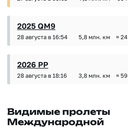
2025 QM9
28 августа в 16:54
5,8 млн. км
≈ 24
2026 PP
28 августа в 18:16
3,8 млн. км
≈ 59
Видимые пролеты
Международной