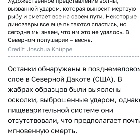
Художественное представление волны,
вызванной ударом, которая выносит мертвую
рыбу и сметает все на своем пути. Некоторые
динозавры все еще пытаются спастись, но
сегодня мы знаем, что им это не удалось. В
Северном полушарии – весна.
Credit: Joschua Knüppe
Останки обнаружены в позднемелово
слое в Северной Дакоте (США). В
жабрах образцов были выявлены
осколки, выброшенные ударом, однак
пищеварительной системе они
отсутствовали, что предполагает почт
мгновенную смерть.