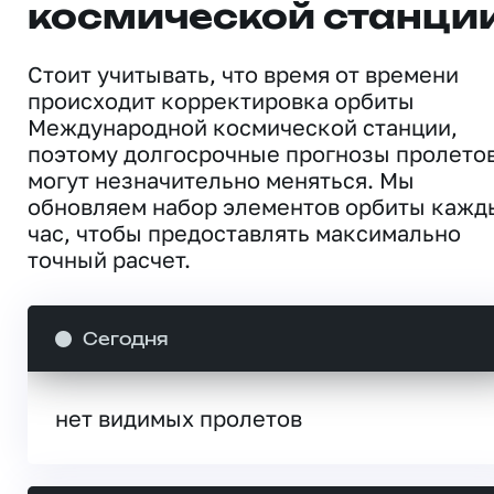
космической станци
Стоит учитывать, что время от времени
происходит корректировка орбиты
Международной космической станции,
поэтому долгосрочные прогнозы пролето
могут незначительно меняться. Мы
обновляем набор элементов орбиты кажд
час, чтобы предоставлять максимально
точный расчет.
Сегодня
нет видимых пролетов