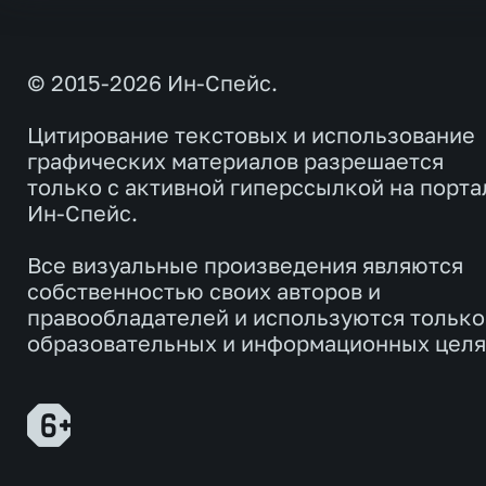
© 2015-2026 Ин-Спейс.
Цитирование текстовых и использование
графических материалов разрешается
только с активной гиперссылкой на порта
Ин-Спейс.
Все визуальные произведения являются
собственностью своих авторов и
правообладателей и используются только
образовательных и информационных целя