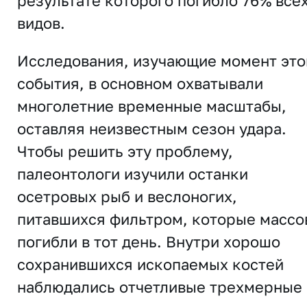
результате которого погибло 76% все
видов.
Исследования, изучающие момент это
события, в основном охватывали
многолетние временные масштабы,
оставляя неизвестным сезон удара.
Чтобы решить эту проблему,
палеонтологи изучили останки
осетровых рыб и веслоногих,
питавшихся фильтром, которые массо
погибли в тот день. Внутри хорошо
сохранившихся ископаемых костей
наблюдались отчетливые трехмерные