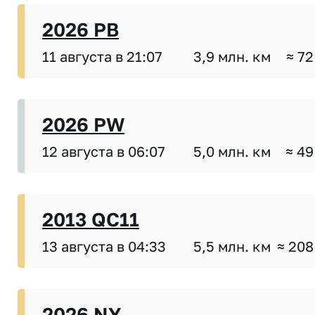
2026 PB
11 августа в 21:07
3,9 млн. км
≈ 72
2026 PW
12 августа в 06:07
5,0 млн. км
≈ 49
2013 QC11
13 августа в 04:33
5,5 млн. км
≈ 208
2026 NY