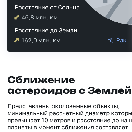
Расстояние от Солнца
46,8
млн. км
Расстояние до Земли
162,0
млн. км
Рак
Сближение
астероидов с Землей
Представлены околоземные объекты,
минимальный рассчетный диаметр котор
превышает 10 метров и расстояние до на
планеты в момент сближения составляет