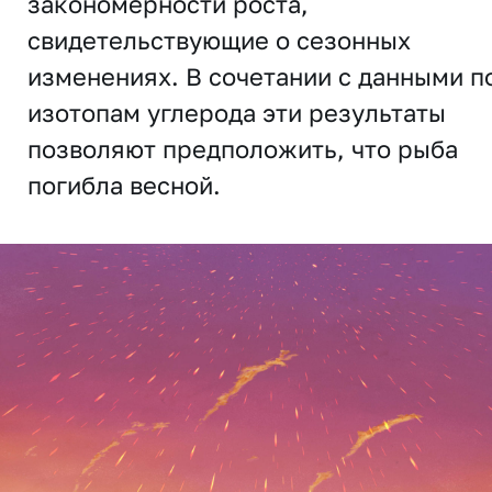
закономерности роста,
свидетельствующие о сезонных
изменениях. В сочетании с данными п
изотопам углерода эти результаты
позволяют предположить, что рыба
погибла весной.