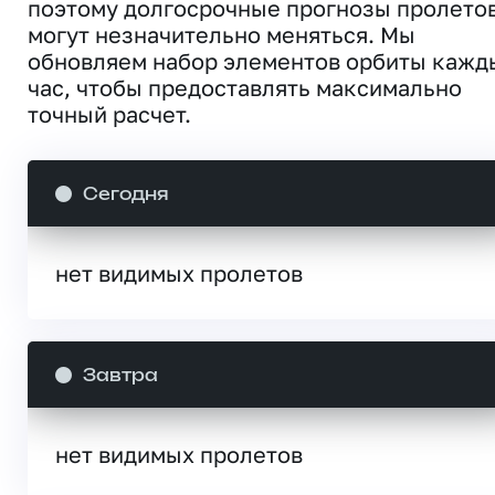
поэтому долгосрочные прогнозы пролето
могут незначительно меняться. Мы
обновляем набор элементов орбиты кажд
час, чтобы предоставлять максимально
точный расчет.
Сегодня
нет видимых пролетов
Завтра
нет видимых пролетов