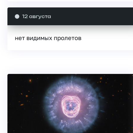
12 августа
нет видимых пролетов