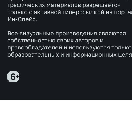
графических материалов разрешается
только с активной гиперссылкой на порта
Ин-Спейс.
Все визуальные произведения являются
собственностью своих авторов и
правообладателей и используются только
образовательных и информационных целя