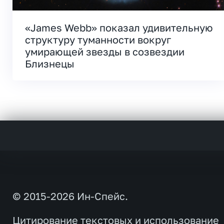
«James Webb» показал удивительную
структуру туманности вокруг
умирающей звезды в созвездии
Близнецы
© 2015-2026 Ин-Спейс.
Цитирование текстовых и использование