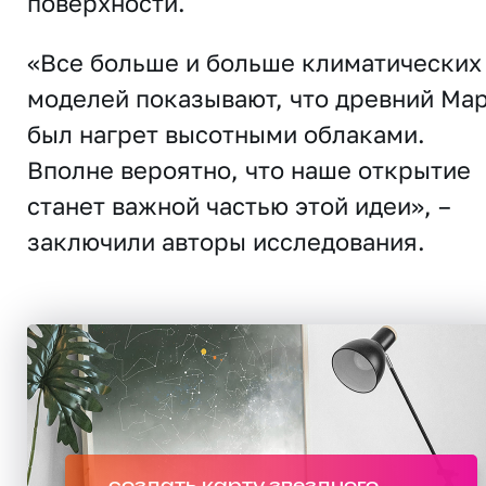
поверхности.
«Все больше и больше климатических
моделей показывают, что древний Ма
был нагрет высотными облаками.
Вполне вероятно, что наше открытие
станет важной частью этой идеи», –
заключили авторы исследования.
создать карту звездного