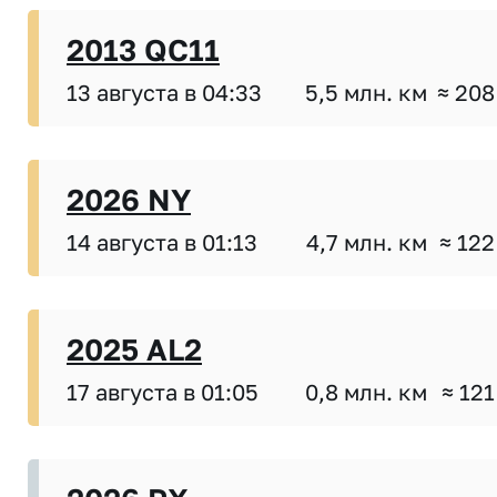
2013 QC11
13 августа в 04:33
5,5 млн. км
≈ 208
2026 NY
14 августа в 01:13
4,7 млн. км
≈ 122
2025 AL2
17 августа в 01:05
0,8 млн. км
≈ 121