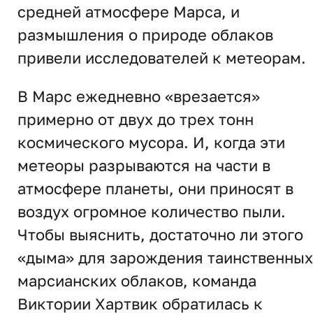
средней атмосфере Марса, и
размышления о природе облаков
привели исследователей к метеорам.
В Марс ежедневно «врезается»
примерно от двух до трех тонн
космического мусора. И, когда эти
метеоры разрываются на части в
атмосфере планеты, они приносят в
воздух огромное количество пыли.
Чтобы выяснить, достаточно ли этого
«дыма» для зарождения таинственных
марсианских облаков, команда
Виктории Хартвик обратилась к