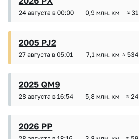
2026 PX
24 августа в 00:00
0,9 млн. км
≈ 31
2005 PJ2
27 августа в 05:01
7,1 млн. км
≈ 534
2025 QM9
28 августа в 16:54
5,8 млн. км
≈ 24
2026 PP
28 августа в 18:16
3,8 млн. км
≈ 59