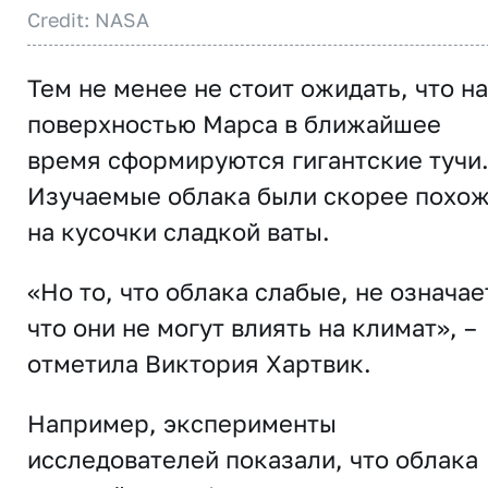
Credit: NASA
Тем не менее не стоит ожидать, что н
поверхностью Марса в ближайшее
время сформируются гигантские тучи
Изучаемые облака были скорее похо
на кусочки сладкой ваты.
«Но то, что облака слабые, не означае
что они не могут влиять на климат», –
отметила Виктория Хартвик.
Например, эксперименты
исследователей показали, что облака