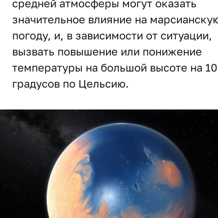
средней атмосферы могут оказать
значительное влияние на марсианску
погоду, и, в зависимости от ситуации,
вызвать повышение или понижение
температуры на большой высоте на 10
градусов по Цельсию.