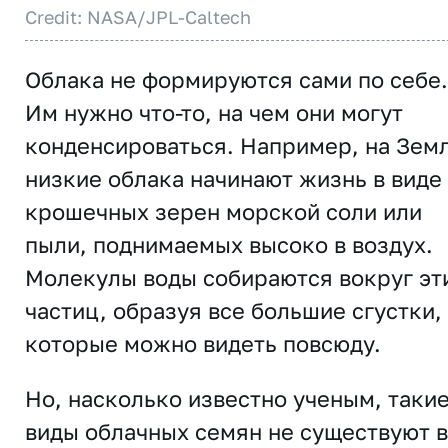
Credit: NASA/JPL-Caltech
Облака не формируются сами по себе.
Им нужно что-то, на чем они могут
конденсироваться. Например, на Зем
низкие облака начинают жизнь в виде
крошечных зерен морской соли или
пыли, поднимаемых высоко в воздух.
Молекулы воды собираются вокруг эт
частиц, образуя все большие сгустки,
которые можно видеть повсюду.
Но, насколько известно ученым, таки
виды облачных семян не существуют в