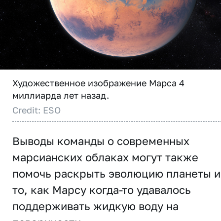
Художественное изображение Марса 4
миллиарда лет назад.
Credit: ESO
Выводы команды о современных
марсианских облаках могут также
помочь раскрыть эволюцию планеты и
то, как Марсу когда-то удавалось
поддерживать жидкую воду на