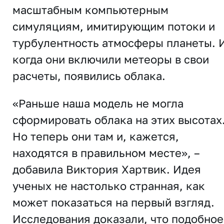
масштабным компьютерным
симуляциям, имитирующим потоки и
турбулентность атмосферы планеты. 
когда они включили метеоры в свои
расчеты, появились облака.
«Раньше наша модель не могла
сформировать облака на этих высотах
Но теперь они там и, кажется,
находятся в правильном месте», –
добавила Виктория Хартвик. Идея
ученых не настолько странная, как
может показаться на первый взгляд.
Исследования доказали, что подобное