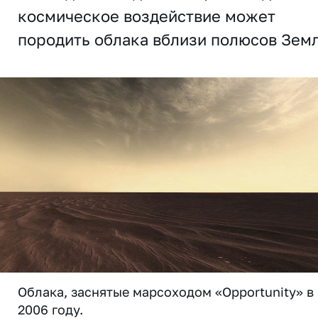
космическое воздействие может
породить облака вблизи полюсов Земл
Облака, заснятые марсоходом «Opportunity» в
2006 году.