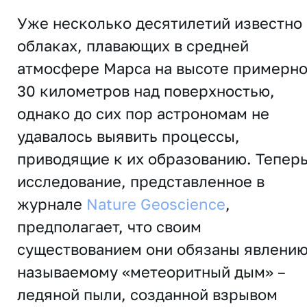
Уже несколько десятилетий известно
облаках, плавающих в средней
атмосфере Марса на высоте примерн
30 километров над поверхностью,
однако до сих пор астрономам не
удавалось выявить процессы,
приводящие к их образованию. Теперь
исследование, представленное в
журнале
Nature Geoscience
,
предполагает, что своим
существованием они обязаны явлению
называемому «метеоритный дым» –
ледяной пыли, созданной взрывом