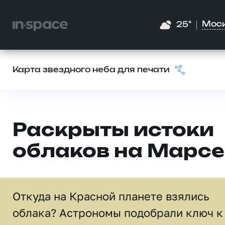
Мос
25°
Карта звездного неба для печати
Раскрыты истоки
облаков на Марсе
Откуда на Красной планете взялись
облака? Астрономы подобрали ключ к