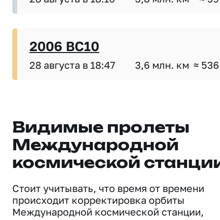
2006 BC10
28 августа в 18:47
3,6 млн. км
≈ 536
Видимые пролеты
Международной
космической станци
Стоит учитывать, что время от времени
происходит корректировка орбиты
Международной космической станции,