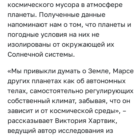
космического мусора в атмосфере
планеты. Полученные данные
напоминают нам о том, что планеты и
погодные условия на них не
изолированы от окружающей их
Солнечной системы.
«Мы привыкли думать о Земле, Марсе
других планетах как об автономных
телах, самостоятельно регулирующих
собственный климат, забывая, что он
зависит и от космической среды», –
рассказывает Виктория Хартвик,
ведущий автор исследования из