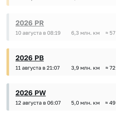
2026 PR
10 августа в 08:19
6,3 млн. км
≈ 57
2026 PB
11 августа в 21:07
3,9 млн. км
≈ 72
2026 PW
12 августа в 06:07
5,0 млн. км
≈ 49