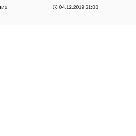
них
04.12.2019 21:00