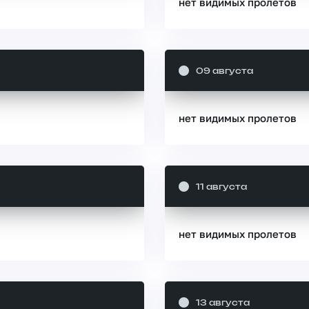
нет видимых пролетов
09 августа
нет видимых пролетов
11 августа
нет видимых пролетов
13 августа