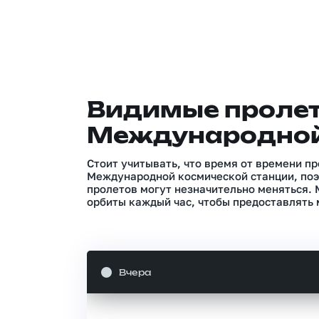
Видимые проле
Международной
Стоит учитывать, что время от времени п
Международной космической станции, поэ
пролетов могут незначительно меняться.
орбиты каждый час, чтобы предоставлять 
Вчера