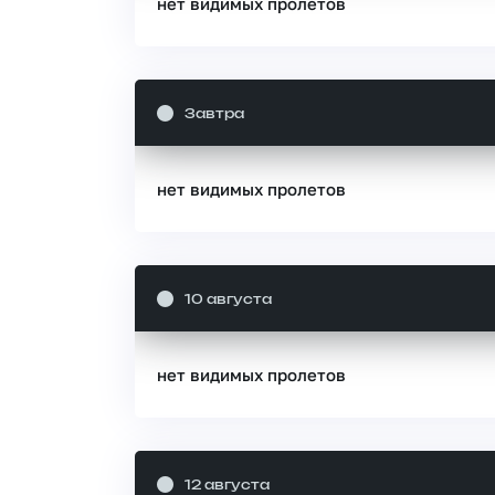
нет видимых пролетов
Завтра
нет видимых пролетов
10 августа
нет видимых пролетов
12 августа