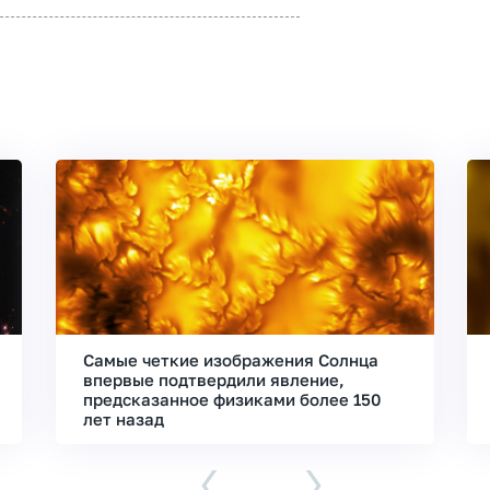
Самые четкие изображения Солнца
впервые подтвердили явление,
предсказанное физиками более 150
лет назад
‹
›