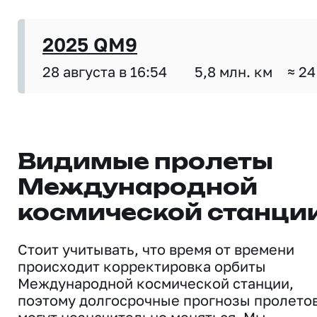
2025 QM9
28 августа в 16:54
5,8 млн. км
≈ 24
Видимые пролеты
Международной
космической станци
Стоит учитывать, что время от времени
происходит корректировка орбиты
Международной космической станции,
поэтому долгосрочные прогнозы пролето
могут незначительно меняться. Мы