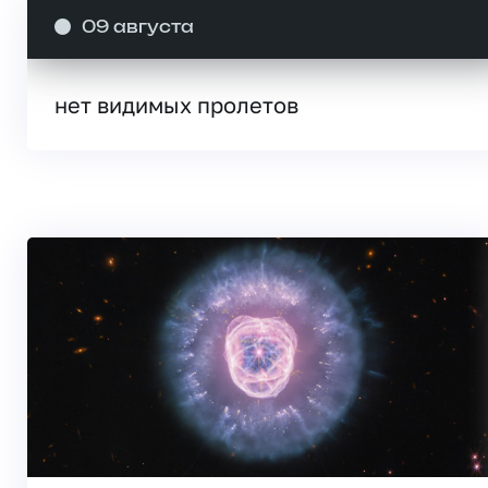
09 августа
нет видимых пролетов