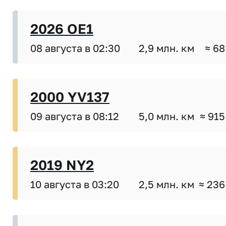
2026 OE1
08 августа в 02:30
2,9 млн. км
≈ 68
2000 YV137
09 августа в 08:12
5,0 млн. км
≈ 915
2019 NY2
10 августа в 03:20
2,5 млн. км
≈ 236