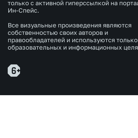
только с активной гиперссылкой на порта
Ин-Спейс.
Все визуальные произведения являются
собственностью своих авторов и
правообладателей и используются только
образовательных и информационных целя