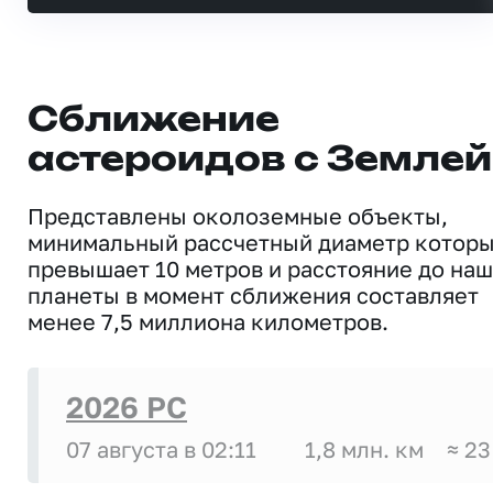
Сближение
астероидов с Землей
Представлены околоземные объекты,
минимальный рассчетный диаметр котор
превышает 10 метров и расстояние до на
планеты в момент сближения составляет
менее 7,5 миллиона километров.
2026 PC
07 августа в 02:11
1,8 млн. км
≈ 23