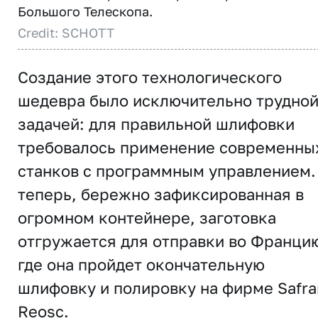
Большого Телескопа.
Credit: SCHOTT
Создание этого технологического
шедевра было исключительно трудно
задачей: для правильной шлифовки
требовалось применение современны
станков с программным управлением.
теперь, бережно зафиксированная в
огромном контейнере, заготовка
отгружается для отправки во Франци
где она пройдет окончательную
шлифовку и полировку на фирме Safra
Reosc.