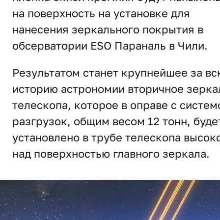
на поверхность на установке для
нанесения зеркального покрытия в
обсерватории ЕSO Параналь в Чили.
Результатом станет крупнейшее за вс
историю астрономии вторичное зерка
телескопа, которое в оправе с систем
разгрузок, общим весом 12 тонн, буде
установлено в трубе телескопа высок
над поверхностью главного зеркала.