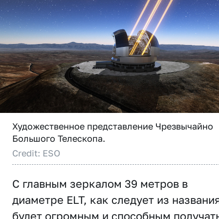
Художественное представление Чрезвычайно
Большого Телескопа.
Credit: ESO
С главным зеркалом 39 метров в
диаметре ELT, как следует из названия
будет огромным и способным получат