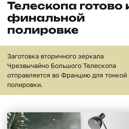
Телескопа готово 
финальной
полировке
Заготовка вторичного зеркала
Чрезвычайно Большого Телескопа
отправляется во Францию для тонкой
полировки.