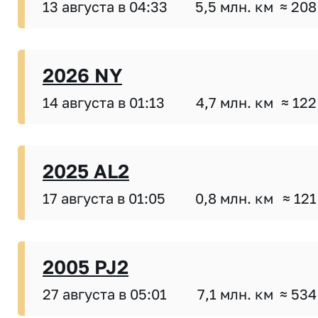
13 августа в 04:33
5,5 млн. км
≈ 208
2026 NY
14 августа в 01:13
4,7 млн. км
≈ 122
2025 AL2
17 августа в 01:05
0,8 млн. км
≈ 121
2005 PJ2
27 августа в 05:01
7,1 млн. км
≈ 534