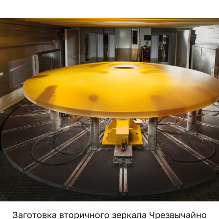
Заготовка вторичного зеркала Чрезвычайно