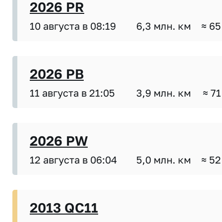
2026 PR
10 августа в 08:19
6,3 млн. км
≈ 65
2026 PB
11 августа в 21:05
3,9 млн. км
≈ 71
2026 PW
12 августа в 06:04
5,0 млн. км
≈ 52
2013 QC11