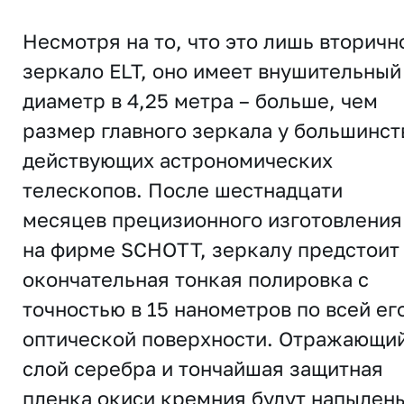
Несмотря на то, что это лишь вторичн
зеркало ELT, оно имеет внушительный
диаметр в 4,25 метра – больше, чем
размер главного зеркала у большинст
действующих астрономических
телескопов. После шестнадцати
месяцев прецизионного изготовления
на фирме SCHOTT, зеркалу предстоит
окончательная тонкая полировка с
точностью в 15 нанометров по всей ег
оптической поверхности. Отражающи
слой серебра и тончайшая защитная
пленка окиси кремния будут напылен