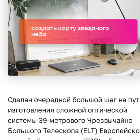
создать карту звездного
неба
Сделан очередной большой шаг на пут
изготовления сложной оптической
системы 39-метрового Чрезвычайно
Большого Телескопа (ELT) Европейско