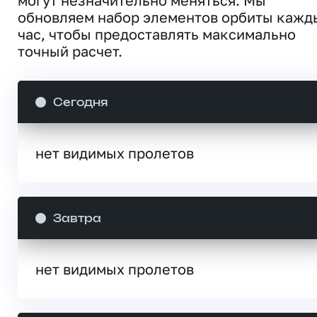
обновляем набор элементов орбиты кажд
час, чтобы предоставлять максимально
точный расчет.
Сегодня
нет видимых пролетов
Завтра
нет видимых пролетов