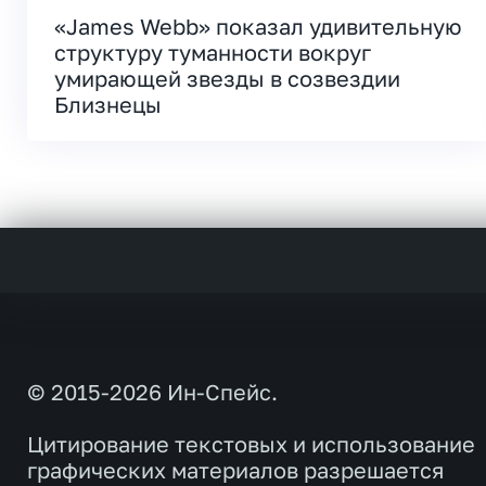
«James Webb» показал удивительную
структуру туманности вокруг
умирающей звезды в созвездии
Близнецы
© 2015-2026 Ин-Спейс.
Цитирование текстовых и использование
графических материалов разрешается